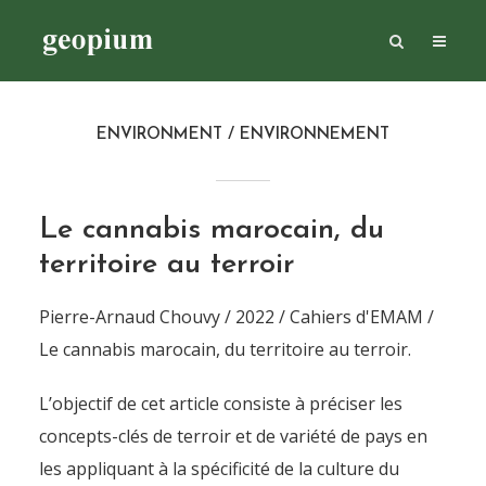
ENVIRONMENT / ENVIRONNEMENT
Le cannabis marocain, du
territoire au terroir
Pierre-Arnaud Chouvy / 2022 / Cahiers d'EMAM /
Le cannabis marocain, du territoire au terroir.
L’objectif de cet article consiste à préciser les
concepts-clés de terroir et de variété de pays en
les appliquant à la spécificité de la culture du