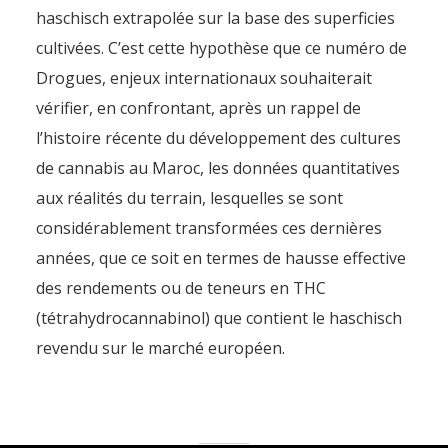
haschisch extrapolée sur la base des superficies
cultivées. C’est cette hypothèse que ce numéro de
Drogues, enjeux internationaux souhaiterait
vérifier, en confrontant, après un rappel de
l’histoire récente du développement des cultures
de cannabis au Maroc, les données quantitatives
aux réalités du terrain, lesquelles se sont
considérablement transformées ces dernières
années, que ce soit en termes de hausse effective
des rendements ou de teneurs en THC
(tétrahydrocannabinol) que contient le haschisch
revendu sur le marché européen.