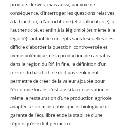
produits dérivés, mais aussi, par voie de
conséquence, d’interroger les questions relatives
à la tradition, à l’autochtonie (et à l’allochtonie), à
l’authenticité, et enfin à la légitimité (et même à la
légalité) : autant de concepts sans lesquelles il est
difficile d’aborder la question, controversée et
même polémique, de la production de cannabis
dans la région du Rif. In fine, la définition d’un
terroir du haschich ne doit pas seulement
permettre de créer de la valeur ajoutée pour
l’économie locale : c’est aussi la conservation et
même la restauration d’une production agricole
adaptée à son milieu physique et biologique et
garante de l’équilibre et de la stabilité d’une
région qu’elle doit permettre.