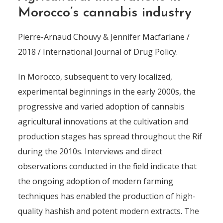
Morocco’s cannabis industry
Pierre-Arnaud Chouvy & Jennifer Macfarlane /
2018 / International Journal of Drug Policy.
In Morocco, subsequent to very localized,
experimental beginnings in the early 2000s, the
progressive and varied adoption of cannabis
agricultural innovations at the cultivation and
production stages has spread throughout the Rif
during the 2010s. Interviews and direct
observations conducted in the field indicate that
the ongoing adoption of modern farming
techniques has enabled the production of high-
quality hashish and potent modern extracts. The