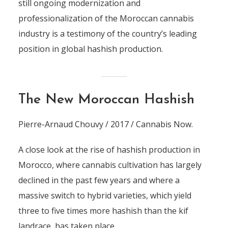
still ongoing modernization and
professionalization of the Moroccan cannabis
industry is a testimony of the country’s leading
position in global hashish production.
The New Moroccan Hashish
Pierre-Arnaud Chouvy / 2017 / Cannabis Now.
A close look at the rise of hashish production in
Morocco, where cannabis cultivation has largely
declined in the past few years and where a
massive switch to hybrid varieties, which yield
three to five times more hashish than the kif
landrace, has taken place.