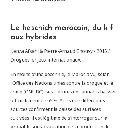
Le haschich marocain, du kif
aux hybrides
Kenza Afsahi & Pierre-Arnaud Chouvy / 2015 /
Drogues, enjeux internationaux.
En moins d’une décennie, le Maroc a vu, selon
l’Office des Nations unies contre la drogue et le
crime (ONUDC), ses cultures de cannabis baisser
officiellement de 65 %. Alors que différentes
sources confirment la baisse des surfaces
cultivées, il est légitime de s’interroger sur la
probable sous-évaluation de la production de