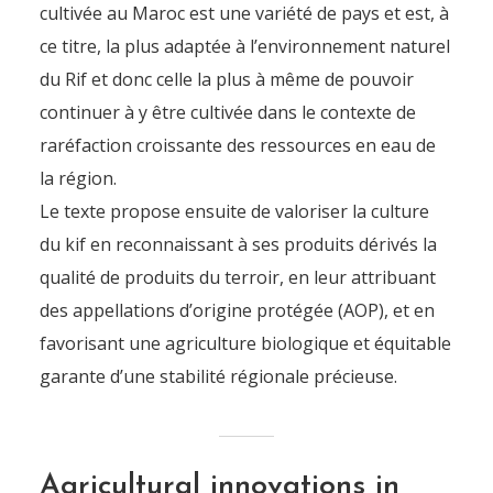
cultivée au Maroc est une variété de pays et est, à
ce titre, la plus adaptée à l’environnement naturel
du Rif et donc celle la plus à même de pouvoir
continuer à y être cultivée dans le contexte de
raréfaction croissante des ressources en eau de
la région.
Le texte propose ensuite de valoriser la culture
du kif en reconnaissant à ses produits dérivés la
qualité de produits du terroir, en leur attribuant
des appellations d’origine protégée (AOP), et en
favorisant une agriculture biologique et équitable
garante d’une stabilité régionale précieuse.
Agricultural innovations in