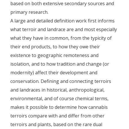
based on both extensive secondary sources and
primary research.
A large and detailed definition work first informs
what terroir and landrace are and most especially
what they have in common, from the typicity of
their end products, to how they owe their
existence to geographic remoteness and
isolation, and to how tradition and change (or
modernity) affect their development and
conservation. Defining and connecting terroirs
and landraces in historical, anthropological,
environmental, and of course chemical terms,
makes it possible to determine how cannabis
terroirs compare with and differ from other
terroirs and plants, based on the rare dual