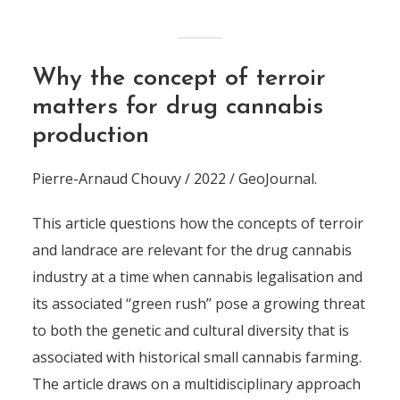
Why the concept of terroir
matters for drug cannabis
production
Pierre-Arnaud Chouvy / 2022 / GeoJournal.
This article questions how the concepts of terroir
and landrace are relevant for the drug cannabis
industry at a time when cannabis legalisation and
its associated ‘‘green rush’’ pose a growing threat
to both the genetic and cultural diversity that is
associated with historical small cannabis farming.
The article draws on a multidisciplinary approach