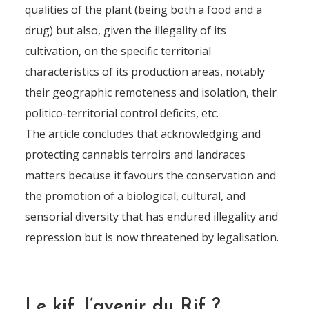
qualities of the plant (being both a food and a
drug) but also, given the illegality of its
cultivation, on the specific territorial
characteristics of its production areas, notably
their geographic remoteness and isolation, their
politico-territorial control deficits, etc.
The article concludes that acknowledging and
protecting cannabis terroirs and landraces
matters because it favours the conservation and
the promotion of a biological, cultural, and
sensorial diversity that has endured illegality and
repression but is now threatened by legalisation.
Le kif, l’avenir du Rif ?