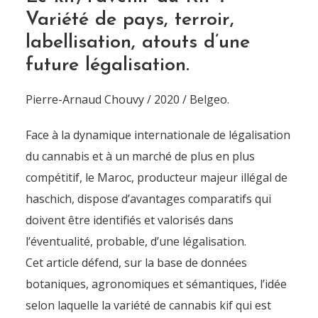
Variété de pays, terroir,
labellisation, atouts d’une
future légalisation.
Pierre-Arnaud Chouvy / 2020 / Belgeo.
Face à la dynamique internationale de légalisation
du cannabis et à un marché de plus en plus
compétitif, le Maroc, producteur majeur illégal de
haschich, dispose d’avantages comparatifs qui
doivent être identifiés et valorisés dans
l’éventualité, probable, d’une légalisation.
Cet article défend, sur la base de données
botaniques, agronomiques et sémantiques, l’idée
selon laquelle la variété de cannabis kif qui est