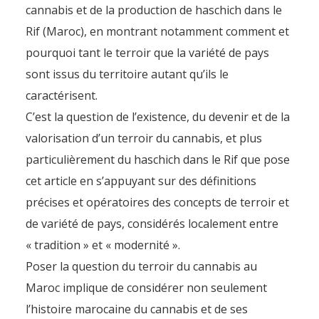
cannabis et de la production de haschich dans le
Rif (Maroc), en montrant notamment comment et
pourquoi tant le terroir que la variété de pays
sont issus du territoire autant qu’ils le
caractérisent.
C’est la question de l’existence, du devenir et de la
valorisation d’un terroir du cannabis, et plus
particulièrement du haschich dans le Rif que pose
cet article en s’appuyant sur des définitions
précises et opératoires des concepts de terroir et
de variété de pays, considérés localement entre
« tradition » et « modernité ».
Poser la question du terroir du cannabis au
Maroc implique de considérer non seulement
l’histoire marocaine du cannabis et de ses