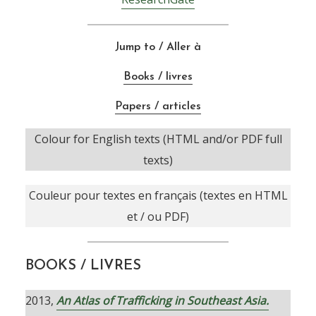
Jump to / Aller à
Books / livres
Papers / articles
Colour for English texts (HTML and/or PDF full
texts)
Couleur pour textes en français (textes en HTML
et / ou PDF)
BOOKS / LIVRES
2013,
An Atlas of Trafficking in Southeast Asia.