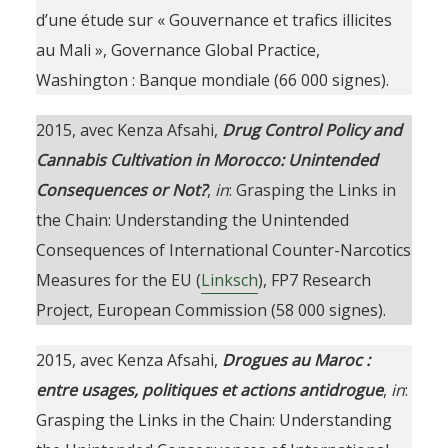
d’une étude sur « Gouvernance et trafics illicites
au Mali », Governance Global Practice,
Washington : Banque mondiale (66 000 signes).
2015, avec Kenza Afsahi,
Drug Control Policy and
Cannabis Cultivation in Morocco: Unintended
Consequences or Not?
,
in
: Grasping the Links in
the Chain: Understanding the Unintended
Consequences of International Counter-Narcotics
Measures for the EU (
Linksch
), FP7 Research
Project, European Commission (58 000 signes).
2015, avec Kenza Afsahi,
Drogues au Maroc :
entre usages, politiques et actions antidrogue
,
in
:
Grasping the Links in the Chain: Understanding