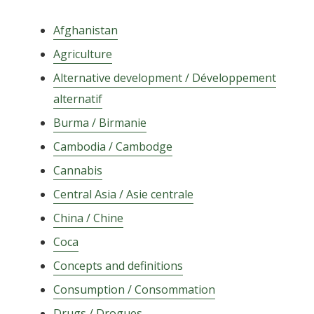
Afghanistan
Agriculture
Alternative development / Développement
alternatif
Burma / Birmanie
Cambodia / Cambodge
Cannabis
Central Asia / Asie centrale
Categories
China / Chine
Coca
Concepts and definitions
Consumption / Consommation
Drugs / Drogues