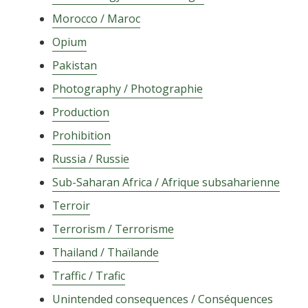
Morocco / Maroc
Opium
Pakistan
Photography / Photographie
Production
Prohibition
Russia / Russie
Sub-Saharan Africa / Afrique subsaharienne
Terroir
Terrorism / Terrorisme
Thailand / Thaïlande
Traffic / Trafic
Unintended consequences / Conséquences