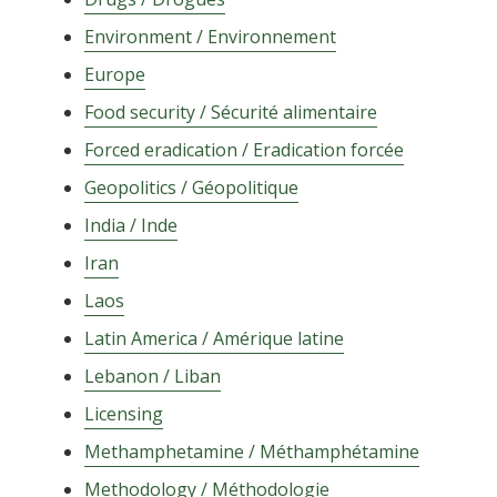
Environment / Environnement
Europe
Food security / Sécurité alimentaire
Forced eradication / Eradication forcée
Geopolitics / Géopolitique
India / Inde
Iran
Laos
Latin America / Amérique latine
Lebanon / Liban
Licensing
Methamphetamine / Méthamphétamine
Methodology / Méthodologie