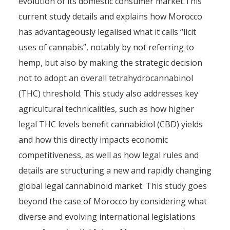
evolution of its domestic consumer market.This
current study details and explains how Morocco
has advantageously legalised what it calls “licit
uses of cannabis”, notably by not referring to
hemp, but also by making the strategic decision
not to adopt an overall tetrahydrocannabinol
(THC) threshold. This study also addresses key
agricultural technicalities, such as how higher
legal THC levels benefit cannabidiol (CBD) yields
and how this directly impacts economic
competitiveness, as well as how legal rules and
details are structuring a new and rapidly changing
global legal cannabinoid market. This study goes
beyond the case of Morocco by considering what
diverse and evolving international legislations