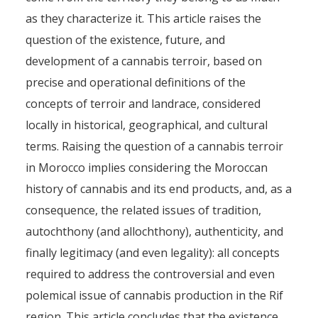
as they characterize it. This article raises the
question of the existence, future, and
development of a cannabis terroir, based on
precise and operational definitions of the
concepts of terroir and landrace, considered
locally in historical, geographical, and cultural
terms. Raising the question of a cannabis terroir
in Morocco implies considering the Moroccan
history of cannabis and its end products, and, as a
consequence, the related issues of tradition,
autochthony (and allochthony), authenticity, and
finally legitimacy (and even legality): all concepts
required to address the controversial and even
polemical issue of cannabis production in the Rif
region. This article concludes that the existence