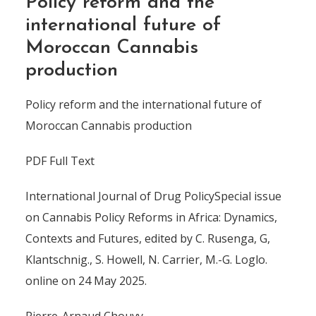
Policy reform and the
international future of
Moroccan Cannabis
production
Policy reform and the international future of
Moroccan Cannabis production
PDF Full Text
International Journal of Drug PolicySpecial issue
on Cannabis Policy Reforms in Africa: Dynamics,
Contexts and Futures, edited by C. Rusenga, G,
Klantschnig., S. Howell, N. Carrier, M.-G. Loglo.
online on 24 May 2025.