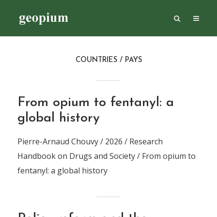
COUNTRIES / PAYS
From opium to fentanyl: a
global history
Pierre-Arnaud Chouvy / 2026 / Research
Handbook on Drugs and Society / From opium to
fentanyl: a global history