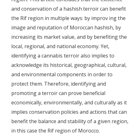
and conservation of a hashish terroir can benefit
the Rif region in multiple ways: by improv ing the
image and reputation of Moroccan hashish, by
increasing its market value, and by benefiting the
local, regional, and national economy. Yet,
identifying a cannabis terroir also implies to
acknowledge its historical, geographical, cultural,
and environmental components in order to
protect them. Therefore, identifying and
promoting a terroir can prove beneficial
economically, environmentally, and culturally as it
implies conservation policies and actions that can
benefit the balance and stability of a given region,
in this case the Rif region of Morocco.