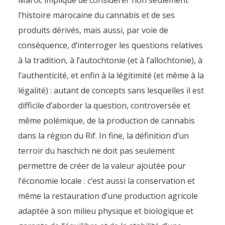
Maroc implique de considérer non seulement
l’histoire marocaine du cannabis et de ses
produits dérivés, mais aussi, par voie de
conséquence, d’interroger les questions relatives
à la tradition, à l’autochtonie (et à l’allochtonie), à
l’authenticité, et enfin à la légitimité (et même à la
légalité) : autant de concepts sans lesquelles il est
difficile d’aborder la question, controversée et
même polémique, de la production de cannabis
dans la région du Rif. In fine, la définition d’un
terroir du haschich ne doit pas seulement
permettre de créer de la valeur ajoutée pour
l’économie locale : c’est aussi la conservation et
même la restauration d’une production agricole
adaptée à son milieu physique et biologique et