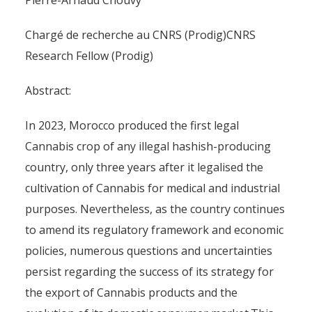
Pierre-Arnaud Chouvy
Chargé de recherche au CNRS (Prodig)CNRS
Research Fellow (Prodig)
Abstract:
In 2023, Morocco produced the first legal
Cannabis crop of any illegal hashish-producing
country, only three years after it legalised the
cultivation of Cannabis for medical and industrial
purposes. Nevertheless, as the country continues
to amend its regulatory framework and economic
policies, numerous questions and uncertainties
persist regarding the success of its strategy for
the export of Cannabis products and the