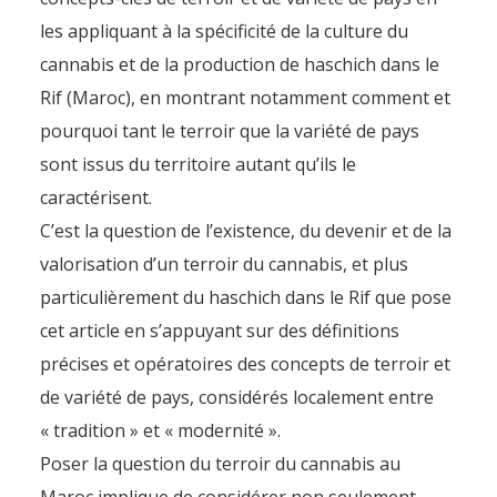
les appliquant à la spécificité de la culture du
cannabis et de la production de haschich dans le
Rif (Maroc), en montrant notamment comment et
pourquoi tant le terroir que la variété de pays
sont issus du territoire autant qu’ils le
caractérisent.
C’est la question de l’existence, du devenir et de la
valorisation d’un terroir du cannabis, et plus
particulièrement du haschich dans le Rif que pose
cet article en s’appuyant sur des définitions
précises et opératoires des concepts de terroir et
de variété de pays, considérés localement entre
« tradition » et « modernité ».
Poser la question du terroir du cannabis au