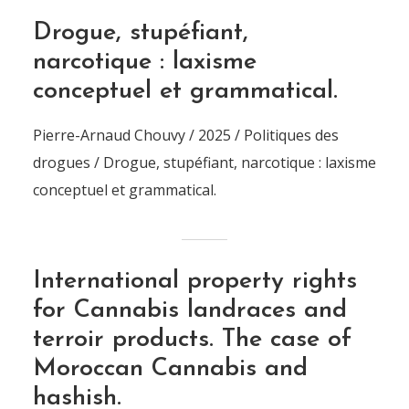
Drogue, stupéfiant,
narcotique : laxisme
conceptuel et grammatical.
Pierre-Arnaud Chouvy / 2025 / Politiques des
drogues / Drogue, stupéfiant, narcotique : laxisme
conceptuel et grammatical.
International property rights
for Cannabis landraces and
terroir products. The case of
Moroccan Cannabis and
hashish.