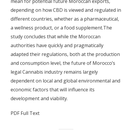
mean for potential future Moroccan exports,
depending on how CBD is viewed and regulated in
different countries, whether as a pharmaceutical,
a wellness product, or a food supplement.The
study concludes that while the Moroccan
authorities have quickly and pragmatically
adapted their regulations, both at the production
and consumption level, the future of Morocco’s
legal Cannabis industry remains largely
dependent on local and global environmental and
economic factors that will influence its
development and viability.
PDF Full Text