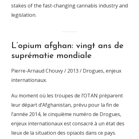
stakes of the fast-changing cannabis industry and
legislation.
L’opium afghan: vingt ans de
suprématie mondiale
Pierre-Arnaud Chouvy / 2013 / Drogues, enjeux
internationaux.
Au moment où les troupes de l’OTAN préparent
leur départ d’Afghanistan, prévu pour la fin de
l’année 2014, le cinquième numéro de Drogues,
enjeux internationaux est consacré à un état des
lieux de la situation des opiacés dans ce pays.