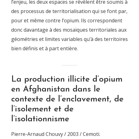
l’enjeu, les deux espaces se révèlent être soumis à
des processus de territorialisation qui se font par,
pour et même contre l’opium. Ils correspondent
donc davantage à des mosaïques territoriales aux
géométries et limites variables qu’à des territoires
bien définis et à part entière.
La production illicite d’opium
en Afghanistan dans le
contexte de l’enclavement, de
l’isolement et de
l’isolationnisme
Pierre-Arnaud Chouvy / 2003 / Cemoti.