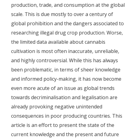
production, trade, and consumption at the global
scale. This is due mostly to over a century of
global prohibition and the dangers associated to
researching illegal drug crop production. Worse,
the limited data available about cannabis
cultivation is most often inaccurate, unreliable,
and highly controversial. While this has always
been problematic, in terms of sheer knowledge
and informed policy-making, it has now become
even more acute of an issue as global trends
towards decriminalisation and legalisation are
already provoking negative unintended
consequences in poor producing countries. This
article is an effort to present the state of the
current knowledge and the present and future