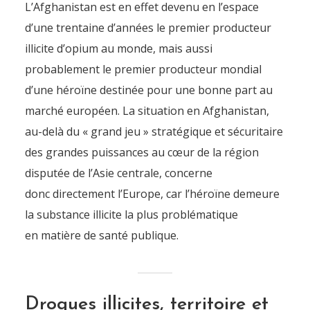
L’Afghanistan est en effet devenu en l’espace
d’une trentaine d’années le premier producteur
illicite d’opium au monde, mais aussi
probablement le premier producteur mondial
d’une héroïne destinée pour une bonne part au
marché européen. La situation en Afghanistan,
au-delà du « grand jeu » stratégique et sécuritaire
des grandes puissances au cœur de la région
disputée de l’Asie centrale, concerne
donc directement l’Europe, car l’héroïne demeure
la substance illicite la plus problématique
en matière de santé publique.
Drogues illicites, territoire et