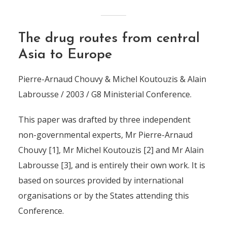
The drug routes from central
Asia to Europe
Pierre-Arnaud Chouvy & Michel Koutouzis & Alain
Labrousse / 2003 / G8 Ministerial Conference.
This paper was drafted by three independent
non-governmental experts, Mr Pierre-Arnaud
Chouvy [1], Mr Michel Koutouzis [2] and Mr Alain
Labrousse [3], and is entirely their own work. It is
based on sources provided by international
organisations or by the States attending this
Conference.