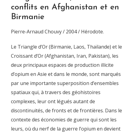
conflits en Afghanistan et en
Birmanie
Pierre-Arnaud Chouvy / 2004 / Hérodote.
Le Triangle d’Or (Birmanie, Laos, Thaïlande) et le
Croissant d’Or (Afghanistan, Iran, Pakistan), les
deux principaux espaces de production illicite
d’opium en Asie et dans le monde, sont marqués
par une importante superposition d’ensembles
spatiaux qui, à travers des géohistoires
complexes, leur ont légués autant de
discontinuités, de fronts et de frontières. Dans le
contexte des économies de guerre qui sont les
leurs, où du nerf de la guerre l’opium en devient