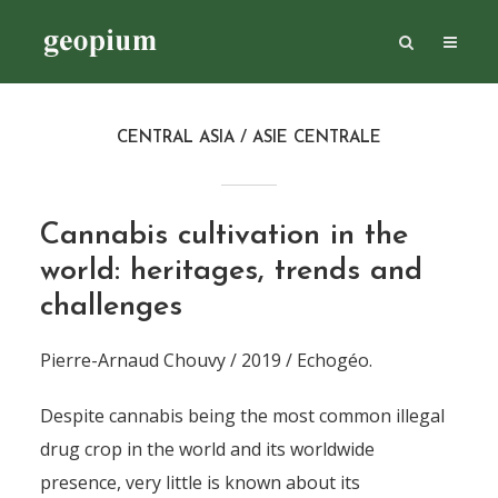
CENTRAL ASIA / ASIE CENTRALE
Cannabis cultivation in the
world: heritages, trends and
challenges
Pierre-Arnaud Chouvy / 2019 / Echogéo.
Despite cannabis being the most common illegal
drug crop in the world and its worldwide
presence, very little is known about its