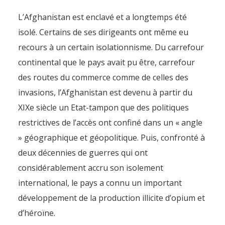
L’Afghanistan est enclavé et a longtemps été
isolé. Certains de ses dirigeants ont même eu
recours à un certain isolationnisme. Du carrefour
continental que le pays avait pu être, carrefour
des routes du commerce comme de celles des
invasions, l’Afghanistan est devenu à partir du
XIXe siècle un Etat-tampon que des politiques
restrictives de l’accès ont confiné dans un « angle
» géographique et géopolitique. Puis, confronté à
deux décennies de guerres qui ont
considérablement accru son isolement
international, le pays a connu un important
développement de la production illicite d’opium et
d’héroïne.