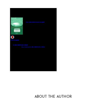
ABOUT THE AUTHOR