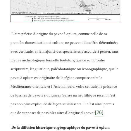
L’aire précise d’origine du pavot à opium, comme celle de sa
première domestication et culture, ne peuvent donc être déterminées
avec certitude. Si la majorité des spécialistes s’accorde à penser, sans
preuve archéologique formelle toutefois, que ce soit d’ordre
scripturaire, linguistique, paléobotanique ou iconographique, que le
pavot à opium est originaire de la région comprise entre la
Méditerranée orientale et l’Asie mineure, voire centrale, la présence
de fossiles de pavots à opium en Suisse au néolithique récent n’est
pas non plus expliquée de façon satisfaisante. Il n’est ainsi permis
[26]
que de supposer de possibles aires d’origine du pavot
.
De la diffusion historique et géographique du pavot à opium