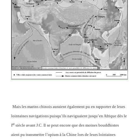
Mais les marins chinois auraient également pu en rapporter de leurs
lointaines navigations puisqu’ils naviguaient jusqu’en Afrique dès le
er
I
siècle avant J.C. Il se peut encore que des moines bouddhistes
aient pu transmettre l’opium à la Chine lors de leurs lointaines