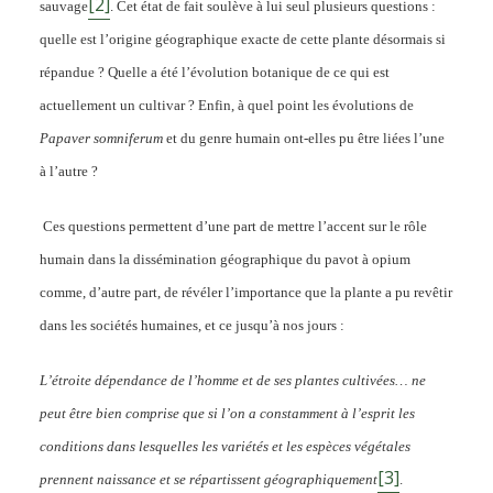
[2]
sauvage
. Cet état de fait soulève à lui seul plusieurs questions :
quelle est l’origine géographique exacte de cette plante désormais si
répandue ? Quelle a été l’évolution botanique de ce qui est
actuellement un cultivar ? Enfin, à quel point les évolutions de
Papaver somniferum
et du genre humain ont-elles pu être liées l’une
à l’autre ?
Ces questions permettent d’une part de mettre l’accent sur le rôle
humain dans la dissémination géographique du pavot à opium
comme, d’autre part, de révéler l’importance que la plante a pu revêtir
dans les sociétés humaines, et ce jusqu’à nos jours :
L’étroite dépendance de l’homme et de ses plantes cultivées… ne
peut être bien comprise que si l’on a constamment à l’esprit les
conditions dans lesquelles les variétés et les espèces végétales
[3]
prennent naissance et se répartissent géographiquement
.