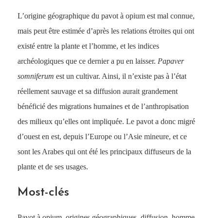
L’origine géographique du pavot à opium est mal connue,
mais peut être estimée d’après les relations étroites qui ont
existé entre la plante et l’homme, et les indices
archéologiques que ce dernier a pu en laisser.
Papaver
somniferum
est un cultivar. Ainsi, il n’existe pas à l’état
réellement sauvage et sa diffusion aurait grandement
bénéficié des migrations humaines et de l’anthropisation
des milieux qu’elles ont impliquée. Le pavot a donc migré
d’ouest en est, depuis l’Europe ou l’Asie mineure, et ce
sont les Arabes qui ont été les principaux diffuseurs de la
plante et de ses usages.
Most-clés
Pavot à opium, origines géographiques, diffusion, homme,