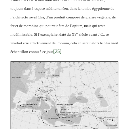
toujours dans l’espace méditerranéen, dans la tombe égyptienne de
l’architecte royal Cha, d’un produit composé de graisse végétale, de
fer et de morphine qui pourrait être de l’opium, mais qui reste
e
indéfinissable. Si l’exemplaire, daté du XV
siècle avant J.C., se
révélait être effectivement de l’opium, cela en serait alors le plus vieil
[25]
échantillon connu à ce jour
.