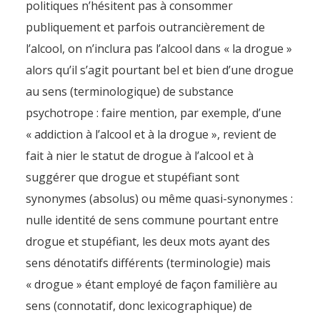
politiques n’hésitent pas à consommer
publiquement et parfois outrancièrement de
l’alcool, on n’inclura pas l’alcool dans « la drogue »
alors qu’il s’agit pourtant bel et bien d’une drogue
au sens (terminologique) de substance
psychotrope : faire mention, par exemple, d’une
« addiction à l’alcool et à la drogue », revient de
fait à nier le statut de drogue à l’alcool et à
suggérer que drogue et stupéfiant sont
synonymes (absolus) ou même quasi-synonymes :
nulle identité de sens commune pourtant entre
drogue et stupéfiant, les deux mots ayant des
sens dénotatifs différents (terminologie) mais
« drogue » étant employé de façon familière au
sens (connotatif, donc lexicographique) de