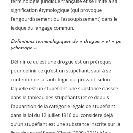
terminologie juridique française et se limite à sa
signification étymologique (qui provoque
l’engourdissement ou l’assoupissement) dans le
lexique du langage commun.
Définitions terminologiques de « drogue » et « ps
ychotrope »
Définir ce qu’est une drogue est un prérequis
pour définir ce qu’est un stupéfiant, sauf à se
contenter de la tautologie qui prévaut, selon
laquelle est un stupéfiant une substance classée
dans le tableau des stupéfiants (et ce depuis
l’apparition de la catégorie légale de stupéfiant
dans la loi du 12 juillet 1916 qui considère déjà
qu’un stupéfiant est une substance inscrite sur la