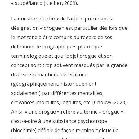
« stupéfiant » (Kleiber, 2009).
La question du choix de l’article précédant la
désignation « drogue » est particulier dès lors que
le mot tend à être compris au regard de ses
définitions lexicographiques plutôt que
terminologique et que l’objet drogue et son
concept sont trop souvent masqués par la grande
diversité sémantique déterminée
(géographiquement, historiquement,
socialement) par différentes mentalités,
croyances, moralités, légalités, etc. (Chouvy, 2023).
Ainsi, « une drogue » réfère au terme « drogue »,
c’est-à-dire à une substance psychotrope
(biochimie) définie de façon terminologique (le