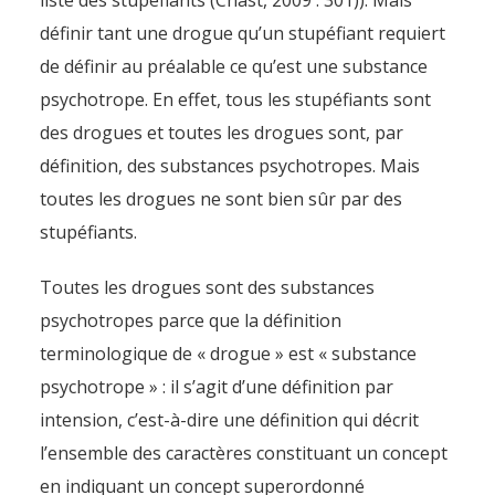
liste des stupéfiants (Chast, 2009 : 301)). Mais
définir tant une drogue qu’un stupéfiant requiert
de définir au préalable ce qu’est une substance
psychotrope. En effet, tous les stupéfiants sont
des drogues et toutes les drogues sont, par
définition, des substances psychotropes. Mais
toutes les drogues ne sont bien sûr par des
stupéfiants.
Toutes les drogues sont des substances
psychotropes parce que la définition
terminologique de « drogue » est « substance
psychotrope » : il s’agit d’une définition par
intension, c’est-à-dire une définition qui décrit
l’ensemble des caractères constituant un concept
en indiquant un concept superordonné