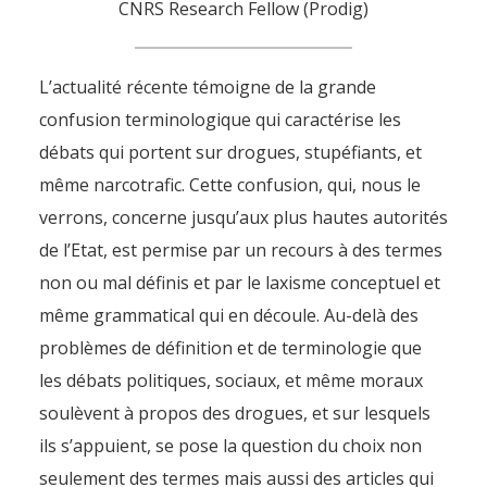
CNRS Research Fellow (Prodig)
L’actualité récente témoigne de la grande
confusion terminologique qui caractérise les
débats qui portent sur drogues, stupéfiants, et
même narcotrafic. Cette confusion, qui, nous le
verrons, concerne jusqu’aux plus hautes autorités
de l’Etat, est permise par un recours à des termes
non ou mal définis et par le laxisme conceptuel et
même grammatical qui en découle. Au-delà des
problèmes de définition et de terminologie que
les débats politiques, sociaux, et même moraux
soulèvent à propos des drogues, et sur lesquels
ils s’appuient, se pose la question du choix non
seulement des termes mais aussi des articles qui