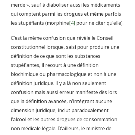
merde », sauf à diaboliser aussi les médicaments
qui comptent parmi les drogues et même parfois
les stupéfiants (morphine
[4]
pour ne citer qu’elle).
C’est la même confusion que révèle le Conseil
constitutionnel lorsque, saisi pour produire une
définition de ce que sont les substances
stupéfiantes, il recourt à une définition
biochimique ou pharmacologique et non à une
définition juridique. Il y a là non seulement
confusion mais aussi erreur manifeste dès lors
que la définition avancée, n’intégrant aucune
dimension juridique, inclut paradoxalement
l’alcool et les autres drogues de consommation
non médicale légale. D’ailleurs, le ministre de