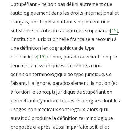
« stupéfiant » ne soit pas défini autrement que
tautologiquement dans les droits international et
français, un stupéfiant étant simplement une
substance inscrite au tableau des stupéfiants
[15]
,
l’institution juridictionnelle française a recouru à
une définition lexicographique de type
biochimique
[16]
et non, paradoxalement compte
tenu de la mission qui est la sienne, à une
définition terminologique de type juridique. Ce
faisant, il a ignoré, paradoxalement, la notion (et
à fortiori le concept) juridique de stupéfiant en
permettant d’y inclure toutes les drogues dont les
usages non médicaux sont légaux, alors qu’il
aurait dû produire la définition terminologique
proposée ci-après, aussi imparfaite soit-elle :