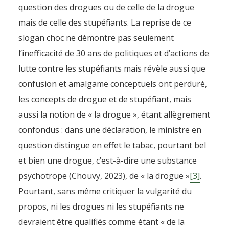
question des drogues ou de celle de la drogue
mais de celle des stupéfiants. La reprise de ce
slogan choc ne démontre pas seulement
l’inefficacité de 30 ans de politiques et d’actions de
lutte contre les stupéfiants mais révèle aussi que
confusion et amalgame conceptuels ont perduré,
les concepts de drogue et de stupéfiant, mais
aussi la notion de « la drogue », étant allègrement
confondus : dans une déclaration, le ministre en
question distingue en effet le tabac, pourtant bel
et bien une drogue, c’est-à-dire une substance
psychotrope (Chouvy, 2023), de « la drogue »
[3]
.
Pourtant, sans même critiquer la vulgarité du
propos, ni les drogues ni les stupéfiants ne
devraient être qualifiés comme étant « de la