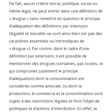
De fait, aucun critère moral, politique, social ou
même légal, ne peut entrer dans une définition de
« drogue » sans remettre en question le principe
d’adéquation des définitions par intension
(légalité et moralité ne sont ainsi bien sûr pas des
caractères essentiels ou intrinsèques de
« drogue »). Par contre, dans le cadre d’une
définition par extension, il est possible de
mentionner des drogues (certaines, pas toutes, ce
qui compromet justement le principe
d’adéquation) dont la consommation est
considérée comme amorale, ou dont la
production, le commerce et la consommation sont
sujets à des restrictions légales et font l’objet de
politiques et d’actions d’interdiction. En effet, la