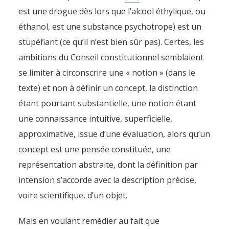
est une drogue dès lors que l’alcool éthylique, ou
éthanol, est une substance psychotrope) est un
stupéfiant (ce qu’il n’est bien sûr pas). Certes, les
ambitions du Conseil constitutionnel semblaient
se limiter à circonscrire une « notion » (dans le
texte) et non à définir un concept, la distinction
étant pourtant substantielle, une notion étant
une connaissance intuitive, superficielle,
approximative, issue d’une évaluation, alors qu’un
concept est une pensée constituée, une
représentation abstraite, dont la définition par
intension s’accorde avec la description précise,
voire scientifique, d’un objet.
Mais en voulant remédier au fait que