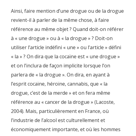
Ainsi, faire mention d’une drogue ou de la drogue
revient-il à parler de la même chose, à faire
référence au même objet ? Quand doit-on référer
à « une drogue » ou à « la drogue » ? Doit-on
utiliser l’article indéfini « une » ou l’article » défini
« la » ? On dira que la cocaïne est « une drogue »
et on l’inclura de façon implicite lorsque l’on
parlera de « la drogue ». On dira, en ayant à
l’esprit cocaïne, héroïne, cannabis, que « la
drogue, c’est de la merde » et on fera même
référence au « cancer de la drogue » (Lacoste,
2004). Mais, particulièrement en France, où
l’industrie de l’alcool est culturellement et
économiquement importante, et où les hommes