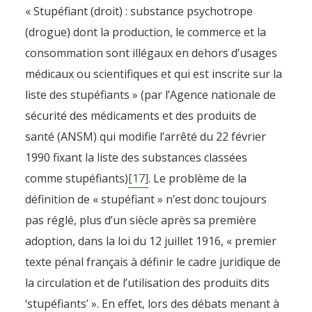
« Stupéfiant (droit) : substance psychotrope
(drogue) dont la production, le commerce et la
consommation sont illégaux en dehors d’usages
médicaux ou scientifiques et qui est inscrite sur la
liste des stupéfiants » (par l’Agence nationale de
sécurité des médicaments et des produits de
santé (ANSM) qui modifie l’arrêté du 22 février
1990 fixant la liste des substances classées
comme stupéfiants)
[17]
. Le problème de la
définition de « stupéfiant » n’est donc toujours
pas réglé, plus d’un siècle après sa première
adoption, dans la loi du 12 juillet 1916, « premier
texte pénal français à définir le cadre juridique de
la circulation et de l’utilisation des produits dits
‘stupéfiants’ ». En effet, lors des débats menant à