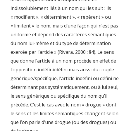
indissolublement liés à un nom qui les suit : ils
« modifient », « déterminent », « repèrent » ou
« limitent » le nom, mais d’une façon qui n’est pas
uniforme et dépend des caractères sémantiques
du nom lui-même et du type de détermination
exercée par l’article » (Rivara, 2000 : §4). Le sens
que donne l’article à un nom procède en effet de
l’opposition indéfini/défini mais aussi du couple
générique/spécifique, l’article indéfini ou défini ne
déterminant pas systématiquement, ou à lui seul,
le sens générique ou spécifique du nom qu’il
précède. C’est le cas avec le nom « drogue » dont
le sens et les limites sémantiques changent selon
que l’on parle d’une drogue (ou des drogues) ou