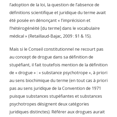
l’adoption de la loi, la question de l’absence de
définitions scientifique et juridique du terme avait
été posée en dénonçant « l’imprécision et
l’hétérogénéité [du terme] dans le vocabulaire
médical » (Retaillaud-Bajac, 2009 : §1 & 15).
Mais si le Conseil constitutionnel ne recourt pas
au concept de drogue dans sa définition de
stupéfiant, il fait toutefois mention de la définition
de « drogue » : « substance psychotrope », à priori
au sens biochimique du terme (en tout cas à priori
pas au sens juridique de la Convention de 1971
puisque substances stupéfiantes et substances
psychotropes désignent deux catégories
juridiques distinctes). Référer aux drogues aurait