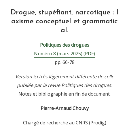
Drogue, stupéfiant, narcotique : l
axisme conceptuel et grammatic
al.
Politiques des drogues
Numéro 8 (mars 2025) (PDF)
pp. 66-78
Version ici très légèrement différente de celle
publiée par la revue Politiques des drogues.
Notes et bibliographie en fin de document.
Pierre-Arnaud Chouvy
Chargé de recherche au CNRS (Prodig)