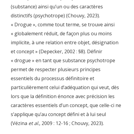
(substance) ainsi qu’un ou des caractères
distinctifs (psychotrope) (Chouvy, 2023).
« Drogue », comme tout terme, se trouve ainsi
« globalement réduit, de façon plus ou moins
implicite, à une relation entre objet, désignation
et concept » (Depecker, 2002 : §8). Définir
« drogue » en tant que substance psychotrope
permet de respecter plusieurs principes
essentiels du processus définitoire et
particulièrement celui d’adéquation qui veut, dès
lors que la définition énonce avec précision les
caractères essentiels d’un concept, que celle-ci ne
s’applique qu’au concept défini et à lui seul
(Vézina
et al.
, 2009 : 12-16 ; Chouvy, 2023).