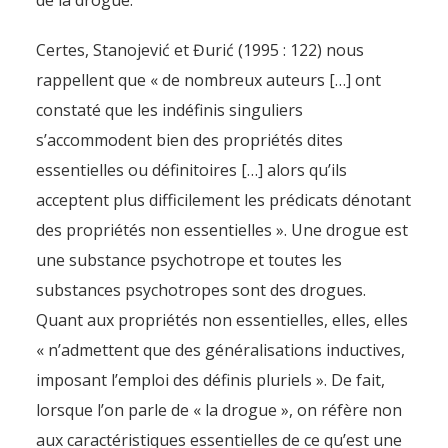
de la drogue.
Certes, Stanojević et Đurić (1995 : 122) nous
rappellent que « de nombreux auteurs […] ont
constaté que les indéfinis singuliers
s’accommodent bien des propriétés dites
essentielles ou définitoires […] alors qu’ils
acceptent plus difficilement les prédicats dénotant
des propriétés non essentielles ». Une drogue est
une substance psychotrope et toutes les
substances psychotropes sont des drogues.
Quant aux propriétés non essentielles, elles, elles
« n’admettent que des généralisations inductives,
imposant l’emploi des définis pluriels ». De fait,
lorsque l’on parle de « la drogue », on réfère non
aux caractéristiques essentielles de ce qu’est une