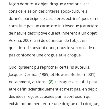
façon dont tout objet, drogue y compris, est
considéré selon des critères socio-culturels
donnés participe de caractères extrinsèques et ne
constitue pas un caractère intrinsèque (caractère
de nature descriptive qui est inhérent à un objet :
Vézina, 2009 : 35) de définition de l’objet en
question. Il convient donc, nous le verrons, de ne
pas confondre une drogue et la drogue.
Quoi qu’aient pu reprocher certains auteurs,
Jacques Derrida (1989) et Howard Becker (2001)
notamment, au terme
[8]
« drogue », celui-ci peut
être défini scientifiquement et n’est pas, en dépit
des idées reçues causées par la confusion qui
existe notamment entre une drogue et la drogue,