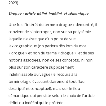
2023).
Drogue : article défini, indéfini, et sémantique
Une fois l’intérêt du terme « drogue » démontré, il
convient de s’interroger, non sur sa polysémie,
laquelle n’existe que d’un point de vue
lexicographique (on parlera dès lors du mot
« drogue » et non du terme « drogue », et de ses
notions associées, non de ses concepts), ni non
plus sur son caractère supposément
indéfinissable ou vague (le recours à la
terminologie évacuant clairement tout flou
descriptif et conceptuel), mais sur le flou
sémantique qui persiste selon le choix de l’article
défini ou indéfini qui le précède.