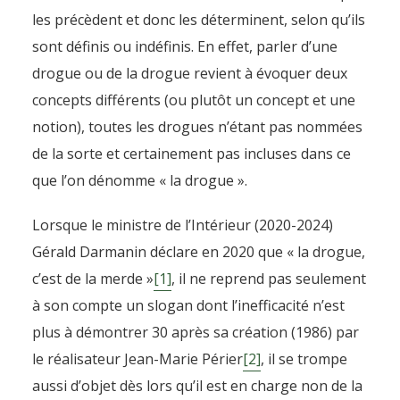
les précèdent et donc les déterminent, selon qu’ils
sont définis ou indéfinis. En effet, parler d’une
drogue ou de la drogue revient à évoquer deux
concepts différents (ou plutôt un concept et une
notion), toutes les drogues n’étant pas nommées
de la sorte et certainement pas incluses dans ce
que l’on dénomme « la drogue ».
Lorsque le ministre de l’Intérieur (2020-2024)
Gérald Darmanin déclare en 2020 que « la drogue,
c’est de la merde »
[1]
, il ne reprend pas seulement
à son compte un slogan dont l’inefficacité n’est
plus à démontrer 30 après sa création (1986) par
le réalisateur Jean-Marie Périer
[2]
, il se trompe
aussi d’objet dès lors qu’il est en charge non de la