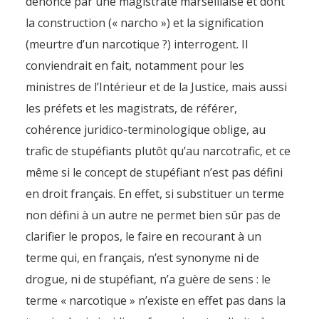
dénoncé par une magistrate marseillaise et dont
la construction (« narcho ») et la signification
(meurtre d’un narcotique ?) interrogent. Il
conviendrait en fait, notamment pour les
ministres de l’Intérieur et de la Justice, mais aussi
les préfets et les magistrats, de référer,
cohérence juridico-terminologique oblige, au
trafic de stupéfiants plutôt qu’au narcotrafic, et ce
même si le concept de stupéfiant n’est pas défini
en droit français. En effet, si substituer un terme
non défini à un autre ne permet bien sûr pas de
clarifier le propos, le faire en recourant à un
terme qui, en français, n’est synonyme ni de
drogue, ni de stupéfiant, n’a guère de sens : le
terme « narcotique » n’existe en effet pas dans la