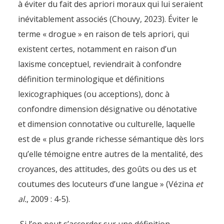
à éviter du fait des apriori moraux qui lui seraient
inévitablement associés (Chouvy, 2023). Éviter le
terme « drogue » en raison de tels apriori, qui
existent certes, notamment en raison d’un
laxisme conceptuel, reviendrait à confondre
définition terminologique et définitions
lexicographiques (ou acceptions), donc à
confondre dimension désignative ou dénotative
et dimension connotative ou culturelle, laquelle
est de « plus grande richesse sémantique dès lors
qu’elle témoigne entre autres de la mentalité, des
croyances, des attitudes, des goûts ou des us et
coutumes des locuteurs d’une langue » (Vézina
et
al.
, 2009 : 4-5).