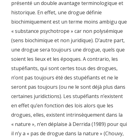
présenté un double avantage terminologique et
historique. En effet, une drogue définie
biochimiquement est un terme moins ambigu que
« substance psychotrope » car non polysémique
(sens biochimique et non juridique). D’autre part,
une drogue sera toujours une drogue, quels que
soient les lieux et les époques. A contrario, les
stupéfiants, qui sont certes tous des drogues,
n’ont pas toujours été des stupéfiants et ne le
seront pas toujours (ou ne le sont déjà plus dans
certaines juridictions). Les stupéfiants n’existent
en effet qu’en fonction des lois alors que les
drogues, elles, existent intrinsèquement dans la
« nature », n’en déplaise à Derrida (1989) pour qui
il n’y a « pas de drogue dans la nature » (Chouvy,