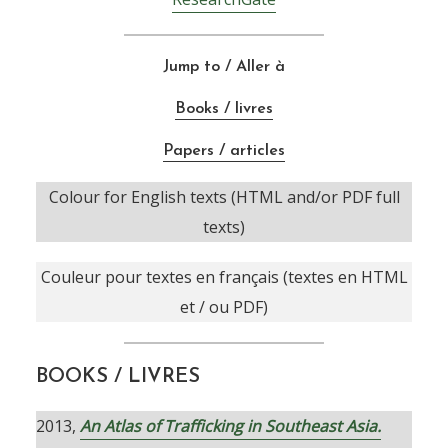
Jump to / Aller à
Books / livres
Papers / articles
Colour for English texts (HTML and/or PDF full
texts)
Couleur pour textes en français (textes en HTML
et / ou PDF)
BOOKS / LIVRES
2013,
An Atlas of Trafficking in Southeast Asia.