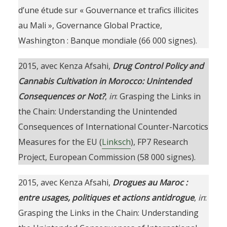
d’une étude sur « Gouvernance et trafics illicites
au Mali », Governance Global Practice,
Washington : Banque mondiale (66 000 signes).
2015, avec Kenza Afsahi,
Drug Control Policy and
Cannabis Cultivation in Morocco: Unintended
Consequences or Not?
,
in
: Grasping the Links in
the Chain: Understanding the Unintended
Consequences of International Counter-Narcotics
Measures for the EU (
Linksch
), FP7 Research
Project, European Commission (58 000 signes).
2015, avec Kenza Afsahi,
Drogues au Maroc :
entre usages, politiques et actions antidrogue
,
in
:
Grasping the Links in the Chain: Understanding