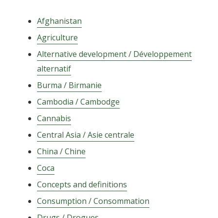
Afghanistan
Agriculture
Alternative development / Développement
alternatif
Burma / Birmanie
Cambodia / Cambodge
Cannabis
Central Asia / Asie centrale
Categories
China / Chine
Coca
Concepts and definitions
Consumption / Consommation
Drugs / Drogues