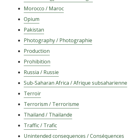
Morocco / Maroc
Opium
Pakistan
Photography / Photographie
Production
Prohibition
Russia / Russie
Sub-Saharan Africa / Afrique subsaharienne
Terroir
Terrorism / Terrorisme
Thailand / Thaïlande
Traffic / Trafic
Unintended consequences / Conséquences