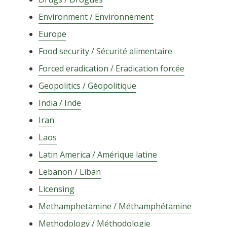
Environment / Environnement
Europe
Food security / Sécurité alimentaire
Forced eradication / Eradication forcée
Geopolitics / Géopolitique
India / Inde
Iran
Laos
Latin America / Amérique latine
Lebanon / Liban
Licensing
Methamphetamine / Méthamphétamine
Methodology / Méthodologie