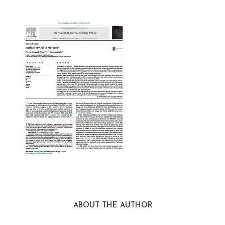
ABOUT THE AUTHOR