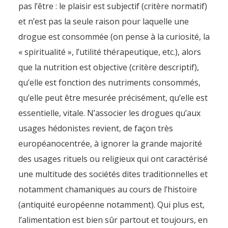
pas l’être : le plaisir est subjectif (critère normatif)
et n’est pas la seule raison pour laquelle une
drogue est consommée (on pense à la curiosité, la
« spiritualité », l’utilité thérapeutique, etc.), alors
que la nutrition est objective (critère descriptif),
qu’elle est fonction des nutriments consommés,
qu’elle peut être mesurée précisément, qu’elle est
essentielle, vitale. N’associer les drogues qu’aux
usages hédonistes revient, de façon très
européanocentrée, à ignorer la grande majorité
des usages rituels ou religieux qui ont caractérisé
une multitude des sociétés dites traditionnelles et
notamment chamaniques au cours de l’histoire
(antiquité européenne notamment). Qui plus est,
l’alimentation est bien sûr partout et toujours, en