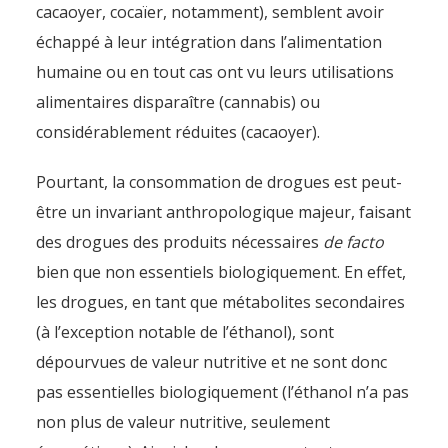
cacaoyer, cocaïer, notamment), semblent avoir
échappé à leur intégration dans l’alimentation
humaine ou en tout cas ont vu leurs utilisations
alimentaires disparaître (cannabis) ou
considérablement réduites (cacaoyer).
Pourtant, la consommation de drogues est peut-
être un invariant anthropologique majeur, faisant
des drogues des produits nécessaires
de facto
bien que non essentiels biologiquement. En effet,
les drogues, en tant que métabolites secondaires
(à l’exception notable de l’éthanol), sont
dépourvues de valeur nutritive et ne sont donc
pas essentielles biologiquement (l’éthanol n’a pas
non plus de valeur nutritive, seulement