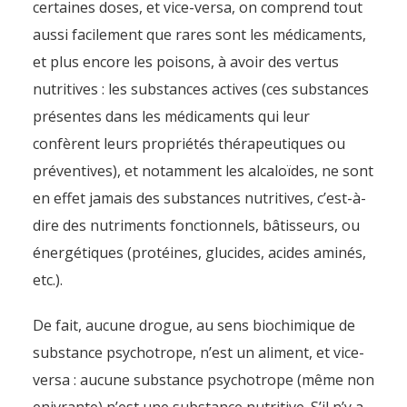
certaines doses, et vice-versa, on comprend tout
aussi facilement que rares sont les médicaments,
et plus encore les poisons, à avoir des vertus
nutritives : les substances actives (ces substances
présentes dans les médicaments qui leur
confèrent leurs propriétés thérapeutiques ou
préventives), et notamment les alcaloïdes, ne sont
en effet jamais des substances nutritives, c’est-à-
dire des nutriments fonctionnels, bâtisseurs, ou
énergétiques (protéines, glucides, acides aminés,
etc.).
De fait, aucune drogue, au sens biochimique de
substance psychotrope, n’est un aliment, et vice-
versa : aucune substance psychotrope (même non