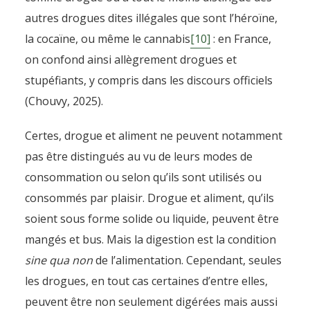
autres drogues dites illégales que sont l’héroïne,
la cocaïne, ou même le cannabis
[10]
: en France,
on confond ainsi allègrement drogues et
stupéfiants, y compris dans les discours officiels
(Chouvy, 2025).
Certes, drogue et aliment ne peuvent notamment
pas être distingués au vu de leurs modes de
consommation ou selon qu’ils sont utilisés ou
consommés par plaisir. Drogue et aliment, qu’ils
soient sous forme solide ou liquide, peuvent être
mangés et bus. Mais la digestion est la condition
sine qua non
de l’alimentation. Cependant, seules
les drogues, en tout cas certaines d’entre elles,
peuvent être non seulement digérées mais aussi