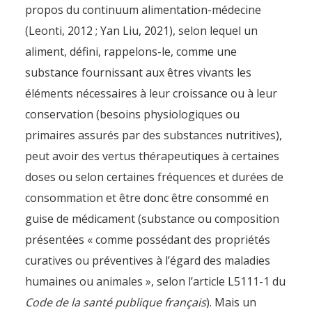
propos du continuum alimentation-médecine
(Leonti, 2012 ; Yan Liu, 2021), selon lequel un
aliment, défini, rappelons-le, comme une
substance fournissant aux êtres vivants les
éléments nécessaires à leur croissance ou à leur
conservation (besoins physiologiques ou
primaires assurés par des substances nutritives),
peut avoir des vertus thérapeutiques à certaines
doses ou selon certaines fréquences et durées de
consommation et être donc être consommé en
guise de médicament (substance ou composition
présentées « comme possédant des propriétés
curatives ou préventives à l’égard des maladies
humaines ou animales », selon l’article L5111-1 du
Code de la santé publique français
). Mais un