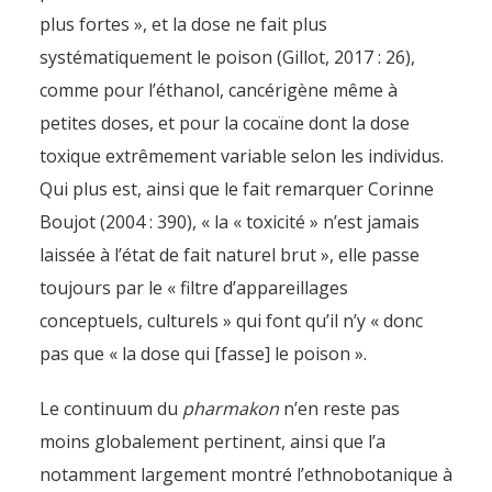
plus fortes », et la dose ne fait plus
systématiquement le poison (Gillot, 2017 : 26),
comme pour l’éthanol, cancérigène même à
petites doses, et pour la cocaïne dont la dose
toxique extrêmement variable selon les individus.
Qui plus est, ainsi que le fait remarquer Corinne
Boujot (2004 : 390), « la « toxicité » n’est jamais
laissée à l’état de fait naturel brut », elle passe
toujours par le « filtre d’appareillages
conceptuels, culturels » qui font qu’il n’y « donc
pas que « la dose qui [fasse] le poison ».
Le continuum du
pharmakon
n’en reste pas
moins globalement pertinent, ainsi que l’a
notamment largement montré l’ethnobotanique à