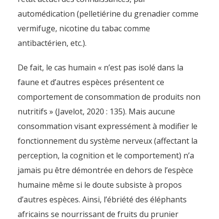
automédication (pelletiérine du grenadier comme
vermifuge, nicotine du tabac comme
antibactérien, etc.).
De fait, le cas humain « n’est pas isolé dans la
faune et d’autres espèces présentent ce
comportement de consommation de produits non
nutritifs » (Javelot, 2020 : 135). Mais aucune
consommation visant expressément à modifier le
fonctionnement du système nerveux (affectant la
perception, la cognition et le comportement) n’a
jamais pu être démontrée en dehors de l’espèce
humaine même si le doute subsiste à propos
d’autres espèces. Ainsi, l’ébriété des éléphants
africains se nourrissant de fruits du prunier