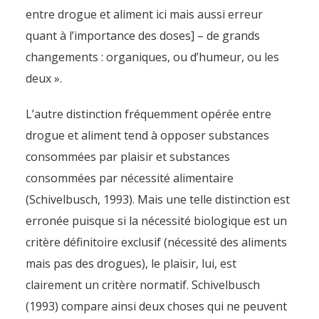
entre drogue et aliment ici mais aussi erreur
quant à l’importance des doses] – de grands
changements : organiques, ou d’humeur, ou les
deux ».
L’autre distinction fréquemment opérée entre
drogue et aliment tend à opposer substances
consommées par plaisir et substances
consommées par nécessité alimentaire
(Schivelbusch, 1993). Mais une telle distinction est
erronée puisque si la nécessité biologique est un
critère définitoire exclusif (nécessité des aliments
mais pas des drogues), le plaisir, lui, est
clairement un critère normatif. Schivelbusch
(1993) compare ainsi deux choses qui ne peuvent