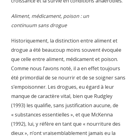
croissance et la survie en conditions anaérobies.
Aliment, médicament, poison : un
continuum sans drogue
Historiquement, la distinction entre aliment et
drogue a été beaucoup moins souvent évoquée
que celle entre aliment, médicament et poison.
Comme nous l’avons noté, il a en effet toujours
été primordial de se nourrir et de se soigner sans
s’empoisonner. Les drogues, eu égard à leur
manque de caractère vital, bien que Rudgley
(1993) les qualifie, sans justification aucune, de
« substances essentielles », et que McKenna
(1992), lui, y réfère en tant que « nourriture des
dieux », n’ont vraisemblablement jamais eu la