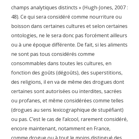
champs analytiques distincts » (Hugh-Jones, 2007 :
48). Ce qui sera considéré comme nourriture ou
boisson dans certaines cultures et selon certaines
ontologies, ne le sera donc pas forcément ailleurs
ou à une époque différente. De fait, si les aliments
ne sont pas tous considérés comme
consommables dans toutes les cultures, en
fonction des goûts (dégoûts), des superstitions,
des religions, il en va de même des drogues dont
certaines sont autorisées ou interdites, sacrées
ou profanes, et même considérées comme telles
(drogues au sens lexicographique de stupéfiant)
ou pas. C’est le cas de l’alcool, rarement considéré,
encore maintenant, notamment en France,
comme drogue ou à tout le moins distingué des