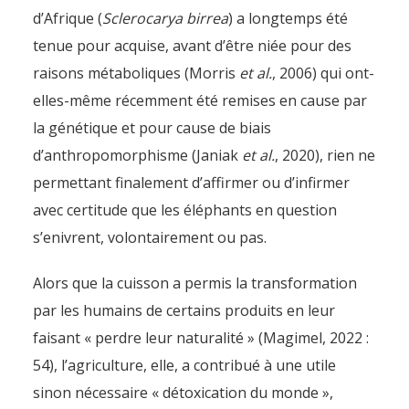
d’Afrique (
Sclerocarya birrea
) a longtemps été
tenue pour acquise, avant d’être niée pour des
raisons métaboliques (Morris
et al.
, 2006) qui ont-
elles-même récemment été remises en cause par
la génétique et pour cause de biais
d’anthropomorphisme (Janiak
et al.
, 2020), rien ne
permettant finalement d’affirmer ou d’infirmer
avec certitude que les éléphants en question
s’enivrent, volontairement ou pas.
Alors que la cuisson a permis la transformation
par les humains de certains produits en leur
faisant « perdre leur naturalité » (Magimel, 2022 :
54), l’agriculture, elle, a contribué à une utile
sinon nécessaire « détoxication du monde »,