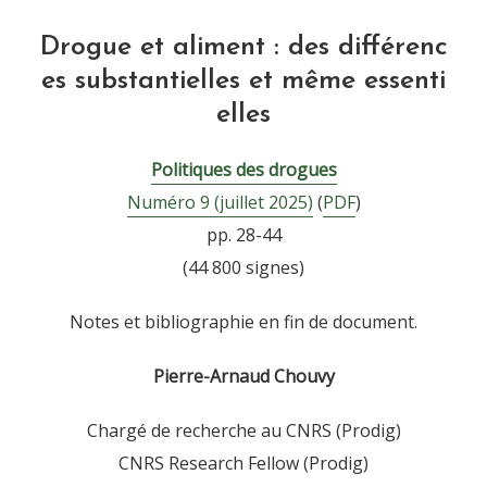
Drogue et aliment : des différenc
es substantielles et même essenti
elles
Politiques des drogues
Numéro 9 (juillet 2025)
(
PDF
)
pp. 28-44
(44 800 signes)
Notes et bibliographie en fin de document.
Pierre-Arnaud Chouvy
Chargé de recherche au CNRS (Prodig)
CNRS Research Fellow (Prodig)