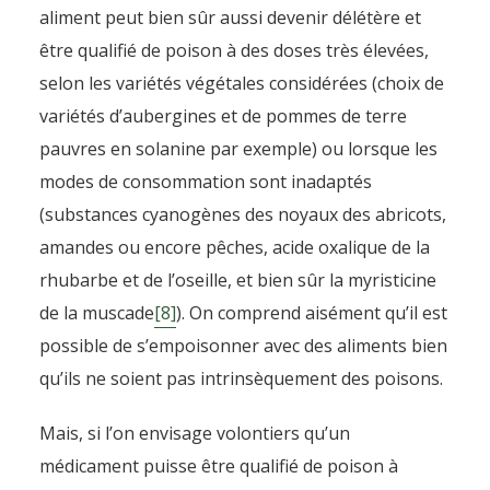
aliment peut bien sûr aussi devenir délétère et
être qualifié de poison à des doses très élevées,
selon les variétés végétales considérées (choix de
variétés d’aubergines et de pommes de terre
pauvres en solanine par exemple) ou lorsque les
modes de consommation sont inadaptés
(substances cyanogènes des noyaux des abricots,
amandes ou encore pêches, acide oxalique de la
rhubarbe et de l’oseille, et bien sûr la myristicine
de la muscade
[8]
). On comprend aisément qu’il est
possible de s’empoisonner avec des aliments bien
qu’ils ne soient pas intrinsèquement des poisons.
Mais, si l’on envisage volontiers qu’un
médicament puisse être qualifié de poison à