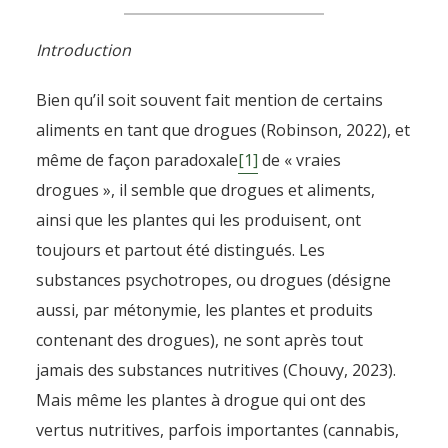
Introduction
Bien qu’il soit souvent fait mention de certains
aliments en tant que drogues (Robinson, 2022), et
même de façon paradoxale
[1]
de « vraies
drogues », il semble que drogues et aliments,
ainsi que les plantes qui les produisent, ont
toujours et partout été distingués. Les
substances psychotropes, ou drogues (désigne
aussi, par métonymie, les plantes et produits
contenant des drogues), ne sont après tout
jamais des substances nutritives (Chouvy, 2023).
Mais même les plantes à drogue qui ont des
vertus nutritives, parfois importantes (cannabis,