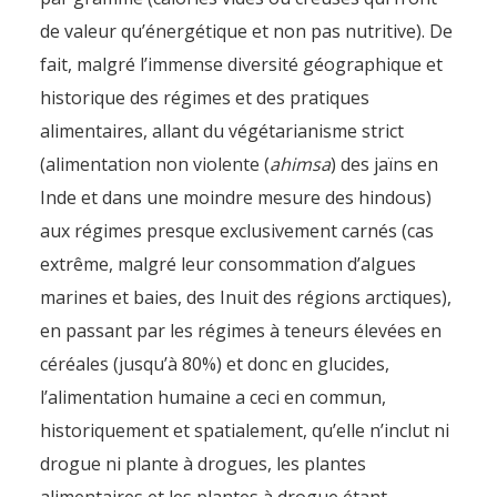
de valeur qu’énergétique et non pas nutritive). De
fait, malgré l’immense diversité géographique et
historique des régimes et des pratiques
alimentaires, allant du végétarianisme strict
(alimentation non violente (
ahimsa
) des jaïns en
Inde et dans une moindre mesure des hindous)
aux régimes presque exclusivement carnés (cas
extrême, malgré leur consommation d’algues
marines et baies, des Inuit des régions arctiques),
en passant par les régimes à teneurs élevées en
céréales (jusqu’à 80%) et donc en glucides,
l’alimentation humaine a ceci en commun,
historiquement et spatialement, qu’elle n’inclut ni
drogue ni plante à drogues, les plantes