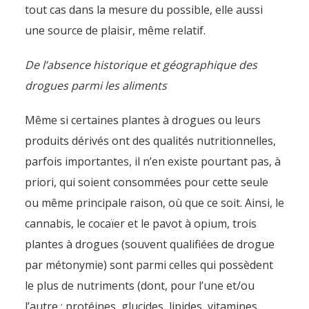
tout cas dans la mesure du possible, elle aussi
une source de plaisir, même relatif.
De l’absence historique et géographique des
drogues parmi les aliments
Même si certaines plantes à drogues ou leurs
produits dérivés ont des qualités nutritionnelles,
parfois importantes, il n’en existe pourtant pas, à
priori, qui soient consommées pour cette seule
ou même principale raison, où que ce soit. Ainsi, le
cannabis, le cocaïer et le pavot à opium, trois
plantes à drogues (souvent qualifiées de drogue
par métonymie) sont parmi celles qui possèdent
le plus de nutriments (dont, pour l’une et/ou
l’autre : protéines, glucides, lipides, vitamines,