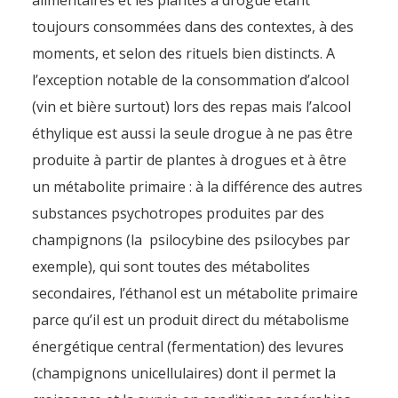
alimentaires et les plantes à drogue étant
toujours consommées dans des contextes, à des
moments, et selon des rituels bien distincts. A
l’exception notable de la consommation d’alcool
(vin et bière surtout) lors des repas mais l’alcool
éthylique est aussi la seule drogue à ne pas être
produite à partir de plantes à drogues et à être
un métabolite primaire : à la différence des autres
substances psychotropes produites par des
champignons (la psilocybine des psilocybes par
exemple), qui sont toutes des métabolites
secondaires, l’éthanol est un métabolite primaire
parce qu’il est un produit direct du métabolisme
énergétique central (fermentation) des levures
(champignons unicellulaires) dont il permet la