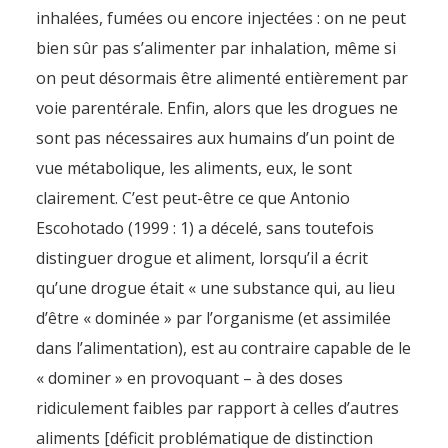
inhalées, fumées ou encore injectées : on ne peut
bien sûr pas s’alimenter par inhalation, même si
on peut désormais être alimenté entièrement par
voie parentérale. Enfin, alors que les drogues ne
sont pas nécessaires aux humains d’un point de
vue métabolique, les aliments, eux, le sont
clairement. C’est peut-être ce que Antonio
Escohotado (1999 : 1) a décelé, sans toutefois
distinguer drogue et aliment, lorsqu’il a écrit
qu’une drogue était « une substance qui, au lieu
d’être « dominée » par l’organisme (et assimilée
dans l’alimentation), est au contraire capable de le
« dominer » en provoquant – à des doses
ridiculement faibles par rapport à celles d’autres
aliments [déficit problématique de distinction