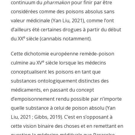
continuum du
pharmakon
pour finir par être
considérées comme des poisons absolus sans
valeur médicinale (Yan Liu, 2021), comme l’ont
d’ailleurs été certaines drogues à partir du début
e
du XX
siècle (cannabis notamment).
Cette dichotomie européenne remède-poison
e
culmine au XV
siècle lorsque les médecins
conceptualisent les poisons en tant que
substances ontologiquement distinctes des
médicaments, en passant du concept
d’empoisonnement rendu possible par n’importe
quelle substance à celui de poison absolu (Yan
Liu, 2021 ; Gibbs, 2019). C’est en s’opposant à
cette vision binaire des choses et en remettant en