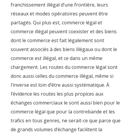
franchissement illégal d’une frontière, leurs
réseaux et modes opératoires peuvent être
partagés. Qui plus est, commerce légal et
commerce illégal peuvent coexister et des biens
dont le commerce est fait légalement sont
souvent associés à des biens illégaux ou dont le
commerce est illégal, et ce dans un même
chargement. Les routes du commerce légal sont
donc aussi celles du commerce illégal, même si
l’inverse est loin d’être aussi systématique. À
l’évidence les routes les plus propices aux
échanges commerciaux le sont aussi bien pour le
commerce légal que pour la contrebande et les
trafics en tous genres, ne serait-ce que parce que
de grands volumes d’échange facilitent la