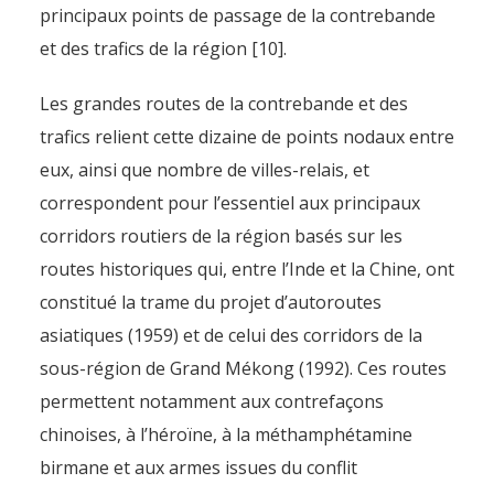
principaux points de passage de la contrebande
et des trafics de la région [10].
Les grandes routes de la contrebande et des
trafics relient cette dizaine de points nodaux entre
eux, ainsi que nombre de villes-relais, et
correspondent pour l’essentiel aux principaux
corridors routiers de la région basés sur les
routes historiques qui, entre l’Inde et la Chine, ont
constitué la trame du projet d’autoroutes
asiatiques (1959) et de celui des corridors de la
sous-région de Grand Mékong (1992). Ces routes
permettent notamment aux contrefaçons
chinoises, à l’héroïne, à la méthamphétamine
birmane et aux armes issues du conflit