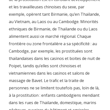
et les travailleuses chinoises du sexe, par
exemple, opèrent tant Birmanie, qu’en Thaïlande,
au Vietnam, au Laos ou au Cambodge. Minorités
ethniques de Birmanie, de Thaïlande ou du Laos
alimentent aussi ce marché régional. Chaque
frontière ou zone frontalière a sa spécificité : au
Cambodge, par exemple, les prostituées sont
thaïlandaises dans les casinos et boites de nuit de
Poipet, tandis qu’elles sont chinoises et
vietnamiennes dans les casinos et salons de
massage de Bavet. Le trafic et la traite de
personnes ne se limitent toutefois pas, loin de là,
à la prostitution : enfants cambodgiens mendiant
dans les rues de Thaïlande, domestique, marins