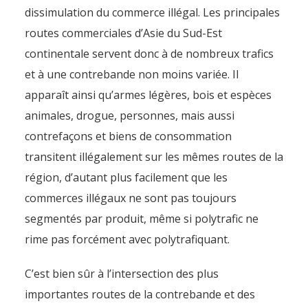
dissimulation du commerce illégal. Les principales
routes commerciales d’Asie du Sud-Est
continentale servent donc à de nombreux trafics
et à une contrebande non moins variée. Il
apparaît ainsi qu’armes légères, bois et espèces
animales, drogue, personnes, mais aussi
contrefaçons et biens de consommation
transitent illégalement sur les mêmes routes de la
région, d’autant plus facilement que les
commerces illégaux ne sont pas toujours
segmentés par produit, même si polytrafic ne
rime pas forcément avec polytrafiquant.
C’est bien sûr à l’intersection des plus
Des trafics en Asie du Sud-
importantes routes de la contrebande et des
Est continentale