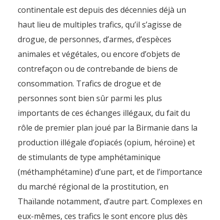
continentale est depuis des décennies déjà un
haut lieu de multiples trafics, qu’il s’agisse de
drogue, de personnes, d’armes, d’espèces
animales et végétales, ou encore d’objets de
contrefaçon ou de contrebande de biens de
consommation. Trafics de drogue et de
personnes sont bien sûr parmi les plus
importants de ces échanges illégaux, du fait du
rôle de premier plan joué par la Birmanie dans la
production illégale d’opiacés (opium, héroïne) et
de stimulants de type amphétaminique
(méthamphétamine) d’une part, et de l’importance
du marché régional de la prostitution, en
Thaïlande notamment, d’autre part. Complexes en
eux-mêmes, ces trafics le sont encore plus dès