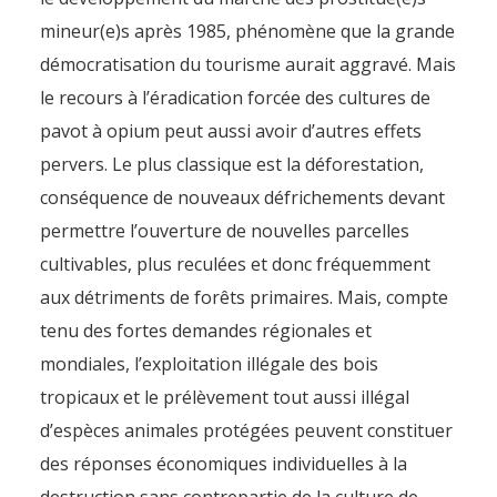
mineur(e)s après 1985, phénomène que la grande
démocratisation du tourisme aurait aggravé. Mais
le recours à l’éradication forcée des cultures de
pavot à opium peut aussi avoir d’autres effets
pervers. Le plus classique est la déforestation,
conséquence de nouveaux défrichements devant
permettre l’ouverture de nouvelles parcelles
cultivables, plus reculées et donc fréquemment
aux détriments de forêts primaires. Mais, compte
tenu des fortes demandes régionales et
mondiales, l’exploitation illégale des bois
tropicaux et le prélèvement tout aussi illégal
d’espèces animales protégées peuvent constituer
des réponses économiques individuelles à la