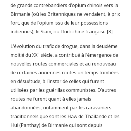
de grands contrebandiers d’opium chinois vers la
Birmanie (où les Britanniques ne vendaient, à prix
fort, que de l’opium issu de leur possessions
indiennes), le Siam, ou l’Indochine française [8].
L’évolution du trafic de drogue, dans la deuxième
e
moitié du XX
siècle, a contribué à l’émergence de
nouvelles routes commerciales et au renouveau
de certaines anciennes routes un temps tombées
en désuétude, à l’instar de celles qui furent
utilisées par les guérillas communistes. D’autres
routes ne furent quant à elles jamais
abandonnées, notamment par les caravaniers
traditionnels que sont les Haw de Thaïlande et les
Hui (Panthay) de Birmanie qui sont depuis