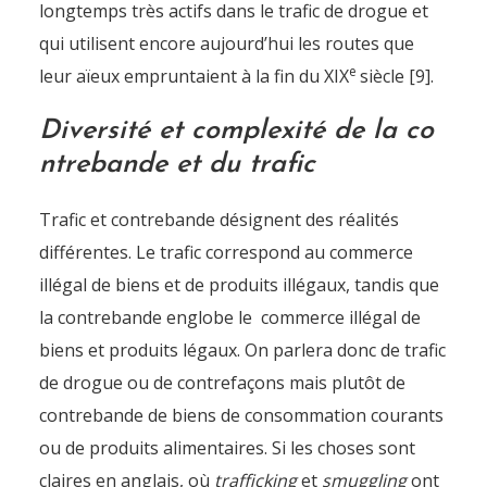
longtemps très actifs dans le trafic de drogue et
qui utilisent encore aujourd’hui les routes que
e
leur aïeux empruntaient à la fin du XIX
siècle [9].
Diversité et complexité de la co
ntrebande et du trafic
Trafic et contrebande désignent des réalités
différentes. Le trafic correspond au commerce
illégal de biens et de produits illégaux, tandis que
la contrebande englobe le commerce illégal de
biens et produits légaux. On parlera donc de trafic
de drogue ou de contrefaçons mais plutôt de
contrebande de biens de consommation courants
ou de produits alimentaires. Si les choses sont
claires en anglais, où
trafficking
et
smuggling
ont