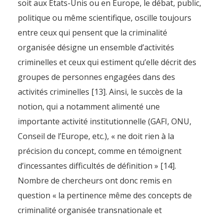
soit aux États-Unis ou en Europe, le débat, public,
politique ou même scientifique, oscille toujours
entre ceux qui pensent que la criminalité
organisée désigne un ensemble d’activités
criminelles et ceux qui estiment qu’elle décrit des
groupes de personnes engagées dans des
activités criminelles [13]. Ainsi, le succès de la
notion, qui a notamment alimenté une
importante activité institutionnelle (GAFI, ONU,
Conseil de l’Europe, etc.), « ne doit rien à la
précision du concept, comme en témoignent
d’incessantes difficultés de définition » [14].
Nombre de chercheurs ont donc remis en
question « la pertinence même des concepts de
criminalité organisée transnationale et