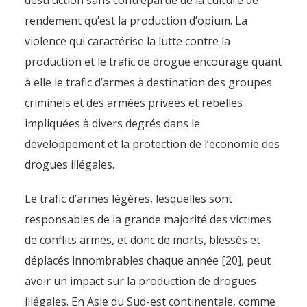
destruction sans contrepartie de la culture de
rendement qu’est la production d’opium. La
violence qui caractérise la lutte contre la
production et le trafic de drogue encourage quant
à elle le trafic d’armes à destination des groupes
criminels et des armées privées et rebelles
impliquées à divers degrés dans le
développement et la protection de l’économie des
drogues illégales.
Le trafic d’armes légères, lesquelles sont
responsables de la grande majorité des victimes
de conflits armés, et donc de morts, blessés et
déplacés innombrables chaque année [20], peut
avoir un impact sur la production de drogues
illégales. En Asie du Sud-est continentale, comme