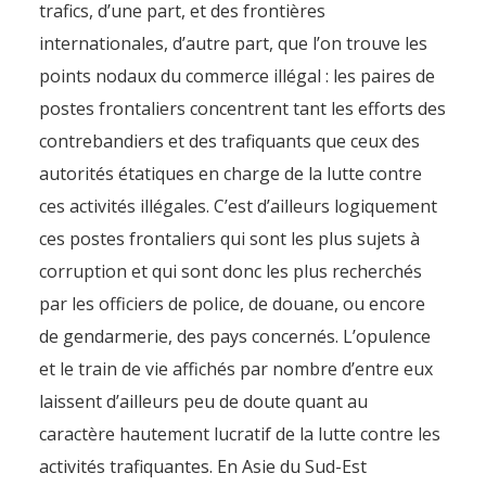
trafics, d’une part, et des frontières
internationales, d’autre part, que l’on trouve les
By
Pierre-Arnaud Chouvy
24 January 2012
points nodaux du commerce illégal : les paires de
postes frontaliers concentrent tant les efforts des
contrebandiers et des trafiquants que ceux des
autorités étatiques en charge de la lutte contre
ces activités illégales. C’est d’ailleurs logiquement
ces postes frontaliers qui sont les plus sujets à
corruption et qui sont donc les plus recherchés
par les officiers de police, de douane, ou encore
de gendarmerie, des pays concernés. L’opulence
et le train de vie affichés par nombre d’entre eux
laissent d’ailleurs peu de doute quant au
caractère hautement lucratif de la lutte contre les
activités trafiquantes. En Asie du Sud-Est