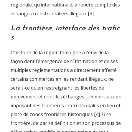
régionale, qu’internationale, à rendre compte des
échanges transfrontaliers illégaux [3].
La frontière, interface des trafic
s
L’histoire de la région témoigne à l’envi de la
façon dont l’émergence de l’Etat-nation et de ses
multiples réglementations a directement affecté
certains commerces en les rendant illégaux, ne
serait-ce qu’en restreignant les libertés de
mouvement et donc les échanges commerciaux en
imposant des frontières internationales en lieu et
place de zones frontières historiques [4]. Une
frontière, de par sa définition et son processus de