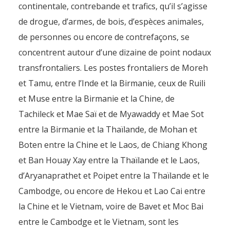
continentale, contrebande et trafics, qu’il s’agisse
de drogue, d’armes, de bois, d’espèces animales,
de personnes ou encore de contrefaçons, se
concentrent autour d’une dizaine de point nodaux
transfrontaliers. Les postes frontaliers de Moreh
et Tamu, entre l’Inde et la Birmanie, ceux de Ruili
et Muse entre la Birmanie et la Chine, de
Tachileck et Mae Saï et de Myawaddy et Mae Sot
entre la Birmanie et la Thaïlande, de Mohan et
Boten entre la Chine et le Laos, de Chiang Khong
et Ban Houay Xay entre la Thaïlande et le Laos,
d’Aryanaprathet et Poipet entre la Thaïlande et le
Cambodge, ou encore de Hekou et Lao Cai entre
la Chine et le Vietnam, voire de Bavet et Moc Bai
entre le Cambodge et le Vietnam, sont les