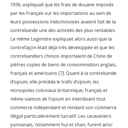
1936, expliquait que les frais de douane imposés
par les Français sur les importations au sein de
leurs possessions indochinoises avaient fait de la
contrebande une des activités des plus rentables.
Le même Legendre expliquait alors aussi que la
contrefaçon était déjà très développée et que les
contrebandiers chinois importaient de Chine de
piètres copies de biens de consommation anglais,
français et américains [7]. Quant à la contrebande
d’opium, elle précéda le trafic d’opium, les
monopoles coloniaux britannique, français et
même siamois de l’opium en interdisant tout
commerce indépendant et rendant son commerce
illégal particulièrement lucratif. Les caravaniers
yunnanais, notamment hui et shan, furent ainsi