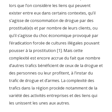
lors que l’on considère les liens qui peuvent
exister entre eux dans certains contextes, qu’il
s’agisse de consommation de drogue par des
prostitué(e)s et par nombre de leurs clients, ou
qu’il s’agisse du choc économique provoqué par
l’éradication forcée de cultures illégales pouvant
pousser à la prostitution [1]. Mais cette
complexité est encore accrue du fait que nombre
d’autres trafics bénéficient de ceux de la drogue et
des personnes ou leur profitent, à l’instar du
trafic de drogue et d’armes. La complexité des
trafics dans la région procède notamment de la
variété des activités entreprises et des liens qui
les unissent les unes aux autres.