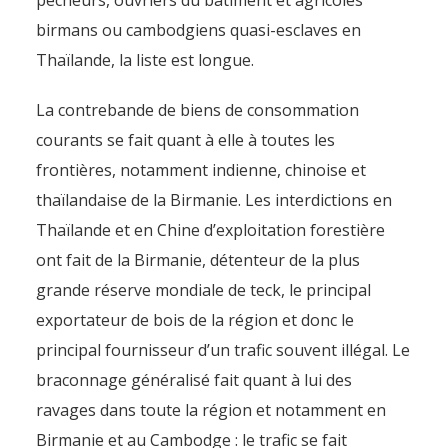
pêcheurs, ouvriers du bâtiment et agricoles
birmans ou cambodgiens quasi-esclaves en
Thaïlande, la liste est longue.
La contrebande de biens de consommation
courants se fait quant à elle à toutes les
frontières, notamment indienne, chinoise et
thaïlandaise de la Birmanie. Les interdictions en
Thaïlande et en Chine d’exploitation forestière
ont fait de la Birmanie, détenteur de la plus
grande réserve mondiale de teck, le principal
exportateur de bois de la région et donc le
principal fournisseur d’un trafic souvent illégal. Le
braconnage généralisé fait quant à lui des
ravages dans toute la région et notamment en
Birmanie et au Cambodge : le trafic se fait