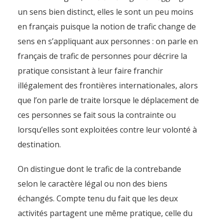
un sens bien distinct, elles le sont un peu moins
en français puisque la notion de trafic change de
sens en s’appliquant aux personnes : on parle en
français de trafic de personnes pour décrire la
pratique consistant à leur faire franchir
illégalement des frontières internationales, alors
que l’on parle de traite lorsque le déplacement de
ces personnes se fait sous la contrainte ou
lorsqu’elles sont exploitées contre leur volonté à
destination.
On distingue dont le trafic de la contrebande
selon le caractère légal ou non des biens
échangés. Compte tenu du fait que les deux
activités partagent une même pratique, celle du