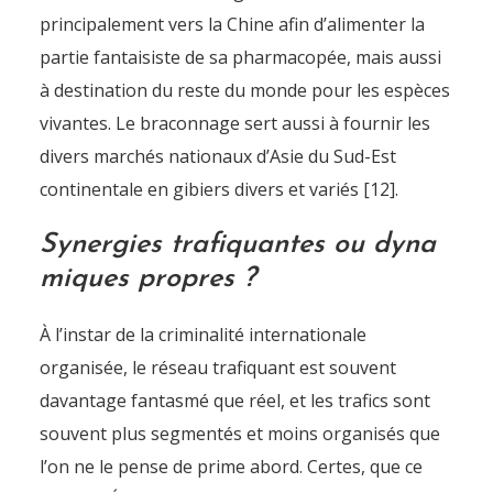
principalement vers la Chine afin d’alimenter la
partie fantaisiste de sa pharmacopée, mais aussi
à destination du reste du monde pour les espèces
vivantes. Le braconnage sert aussi à fournir les
divers marchés nationaux d’Asie du Sud-Est
continentale en gibiers divers et variés [12].
Synergies trafiquantes ou dyna
miques propres ?
À l’instar de la criminalité internationale
organisée, le réseau trafiquant est souvent
davantage fantasmé que réel, et les trafics sont
souvent plus segmentés et moins organisés que
l’on ne le pense de prime abord. Certes, que ce