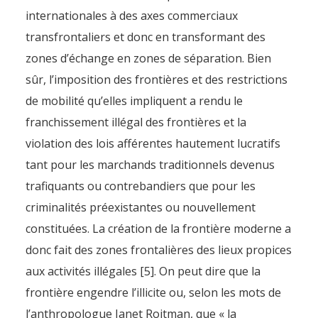
internationales à des axes commerciaux
transfrontaliers et donc en transformant des
zones d’échange en zones de séparation. Bien
sûr, l’imposition des frontières et des restrictions
de mobilité qu’elles impliquent a rendu le
franchissement illégal des frontières et la
violation des lois afférentes hautement lucratifs
tant pour les marchands traditionnels devenus
trafiquants ou contrebandiers que pour les
criminalités préexistantes ou nouvellement
constituées. La création de la frontière moderne a
donc fait des zones frontalières des lieux propices
aux activités illégales [5]. On peut dire que la
frontière engendre l’illicite ou, selon les mots de
l’anthropologue Janet Roitman, que « la