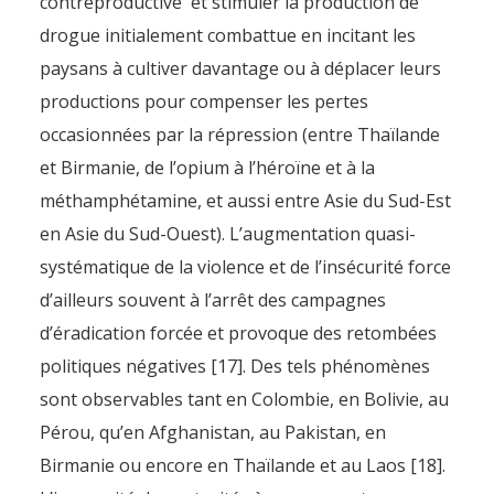
contreproductive et stimuler la production de
drogue initialement combattue en incitant les
paysans à cultiver davantage ou à déplacer leurs
productions pour compenser les pertes
occasionnées par la répression (entre Thaïlande
et Birmanie, de l’opium à l’héroïne et à la
méthamphétamine, et aussi entre Asie du Sud-Est
en Asie du Sud-Ouest). L’augmentation quasi-
systématique de la violence et de l’insécurité force
d’ailleurs souvent à l’arrêt des campagnes
d’éradication forcée et provoque des retombées
politiques négatives [17]. Des tels phénomènes
sont observables tant en Colombie, en Bolivie, au
Pérou, qu’en Afghanistan, au Pakistan, en
Birmanie ou encore en Thaïlande et au Laos [18].