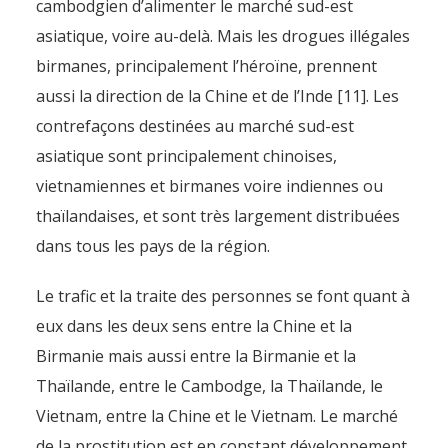
cambodgien d’alimenter le marché sud-est
asiatique, voire au-delà. Mais les drogues illégales
birmanes, principalement l’héroïne, prennent
aussi la direction de la Chine et de l’Inde [11]. Les
contrefaçons destinées au marché sud-est
asiatique sont principalement chinoises,
vietnamiennes et birmanes voire indiennes ou
thaïlandaises, et sont très largement distribuées
dans tous les pays de la région.
Le trafic et la traite des personnes se font quant à
eux dans les deux sens entre la Chine et la
Birmanie mais aussi entre la Birmanie et la
Thaïlande, entre le Cambodge, la Thaïlande, le
Vietnam, entre la Chine et le Vietnam. Le marché
de la prostitution est en constant développement