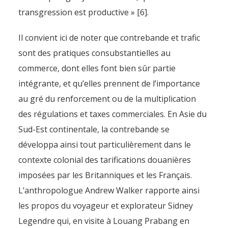
transgression est productive » [6].
Il convient ici de noter que contrebande et trafic
sont des pratiques consubstantielles au
commerce, dont elles font bien sûr partie
intégrante, et qu’elles prennent de l’importance
au gré du renforcement ou de la multiplication
des régulations et taxes commerciales. En Asie du
Sud-Est continentale, la contrebande se
développa ainsi tout particulièrement dans le
contexte colonial des tarifications douanières
imposées par les Britanniques et les Français.
L’anthropologue Andrew Walker rapporte ainsi
les propos du voyageur et explorateur Sidney
Legendre qui, en visite à Louang Prabang en