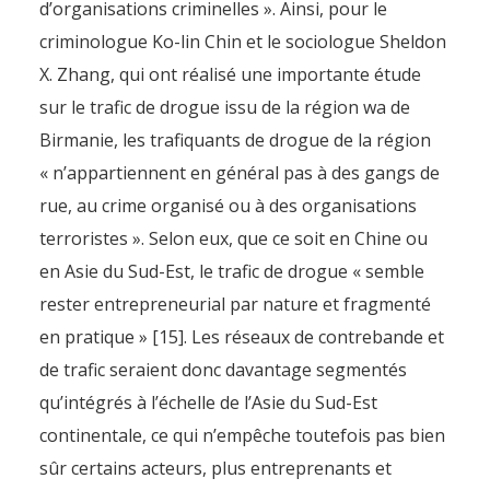
d’organisations criminelles ». Ainsi, pour le
criminologue Ko-lin Chin et le sociologue Sheldon
X. Zhang, qui ont réalisé une importante étude
sur le trafic de drogue issu de la région wa de
Birmanie, les trafiquants de drogue de la région
« n’appartiennent en général pas à des gangs de
rue, au crime organisé ou à des organisations
terroristes ». Selon eux, que ce soit en Chine ou
en Asie du Sud-Est, le trafic de drogue « semble
rester entrepreneurial par nature et fragmenté
en pratique » [15]. Les réseaux de contrebande et
de trafic seraient donc davantage segmentés
qu’intégrés à l’échelle de l’Asie du Sud-Est
continentale, ce qui n’empêche toutefois pas bien
sûr certains acteurs, plus entreprenants et