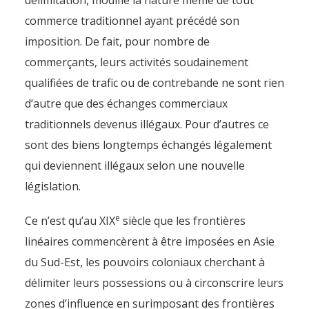
délimitation, modifie la nature même de tout
commerce traditionnel ayant précédé son
imposition. De fait, pour nombre de
commerçants, leurs activités soudainement
qualifiées de trafic ou de contrebande ne sont rien
d’autre que des échanges commerciaux
traditionnels devenus illégaux. Pour d’autres ce
sont des biens longtemps échangés légalement
qui deviennent illégaux selon une nouvelle
législation.
e
Ce n’est qu’au XIX
siècle que les frontières
linéaires commencèrent à être imposées en Asie
du Sud-Est, les pouvoirs coloniaux cherchant à
délimiter leurs possessions ou à circonscrire leurs
zones d’influence en surimposant des frontières