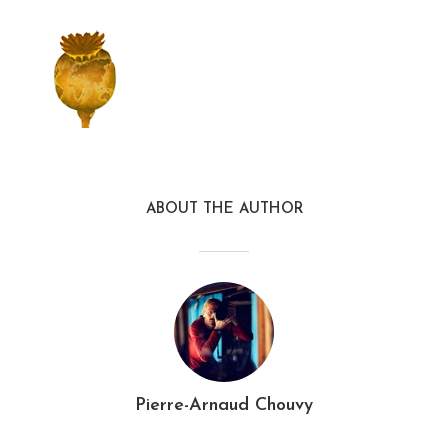
ABOUT THE AUTHOR
Pierre-Arnaud Chouvy