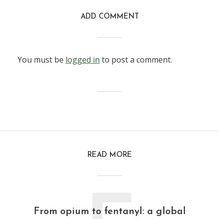
ADD COMMENT
You must be
logged in
to post a comment.
READ MORE
From opium to fentanyl: a global