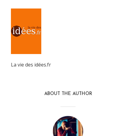
La vie des idées.fr
ABOUT THE AUTHOR