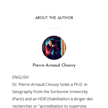
ABOUT THE AUTHOR
Pierre-Arnaud Chouvy
ENGLISH
Dr. Pierre-Arnaud Chouvy holds a Ph.D. in
Geography from the Sorbonne University
(Paris) and an HDR (Habilitation à diriger des
recherches or "accreditation to supervise