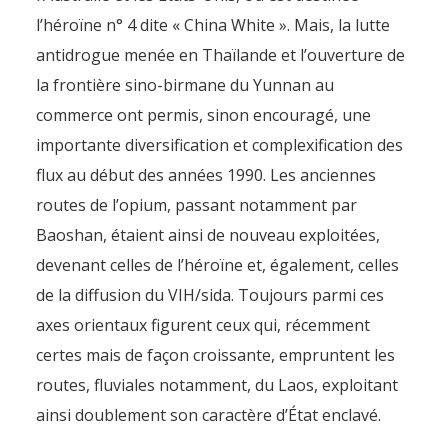
l’héroïne n° 4 dite « China White ». Mais, la lutte
antidrogue menée en Thaïlande et l’ouverture de
la frontière sino-birmane du Yunnan au
commerce ont permis, sinon encouragé, une
importante diversification et complexification des
flux au début des années 1990. Les anciennes
routes de l’opium, passant notamment par
Baoshan, étaient ainsi de nouveau exploitées,
devenant celles de l’héroïne et, également, celles
de la diffusion du VIH/sida. Toujours parmi ces
axes orientaux figurent ceux qui, récemment
certes mais de façon croissante, empruntent les
routes, fluviales notamment, du Laos, exploitant
ainsi doublement son caractère d’État enclavé.