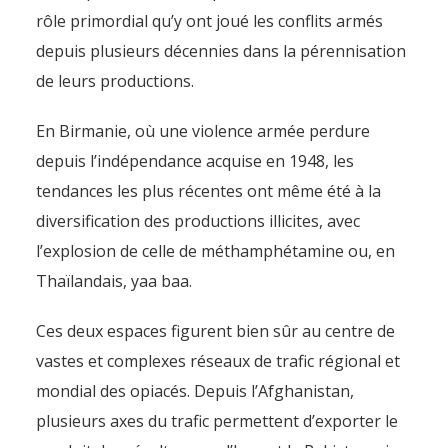
rôle primordial qu’y ont joué les conflits armés
depuis plusieurs décennies dans la pérennisation
de leurs productions.
En Birmanie, où une violence armée perdure
depuis l’indépendance acquise en 1948, les
tendances les plus récentes ont même été à la
diversification des productions illicites, avec
l’explosion de celle de méthamphétamine ou, en
Thaïlandais, yaa baa.
Ces deux espaces figurent bien sûr au centre de
vastes et complexes réseaux de trafic régional et
mondial des opiacés. Depuis l’Afghanistan,
plusieurs axes du trafic permettent d’exporter le