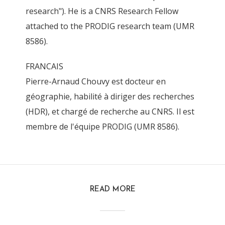
research"). He is a CNRS Research Fellow
attached to the PRODIG research team (UMR
8586).
FRANCAIS
Pierre-Arnaud Chouvy est docteur en
géographie, habilité à diriger des recherches
(HDR), et chargé de recherche au CNRS. Il est
membre de l'équipe PRODIG (UMR 8586).
READ MORE