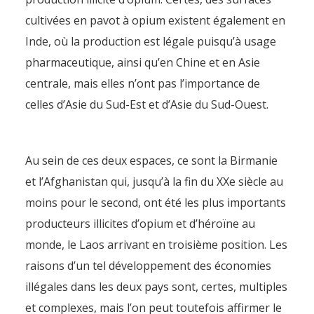
cultivées en pavot à opium existent également en
Inde, où la production est légale puisqu’à usage
pharmaceutique, ainsi qu’en Chine et en Asie
centrale, mais elles n’ont pas l’importance de
celles d’Asie du Sud-Est et d’Asie du Sud-Ouest.
Au sein de ces deux espaces, ce sont la Birmanie
et l’Afghanistan qui, jusqu’à la fin du XXe siècle au
moins pour le second, ont été les plus importants
producteurs illicites d’opium et d’héroïne au
monde, le Laos arrivant en troisième position. Les
raisons d’un tel développement des économies
illégales dans les deux pays sont, certes, multiples
et complexes, mais l’on peut toutefois affirmer le