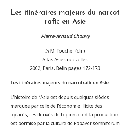
Les itinéraires majeurs du narcot
rafic en Asie
Pierre-Arnaud Chouvy
In
M. Foucher (dir.)
Atlas Asies nouvelles
2002, Paris, Belin pages 172-173
Les itinéraires majeurs du narcotrafic en Asie
L’histoire de l’Asie est depuis quelques siècles
marquée par celle de l’économie illicite des
opiacés, ces dérivés de l’opium dont la production
est permise par la culture de Papaver somniferum