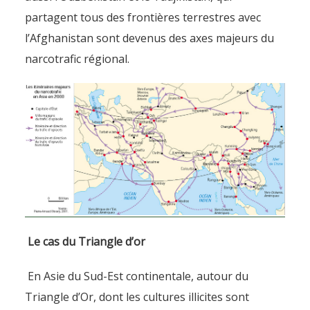
partagent tous des frontières terrestres avec
l’Afghanistan sont devenus des axes majeurs du
narcotrafic régional.
Le cas du Triangle d’or
En Asie du Sud-Est continentale, autour du
Triangle d’Or, dont les cultures illicites sont