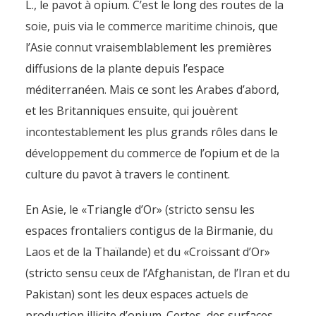
L., le pavot à opium. C’est le long des routes de la
soie, puis via le commerce maritime chinois, que
l’Asie connut vraisemblablement les premières
diffusions de la plante depuis l’espace
méditerranéen. Mais ce sont les Arabes d’abord,
et les Britanniques ensuite, qui jouèrent
incontestablement les plus grands rôles dans le
développement du commerce de l’opium et de la
culture du pavot à travers le continent.
En Asie, le «Triangle d’Or» (stricto sensu les
espaces frontaliers contigus de la Birmanie, du
Laos et de la Thaïlande) et du «Croissant d’Or»
(stricto sensu ceux de l’Afghanistan, de l’Iran et du
Pakistan) sont les deux espaces actuels de
production illicite d’opium. Certes, des surfaces