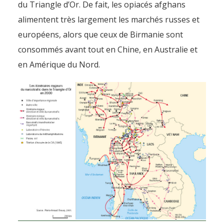
du Triangle d’Or. De fait, les opiacés afghans
alimentent très largement les marchés russes et
européens, alors que ceux de Birmanie sont
consommés avant tout en Chine, en Australie et
en Amérique du Nord.