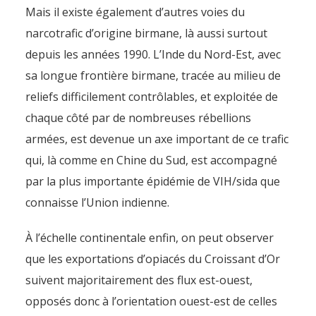
Mais il existe également d’autres voies du
narcotrafic d’origine birmane, là aussi surtout
depuis les années 1990. L’Inde du Nord-Est, avec
sa longue frontière birmane, tracée au milieu de
reliefs difficilement contrôlables, et exploitée de
chaque côté par de nombreuses rébellions
armées, est devenue un axe important de ce trafic
qui, là comme en Chine du Sud, est accompagné
par la plus importante épidémie de VIH/sida que
connaisse l’Union indienne.
À l’échelle continentale enfin, on peut observer
que les exportations d’opiacés du Croissant d’Or
suivent majoritairement des flux est-ouest,
opposés donc à l’orientation ouest-est de celles