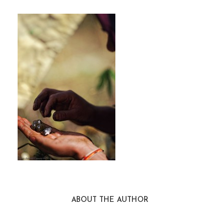
ABOUT THE AUTHOR