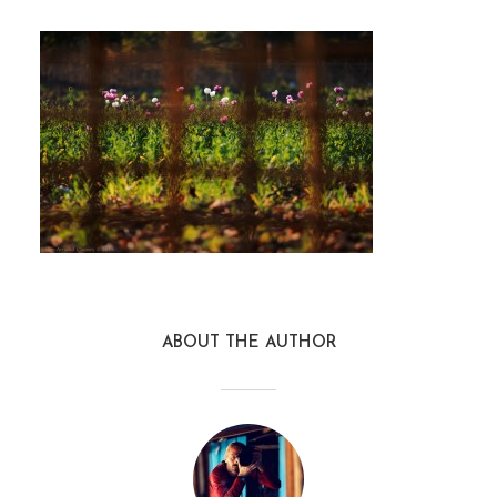
ABOUT THE AUTHOR