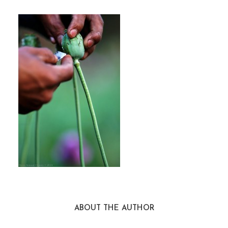
ABOUT THE AUTHOR