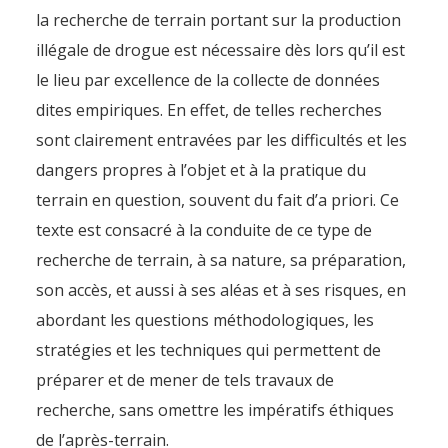
la recherche de terrain portant sur la production
illégale de drogue est nécessaire dès lors qu’il est
le lieu par excellence de la collecte de données
dites empiriques. En effet, de telles recherches
sont clairement entravées par les difficultés et les
dangers propres à l’objet et à la pratique du
terrain en question, souvent du fait d’a priori. Ce
texte est consacré à la conduite de ce type de
recherche de terrain, à sa nature, sa préparation,
son accès, et aussi à ses aléas et à ses risques, en
abordant les questions méthodologiques, les
stratégies et les techniques qui permettent de
préparer et de mener de tels travaux de
recherche, sans omettre les impératifs éthiques
de l’après-terrain.