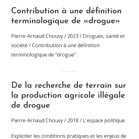
Contribution à une définition
terminologique de «drogue»
Pierre-Arnaud Chouvy / 2023 / Drogues, santé et
société / Contribution à une définition
terminologique de "drogue".
De la recherche de terrain sur
la production agricole illégale
de drogue
Pierre-Arnaud Chouvy / 2018 / L'espace politique.
Expliciter les conditions pratiques et les enjeux de