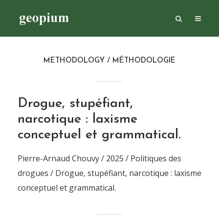
METHODOLOGY / MÉTHODOLOGIE
Drogue, stupéfiant,
narcotique : laxisme
conceptuel et grammatical.
Pierre-Arnaud Chouvy / 2025 / Politiques des
drogues / Drogue, stupéfiant, narcotique : laxisme
conceptuel et grammatical.