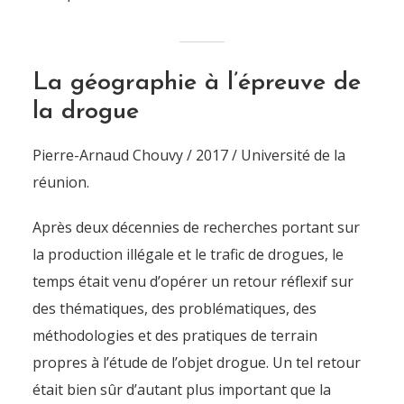
La géographie à l’épreuve de
la drogue
Pierre-Arnaud Chouvy / 2017 / Université de la
réunion.
Après deux décennies de recherches portant sur
la production illégale et le trafic de drogues, le
temps était venu d’opérer un retour réflexif sur
des thématiques, des problématiques, des
méthodologies et des pratiques de terrain
propres à l’étude de l’objet drogue. Un tel retour
était bien sûr d’autant plus important que la