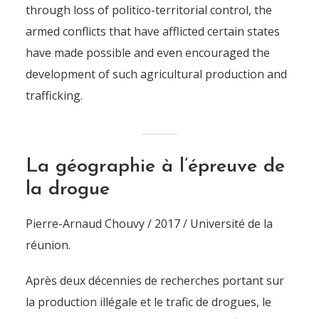
through loss of politico-territorial control, the
armed conflicts that have afflicted certain states
have made possible and even encouraged the
development of such agricultural production and
trafficking.
La géographie à l’épreuve de
la drogue
Pierre-Arnaud Chouvy / 2017 / Université de la
réunion.
Après deux décennies de recherches portant sur
la production illégale et le trafic de drogues, le