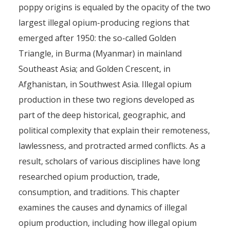
poppy origins is equaled by the opacity of the two
largest illegal opium-producing regions that
emerged after 1950: the so-called Golden
Triangle, in Burma (Myanmar) in mainland
Southeast Asia; and Golden Crescent, in
Afghanistan, in Southwest Asia. Illegal opium
production in these two regions developed as
part of the deep historical, geographic, and
political complexity that explain their remoteness,
lawlessness, and protracted armed conflicts. As a
result, scholars of various disciplines have long
researched opium production, trade,
consumption, and traditions. This chapter
examines the causes and dynamics of illegal
opium production, including how illegal opium