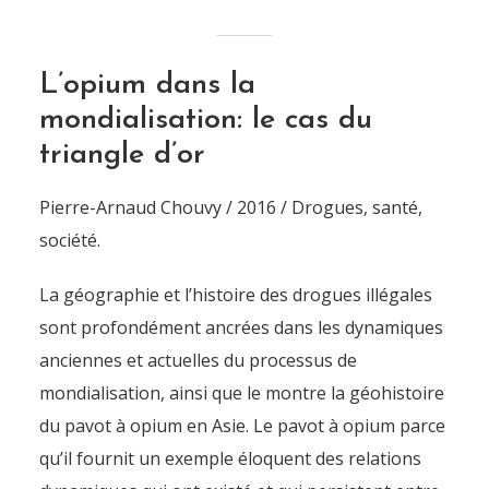
L’opium dans la
mondialisation: le cas du
triangle d’or
Pierre-Arnaud Chouvy / 2016 / Drogues, santé,
société.
La géographie et l’histoire des drogues illégales
sont profondément ancrées dans les dynamiques
anciennes et actuelles du processus de
mondialisation, ainsi que le montre la géohistoire
du pavot à opium en Asie. Le pavot à opium parce
qu’il fournit un exemple éloquent des relations