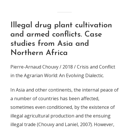
Illegal drug plant cultivation
and armed conflicts. Case
studies from Asia and
Northern Africa
Pierre-Arnaud Chouvy / 2018 / Crisis and Conflict
in the Agrarian World: An Evolving Dialectic.
In Asia and other continents, the internal peace of
a number of countries has been affected,
sometimes even conditioned, by the existence of
illegal agricultural production and the ensuing
illegal trade (Chouvy and Laniel, 2007). However,