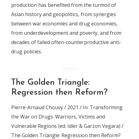
production has benefited from the turmoil of
Asian history and geopolitics, from synergies
between war economies and drug economies,
from underdevelopment and poverty, and from
decades of failed often-counterproductive anti-
drug policies.
The Golden Triangle:
Regression then Reform?
Pierre-Arnaud Chouvy / 2021 / In: Transforming
the War on Drugs. Warriors, Victims and
Vulnerable Regions (ed. Idler & Garzon Vegara) /
The Golden Triangle: Regression then Reform?