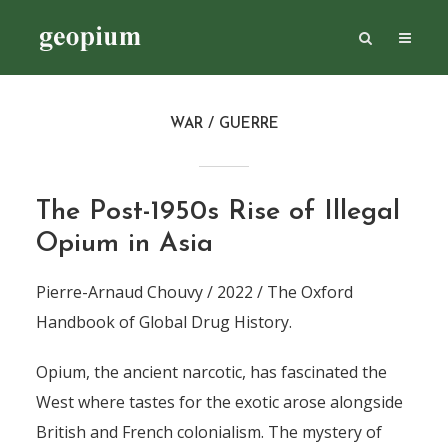
WAR / GUERRE
The Post-1950s Rise of Illegal
Opium in Asia
Pierre-Arnaud Chouvy / 2022 / The Oxford
Handbook of Global Drug History.
Opium, the ancient narcotic, has fascinated the
West where tastes for the exotic arose alongside
British and French colonialism. The mystery of