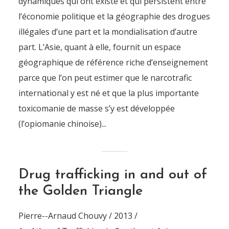
dynamiques qui ont existé et qui persistent entre
l’économie politique et la géographie des drogues
illégales d’une part et la mondialisation d’autre
part. L’Asie, quant à elle, fournit un espace
géographique de référence riche d’enseignement
parce que l’on peut estimer que le narcotrafic
international y est né et que la plus importante
toxicomanie de masse s’y est développée
(l’opiomanie chinoise)...
Drug trafficking in and out of
the Golden Triangle
Pierre--Arnaud Chouvy / 2013 /