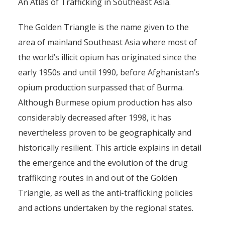
An Atlas of Trafficking in Southeast Asia.
The Golden Triangle is the name given to the
area of mainland Southeast Asia where most of
the world’s illicit opium has originated since the
early 1950s and until 1990, before Afghanistan’s
opium production surpassed that of Burma.
Although Burmese opium production has also
considerably decreased after 1998, it has
nevertheless proven to be geographically and
historically resilient. This article explains in detail
the emergence and the evolution of the drug
traffikcing routes in and out of the Golden
Triangle, as well as the anti-trafficking policies
and actions undertaken by the regional states.