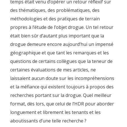
temps était venu d’opérer un retour réflexif sur
des thématiques, des problématiques, des
méthodologies et des pratiques de terrain
propres à l’étude de l’objet drogue. Un tel retour
était bien sûr d’autant plus important que la
drogue demeure encore aujourd’hui un impensé
géographique et que tant les remarques et les
questions de certains collègues que la teneur de
certaines évaluations de mes articles, ne
laissaient aucun doute sur les incompréhensions
et la méfiance qui existent toujours à propos des
recherches portant sur la drogue. Quel meilleur
format, dès lors, que celui de l’HDR pour aborder
longuement et librement les tenants et les
aboutissants d’une telle recherche ?