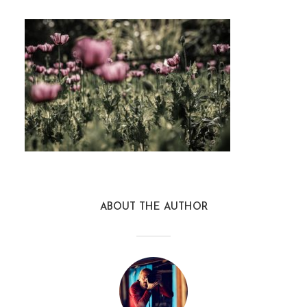
ABOUT THE AUTHOR