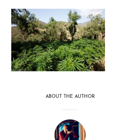
ABOUT THE AUTHOR