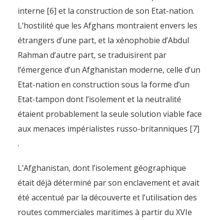
interne [6] et la construction de son Etat-nation.
L’hostilité que les Afghans montraient envers les
étrangers d’une part, et la xénophobie d’Abdul
Rahman d’autre part, se traduisirent par
l’émergence d’un Afghanistan moderne, celle d’un
Etat-nation en construction sous la forme d’un
Etat-tampon dont l’isolement et la neutralité
étaient probablement la seule solution viable face
aux menaces impérialistes russo-britanniques [7]
.
L’Afghanistan, dont l’isolement géographique
était déjà déterminé par son enclavement et avait
été accentué par la découverte et l’utilisation des
routes commerciales maritimes à partir du XVIe