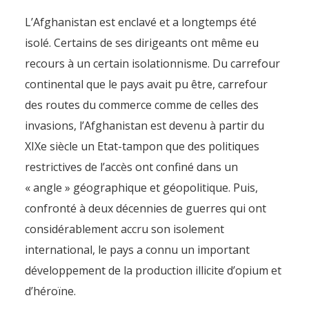
L’Afghanistan est enclavé et a longtemps été
isolé. Certains de ses dirigeants ont même eu
recours à un certain isolationnisme. Du carrefour
continental que le pays avait pu être, carrefour
des routes du commerce comme de celles des
invasions, l’Afghanistan est devenu à partir du
XIXe siècle un Etat-tampon que des politiques
restrictives de l’accès ont confiné dans un
« angle » géographique et géopolitique. Puis,
confronté à deux décennies de guerres qui ont
considérablement accru son isolement
international, le pays a connu un important
développement de la production illicite d’opium et
d’héroïne.