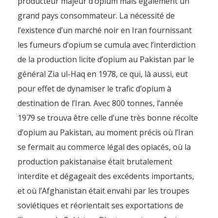
producteur majeur d’opium mais également un
grand pays consommateur. La nécessité de
l’existence d’un marché noir en Iran fournissant
les fumeurs d’opium se cumula avec l’interdiction
de la production licite d’opium au Pakistan par le
général Zia ul-Haq en 1978, ce qui, là aussi, eut
pour effet de dynamiser le trafic d’opium à
destination de l’Iran. Avec 800 tonnes, l’année
1979 se trouva être celle d’une très bonne récolte
d’opium au Pakistan, au moment précis où l’Iran
se fermait au commerce légal des opiacés, où la
production pakistanaise était brutalement
interdite et dégageait des excédents importants,
et où l’Afghanistan était envahi par les troupes
soviétiques et réorientait ses exportations de