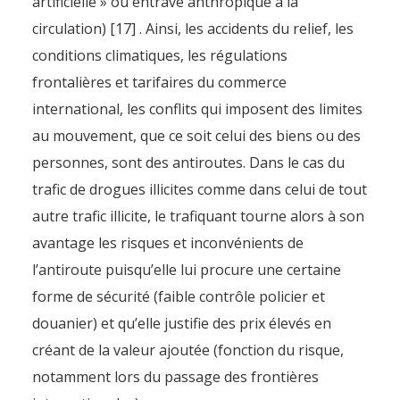
artificielle » ou entrave anthropique à la
circulation) [17] . Ainsi, les accidents du relief, les
conditions climatiques, les régulations
frontalières et tarifaires du commerce
international, les conflits qui imposent des limites
au mouvement, que ce soit celui des biens ou des
personnes, sont des antiroutes. Dans le cas du
trafic de drogues illicites comme dans celui de tout
autre trafic illicite, le trafiquant tourne alors à son
avantage les risques et inconvénients de
l’antiroute puisqu’elle lui procure une certaine
forme de sécurité (faible contrôle policier et
douanier) et qu’elle justifie des prix élevés en
créant de la valeur ajoutée (fonction du risque,
notamment lors du passage des frontières