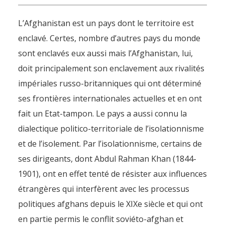
L’Afghanistan est un pays dont le territoire est
enclavé. Certes, nombre d’autres pays du monde
sont enclavés eux aussi mais l’Afghanistan, lui,
doit principalement son enclavement aux rivalités
impériales russo-britanniques qui ont déterminé
ses frontières internationales actuelles et en ont
fait un Etat-tampon. Le pays a aussi connu la
dialectique politico-territoriale de l’isolationnisme
et de l’isolement. Par l’isolationnisme, certains de
ses dirigeants, dont Abdul Rahman Khan (1844-
1901), ont en effet tenté de résister aux influences
étrangères qui interfèrent avec les processus
politiques afghans depuis le XIXe siècle et qui ont
en partie permis le conflit soviéto-afghan et