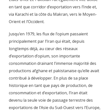
en tant que corridor d’exportation vers l’Inde et,
via Karachi et la côte du Makran, vers le Moyen-
Orient et l’Occident.
Jusqu’en 1979, les flux de l’opium passaient
principalement par l’Iran qui était, depuis
longtemps déjà, au cœur des réseaux
d’exportation d’opium, son importante
consommation drainant l’immense majorité des
productions afghane et pakistanaise qu’elle avait
contribué à développer. En plus de sa place
historique en tant que pays de production, de
consommation et d’exportation, l’Iran était
devenu la seule voie de passage terrestre des
exportations de l’Asie du Sud-Ouest vers l’Europe,