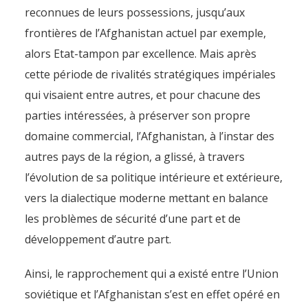
reconnues de leurs possessions, jusqu’aux
frontières de l’Afghanistan actuel par exemple,
alors Etat-tampon par excellence. Mais après
cette période de rivalités stratégiques impériales
qui visaient entre autres, et pour chacune des
parties intéressées, à préserver son propre
domaine commercial, l’Afghanistan, à l’instar des
autres pays de la région, a glissé, à travers
l’évolution de sa politique intérieure et extérieure,
vers la dialectique moderne mettant en balance
les problèmes de sécurité d’une part et de
développement d’autre part.
Ainsi, le rapprochement qui a existé entre l’Union
soviétique et l’Afghanistan s’est en effet opéré en