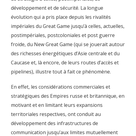
développement et de sécurité. La longue
évolution qui a pris place depuis les rivalités
impériales du Great Game jusqu’à celles, actuelles,
postimpériales, postcoloniales et post guerre
froide, du New Great Game (qui se jouerait autour
des richesses énergétiques d’Asie centrale et du
Caucase et, là encore, de leurs routes d’accès et
pipelines), illustre tout à fait ce phénomène.
En effet, les considérations commerciales et
stratégiques des Empires russe et britannique, en
motivant et en limitant leurs expansions
territoriales respectives, ont conduit au
développement des infrastructures de
communication jusqu’aux limites mutuellement