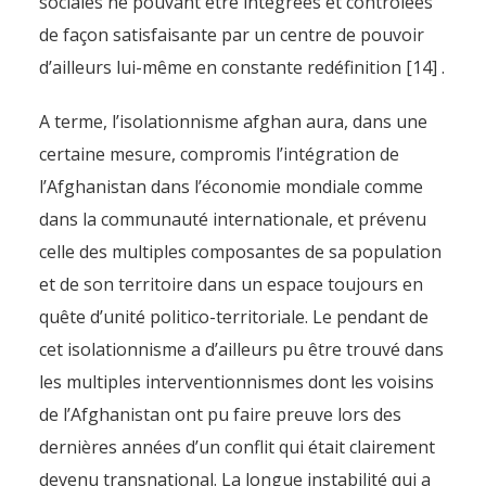
sociales ne pouvant être intégrées et contrôlées
de façon satisfaisante par un centre de pouvoir
d’ailleurs lui-même en constante redéfinition [14] .
A terme, l’isolationnisme afghan aura, dans une
certaine mesure, compromis l’intégration de
l’Afghanistan dans l’économie mondiale comme
dans la communauté internationale, et prévenu
celle des multiples composantes de sa population
et de son territoire dans un espace toujours en
quête d’unité politico-territoriale. Le pendant de
cet isolationnisme a d’ailleurs pu être trouvé dans
les multiples interventionnismes dont les voisins
de l’Afghanistan ont pu faire preuve lors des
dernières années d’un conflit qui était clairement
devenu transnational. La longue instabilité qui a