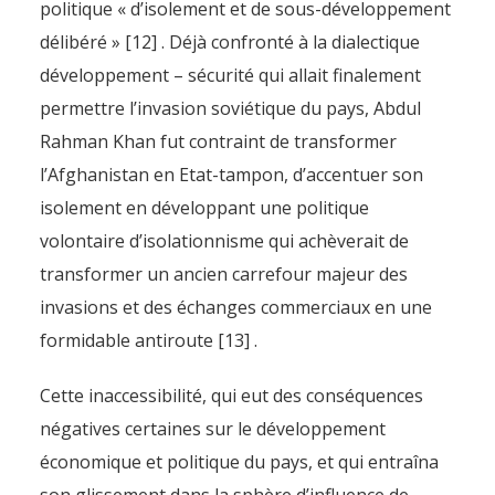
politique « d’isolement et de sous-développement
délibéré » [12] . Déjà confronté à la dialectique
développement – sécurité qui allait finalement
permettre l’invasion soviétique du pays, Abdul
Rahman Khan fut contraint de transformer
l’Afghanistan en Etat-tampon, d’accentuer son
isolement en développant une politique
volontaire d’isolationnisme qui achèverait de
transformer un ancien carrefour majeur des
invasions et des échanges commerciaux en une
formidable antiroute [13] .
Cette inaccessibilité, qui eut des conséquences
négatives certaines sur le développement
économique et politique du pays, et qui entraîna