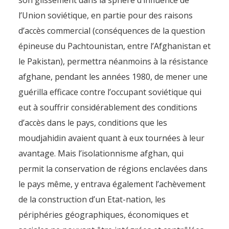
son glissement dans la sphère d’influence de
l’Union soviétique, en partie pour des raisons
d’accès commercial (conséquences de la question
épineuse du Pachtounistan, entre l’Afghanistan et
le Pakistan), permettra néanmoins à la résistance
afghane, pendant les années 1980, de mener une
guérilla efficace contre l’occupant soviétique qui
eut à souffrir considérablement des conditions
d’accès dans le pays, conditions que les
moudjahidin avaient quant à eux tournées à leur
avantage. Mais l’isolationnisme afghan, qui
permit la conservation de régions enclavées dans
le pays même, y entrava également l’achèvement
de la construction d’un Etat-nation, les
périphéries géographiques, économiques et