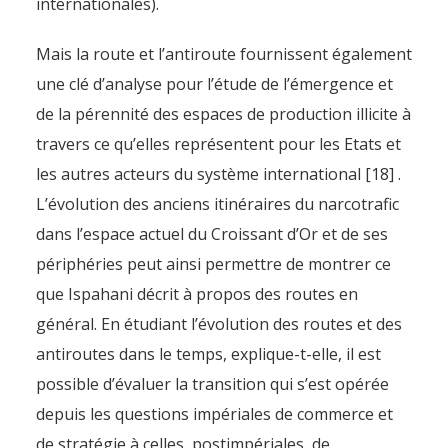
internationales).
Mais la route et l’antiroute fournissent également
une clé d’analyse pour l’étude de l’émergence et
de la pérennité des espaces de production illicite à
travers ce qu’elles représentent pour les Etats et
les autres acteurs du système international [18] .
L’évolution des anciens itinéraires du narcotrafic
dans l’espace actuel du Croissant d’Or et de ses
périphéries peut ainsi permettre de montrer ce
que Ispahani décrit à propos des routes en
général. En étudiant l’évolution des routes et des
antiroutes dans le temps, explique-t-elle, il est
possible d’évaluer la transition qui s’est opérée
depuis les questions impériales de commerce et
de stratégie à celles, postimpériales, de