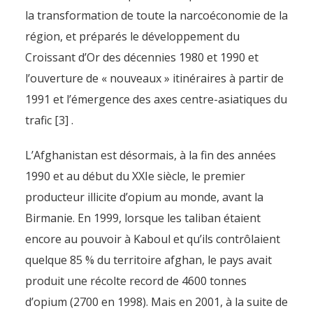
la transformation de toute la narcoéconomie de la
région, et préparés le développement du
Croissant d’Or des décennies 1980 et 1990 et
l’ouverture de « nouveaux » itinéraires à partir de
1991 et l’émergence des axes centre-asiatiques du
trafic [3] .
L’Afghanistan est désormais, à la fin des années
1990 et au début du XXIe siècle, le premier
producteur illicite d’opium au monde, avant la
Birmanie. En 1999, lorsque les taliban étaient
encore au pouvoir à Kaboul et qu’ils contrôlaient
quelque 85 % du territoire afghan, le pays avait
produit une récolte record de 4600 tonnes
d’opium (2700 en 1998). Mais en 2001, à la suite de