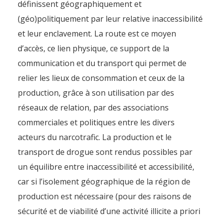
définissent géographiquement et
(géo)politiquement par leur relative inaccessibilité
et leur enclavement. La route est ce moyen
d’accès, ce lien physique, ce support de la
communication et du transport qui permet de
relier les lieux de consommation et ceux de la
production, grâce à son utilisation par des
réseaux de relation, par des associations
commerciales et politiques entre les divers
acteurs du narcotrafic. La production et le
transport de drogue sont rendus possibles par
un équilibre entre inaccessibilité et accessibilité,
car si l’isolement géographique de la région de
production est nécessaire (pour des raisons de
sécurité et de viabilité d’une activité illicite a priori