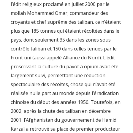
l’édit religieux proclamé en juillet 2000 par le
mollah Mohammad Omar, commandeur des
croyants et chef suprême des taliban, ce n’étaient
plus que 185 tonnes qui étaient récoltées dans le
pays, dont seulement 35 dans les zones sous
contrôle taliban et 150 dans celles tenues par le
Front uni (aussi appelé Alliance du Nord). L’édit
proscrivant la culture du pavot à opium avait été
largement suivi, permettant une réduction
spectaculaire des récoltes, chose qui n’avait été
réalisée nulle part au monde depuis l’éradication
chinoise du début des années 1950. Toutefois, en
2002, après la chute des taliban en décembre
2001, l’Afghanistan du gouvernement de Hamid
Karzaï a retrouvé sa place de premier producteur