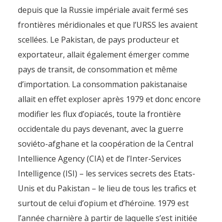
depuis que la Russie impériale avait fermé ses
frontières méridionales et que l’URSS les avaient
scellées. Le Pakistan, de pays producteur et
exportateur, allait également émerger comme
pays de transit, de consommation et même
d’importation. La consommation pakistanaise
allait en effet exploser après 1979 et donc encore
modifier les flux d’opiacés, toute la frontière
occidentale du pays devenant, avec la guerre
soviéto-afghane et la coopération de la Central
Intellience Agency (CIA) et de l’Inter-Services
Intelligence (ISI) – les services secrets des Etats-
Unis et du Pakistan – le lieu de tous les trafics et
surtout de celui d’opium et d’héroïne. 1979 est
l’année charnière à partir de laquelle s’est initiée