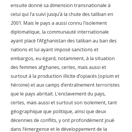
ensuite donné sa dimension transnationale à
celui qui l’a suivi jusqu’à la chute des taliban en
2001. Mais le pays a aussi connu l’isolement
diplomatique, la communauté internationale
ayant placé l’Afghanistan des taliban au ban des
nations et lui ayant imposé sanctions et
embargos, eu égard, notamment, à la situation
des femmes afghanes, certes, mais aussi et
surtout à la production illicite d’opiacés (opium et
héroïne) et aux camps d’entraînement terroristes
que le pays abritait. L’enclavement du pays,
certes, mais aussi et surtout son isolement, tant
géographique que politique, ainsi que deux
décennies de conflits, y ont profondément joué
dans l’émergence et le développement de la