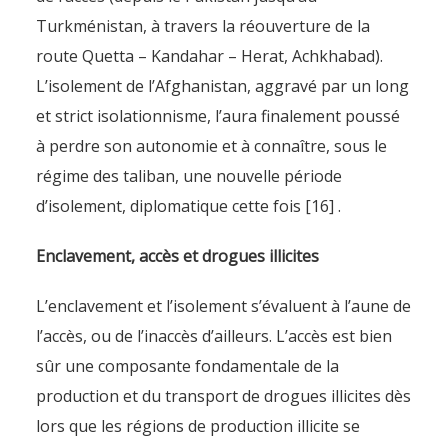
Turkménistan, à travers la réouverture de la
route Quetta – Kandahar – Herat, Achkhabad).
L’isolement de l’Afghanistan, aggravé par un long
et strict isolationnisme, l’aura finalement poussé
à perdre son autonomie et à connaître, sous le
régime des taliban, une nouvelle période
d’isolement, diplomatique cette fois [16] .
Enclavement, accès et drogues illicites
L’enclavement et l’isolement s’évaluent à l’aune de
l’accès, ou de l’inaccès d’ailleurs. L’accès est bien
sûr une composante fondamentale de la
production et du transport de drogues illicites dès
lors que les régions de production illicite se