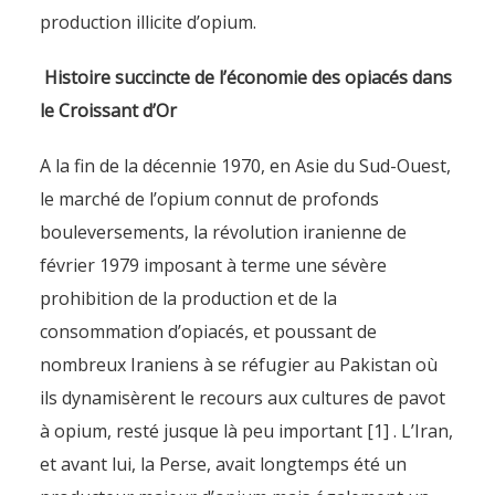
production illicite d’opium.
Histoire succincte de l’économie des opiacés dans
le Croissant d’Or
A la fin de la décennie 1970, en Asie du Sud-Ouest,
le marché de l’opium connut de profonds
bouleversements, la révolution iranienne de
février 1979 imposant à terme une sévère
prohibition de la production et de la
consommation d’opiacés, et poussant de
nombreux Iraniens à se réfugier au Pakistan où
ils dynamisèrent le recours aux cultures de pavot
à opium, resté jusque là peu important [1] . L’Iran,
et avant lui, la Perse, avait longtemps été un