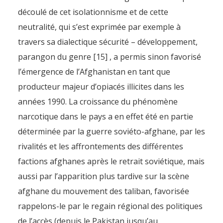
découlé de cet isolationnisme et de cette
neutralité, qui s’est exprimée par exemple à
travers sa dialectique sécurité – développement,
parangon du genre [15] , a permis sinon favorisé
l’émergence de l’Afghanistan en tant que
producteur majeur d’opiacés illicites dans les
années 1990. La croissance du phénomène
narcotique dans le pays a en effet été en partie
déterminée par la guerre soviéto-afghane, par les
rivalités et les affrontements des différentes
factions afghanes après le retrait soviétique, mais
aussi par l’apparition plus tardive sur la scène
afghane du mouvement des taliban, favorisée
rappelons-le par le regain régional des politiques
de l’accès (depuis le Pakistan jusqu’au