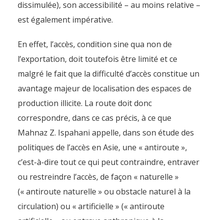
dissimulée), son accessibilité – au moins relative –
est également impérative.
En effet, l’accès, condition sine qua non de
l’exportation, doit toutefois être limité et ce
malgré le fait que la difficulté d’accès constitue un
avantage majeur de localisation des espaces de
production illicite. La route doit donc
correspondre, dans ce cas précis, à ce que
Mahnaz Z. Ispahani appelle, dans son étude des
politiques de l’accès en Asie, une « antiroute »,
c’est-à-dire tout ce qui peut contraindre, entraver
ou restreindre l’accès, de façon « naturelle »
(« antiroute naturelle » ou obstacle naturel à la
circulation) ou « artificielle » (« antiroute