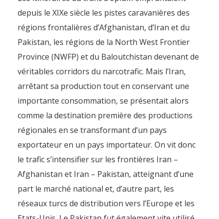
depuis le XIXe siècle les pistes caravanières des
régions frontalières d’Afghanistan, d’Iran et du
Pakistan, les régions de la North West Frontier
Province (NWFP) et du Baloutchistan devenant de
véritables corridors du narcotrafic. Mais l’Iran,
arrêtant sa production tout en conservant une
importante consommation, se présentait alors
comme la destination première des productions
régionales en se transformant d’un pays
exportateur en un pays importateur. On vit donc
le trafic s’intensifier sur les frontières Iran –
Afghanistan et Iran – Pakistan, atteignant d’une
part le marché national et, d’autre part, les
réseaux turcs de distribution vers l’Europe et les
Etats-Unis. Le Pakistan fut également vite utilisé