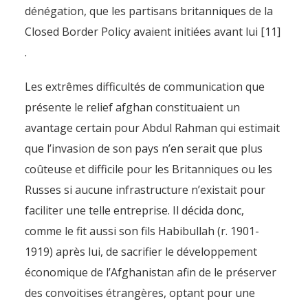
dénégation, que les partisans britanniques de la
Closed Border Policy avaient initiées avant lui [11]
.
Les extrêmes difficultés de communication que
présente le relief afghan constituaient un
avantage certain pour Abdul Rahman qui estimait
que l’invasion de son pays n’en serait que plus
coûteuse et difficile pour les Britanniques ou les
Russes si aucune infrastructure n’existait pour
faciliter une telle entreprise. Il décida donc,
comme le fit aussi son fils Habibullah (r. 1901-
1919) après lui, de sacrifier le développement
économique de l’Afghanistan afin de le préserver
des convoitises étrangères, optant pour une