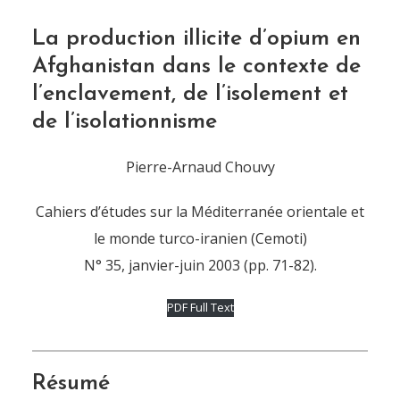
La production illicite d’opium en
Afghanistan dans le contexte de
l’enclavement, de l’isolement et
de l’isolationnisme
Pierre-Arnaud Chouvy
Cahiers d’études sur la Méditerranée orientale et
le monde turco-iranien (Cemoti)
N° 35, janvier-juin 2003 (pp. 71-82).
PDF Full Text
Résumé