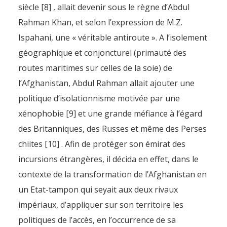
siècle [8] , allait devenir sous le règne d’Abdul
Rahman Khan, et selon l’expression de M.Z.
Ispahani, une « véritable antiroute ». A l’isolement
géographique et conjoncturel (primauté des
routes maritimes sur celles de la soie) de
l’Afghanistan, Abdul Rahman allait ajouter une
politique d’isolationnisme motivée par une
xénophobie [9] et une grande méfiance à l’égard
des Britanniques, des Russes et même des Perses
chiites [10] . Afin de protéger son émirat des
incursions étrangères, il décida en effet, dans le
contexte de la transformation de l’Afghanistan en
un Etat-tampon qui seyait aux deux rivaux
impériaux, d’appliquer sur son territoire les
politiques de l’accès, en l’occurrence de sa