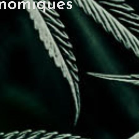
onomiques