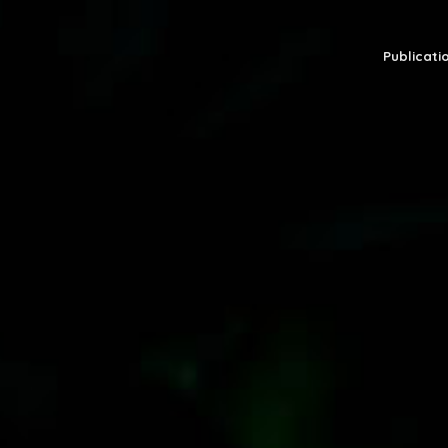
Publicatio