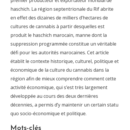
premier producteur et exportateur mondial de
haschich. La région septentrionale du Rif abrite
en effet des dizaines de milliers d’hectares de
cultures de cannabis à partir desquelles est
produit le haschich marocain, manne dont la
suppression programmée constitue un véritable
défi pour les autorités marocaines. Cet article
établit le contexte historique, culturel, politique et
économique de la culture du cannabis dans la
région afin de mieux comprendre comment cette
activité économique, qui s’est très largement
développée au cours des deux dernières
décennies, a permis d’y maintenir un certain statu
quo socio-économique et politique.
Mots-clés