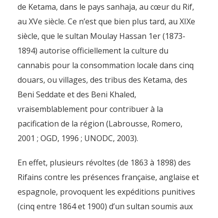
de Ketama, dans le pays sanhaja, au cœur du Rif,
au XVe siècle. Ce n’est que bien plus tard, au XIXe
siècle, que le sultan Moulay Hassan 1er (1873-
1894) autorise officiellement la culture du
cannabis pour la consommation locale dans cinq
douars, ou villages, des tribus des Ketama, des
Beni Seddate et des Beni Khaled,
vraisemblablement pour contribuer à la
pacification de la région (Labrousse, Romero,
2001 ; OGD, 1996 ; UNODC, 2003).
En effet, plusieurs révoltes (de 1863 à 1898) des
Rifains contre les présences française, anglaise et
espagnole, provoquent les expéditions punitives
(cinq entre 1864 et 1900) d’un sultan soumis aux