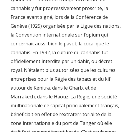
cannabis y fut progressivement proscrite, la
France ayant signé, lors de la Conférence de
Genève (1925) organisée par la Ligue des nations,
la Convention internationale sur l’opium qui
concernait aussi bien le pavot, la coca, que le
cannabis. En 1932, la culture du cannabis fut
officiellement interdite par un dahir, ou décret
royal. N’étaient plus autorisées que les cultures
entreprises pour la Régie des tabacs et du kif
autour de Kenitra, dans le Gharb, et de
Marrakech, dans le Haouz. La Régie, une société
multinationale de capital principalement français,
bénéficiait en effet de l’extraterritorialité de la
zone internationale du port de Tanger où elle