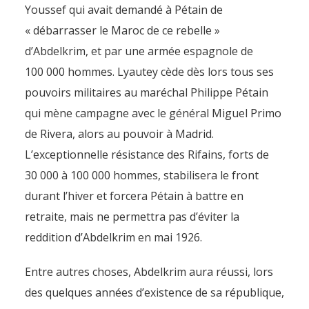
Youssef qui avait demandé à Pétain de
« débarrasser le Maroc de ce rebelle »
d’Abdelkrim, et par une armée espagnole de
100 000 hommes. Lyautey cède dès lors tous ses
pouvoirs militaires au maréchal Philippe Pétain
qui mène campagne avec le général Miguel Primo
de Rivera, alors au pouvoir à Madrid.
L’exceptionnelle résistance des Rifains, forts de
30 000 à 100 000 hommes, stabilisera le front
durant l’hiver et forcera Pétain à battre en
retraite, mais ne permettra pas d’éviter la
reddition d’Abdelkrim en mai 1926.
Entre autres choses, Abdelkrim aura réussi, lors
des quelques années d’existence de sa république,