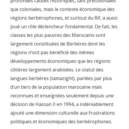
profondes causes historiques, tant précoloniales
que coloniales, mais le contexte économique des
régions berbérophones, et surtout du Rif, a aussi
joué un rôle déclencheur fondamental. De fait, les
classes les plus pauvres des Marocains sont
largement constituées de Berbères dont les
régions n’ont pas bénéficié des mêmes
développements économiques que les régions
côtières largement arabisées. Le statut des
langues berbères (tamazight), parlées par plus
d’un tiers de la population marocaine mais
reconnues et enseignées seulement depuis une
décision de Hassan II en 1994, a indéniablement
ajouté une dimension culturelle aux frustrations
politiques et économiques des berbérophones.