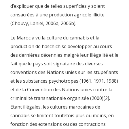
d’expliquer que de telles superficies y soient
consacrées à une production agricole illicite
(Chouvy, Laniel, 2006a, 2006b).
Le Maroc a vu la culture du cannabis et la
production de haschich se développer au cours
des dernières décennies malgré leur illégalité et le
fait que le pays soit signataire des diverses
conventions des Nations unies sur les stupéfiants
et les substances psychotropes (1961, 1971, 1988)
et de la Convention des Nations unies contre la
criminalité transnationale organisée (2000)[2].
Etant illégales, les cultures marocaines de
cannabis se limitent toutefois plus ou moins, en
fonction des extensions ou des contractions