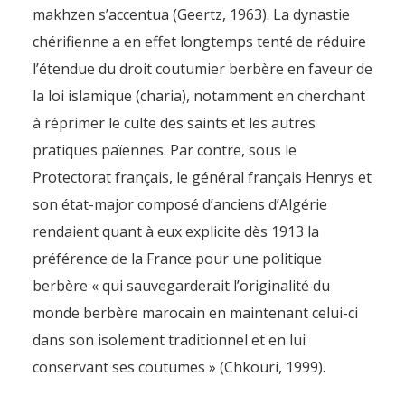
makhzen s’accentua (Geertz, 1963). La dynastie
chérifienne a en effet longtemps tenté de réduire
l’étendue du droit coutumier berbère en faveur de
la loi islamique (charia), notamment en cherchant
à réprimer le culte des saints et les autres
pratiques païennes. Par contre, sous le
Protectorat français, le général français Henrys et
son état-major composé d’anciens d’Algérie
rendaient quant à eux explicite dès 1913 la
préférence de la France pour une politique
berbère « qui sauvegarderait l’originalité du
monde berbère marocain en maintenant celui-ci
dans son isolement traditionnel et en lui
conservant ses coutumes » (Chkouri, 1999).