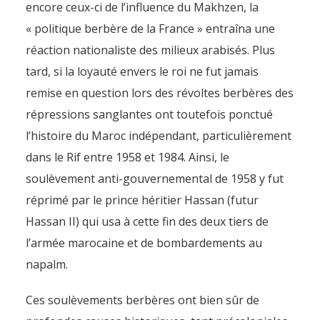
encore ceux-ci de l’influence du Makhzen, la
« politique berbère de la France » entraîna une
réaction nationaliste des milieux arabisés. Plus
tard, si la loyauté envers le roi ne fut jamais
remise en question lors des révoltes berbères des
répressions sanglantes ont toutefois ponctué
l’histoire du Maroc indépendant, particulièrement
dans le Rif entre 1958 et 1984. Ainsi, le
soulèvement anti-gouvernemental de 1958 y fut
réprimé par le prince héritier Hassan (futur
Hassan II) qui usa à cette fin des deux tiers de
l’armée marocaine et de bombardements au
napalm.
Ces soulèvements berbères ont bien sûr de