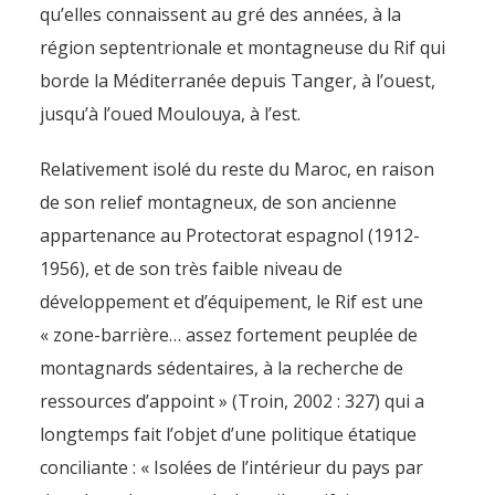
qu’elles connaissent au gré des années, à la
région septentrionale et montagneuse du Rif qui
borde la Méditerranée depuis Tanger, à l’ouest,
jusqu’à l’oued Moulouya, à l’est.
Relativement isolé du reste du Maroc, en raison
de son relief montagneux, de son ancienne
appartenance au Protectorat espagnol (1912-
1956), et de son très faible niveau de
développement et d’équipement, le Rif est une
« zone-barrière… assez fortement peuplée de
montagnards sédentaires, à la recherche de
ressources d’appoint » (Troin, 2002 : 327) qui a
longtemps fait l’objet d’une politique étatique
conciliante : « Isolées de l’intérieur du pays par