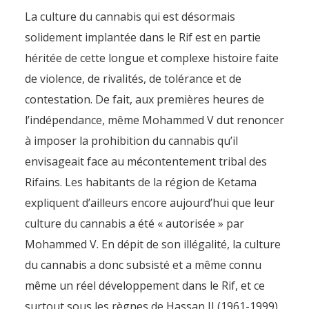
La culture du cannabis qui est désormais
solidement implantée dans le Rif est en partie
héritée de cette longue et complexe histoire faite
de violence, de rivalités, de tolérance et de
contestation. De fait, aux premières heures de
l’indépendance, même Mohammed V dut renoncer
à imposer la prohibition du cannabis qu’il
envisageait face au mécontentement tribal des
Rifains. Les habitants de la région de Ketama
expliquent d’ailleurs encore aujourd’hui que leur
culture du cannabis a été « autorisée » par
Mohammed V. En dépit de son illégalité, la culture
du cannabis a donc subsisté et a même connu
même un réel développement dans le Rif, et ce
surtout sous les règnes de Hassan II (1961-1999)