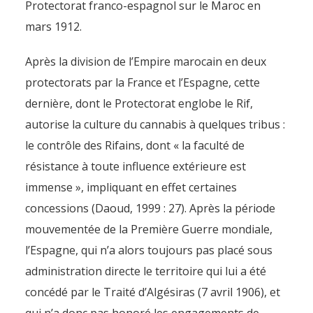
Protectorat franco-espagnol sur le Maroc en
mars 1912.
Après la division de l’Empire marocain en deux
protectorats par la France et l’Espagne, cette
dernière, dont le Protectorat englobe le Rif,
autorise la culture du cannabis à quelques tribus :
le contrôle des Rifains, dont « la faculté de
résistance à toute influence extérieure est
immense », impliquant en effet certaines
concessions (Daoud, 1999 : 27). Après la période
mouvementée de la Première Guerre mondiale,
l’Espagne, qui n’a alors toujours pas placé sous
administration directe le territoire qui lui a été
concédé par le Traité d’Algésiras (7 avril 1906), et