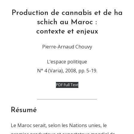
Production de cannabis et de ha
schich au Maroc :
contexte et enjeux
Pierre-Arnaud Chouvy
L’espace politique
N° 4 (Varia), 2008, pp. 5-19.
PDF Full Text
Résumé
Le Maroc serait, selon les Nations unies, le