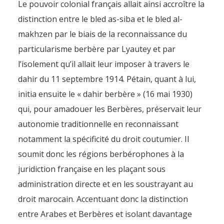
Le pouvoir colonial français allait ainsi accroître la
distinction entre le bled as-siba et le bled al-
makhzen par le biais de la reconnaissance du
particularisme berbère par Lyautey et par
l’isolement qu’il allait leur imposer à travers le
dahir du 11 septembre 1914. Pétain, quant à lui,
initia ensuite le « dahir berbère » (16 mai 1930)
qui, pour amadouer les Berbères, préservait leur
autonomie traditionnelle en reconnaissant
notamment la spécificité du droit coutumier. Il
soumit donc les régions berbérophones à la
juridiction française en les plaçant sous
administration directe et en les soustrayant au
droit marocain. Accentuant donc la distinction
entre Arabes et Berbères et isolant davantage