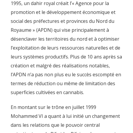
1995, un dahir royal créait l’« Agence pour la
promotion et le développement économique et
social des préfectures et provinces du Nord du
Royaume » (APDN) qui vise principalement à
désenclaver les territoires du nord et à optimiser
l’exploitation de leurs ressources naturelles et de
leurs systèmes productifs. Plus de 10 ans après sa
création et malgré des réalisations notables,
l’APDN n’a pas non plus eu le succès escompté en
termes de réduction ou même de limitation des
superficies cultivées en cannabis.
En montant sur le trône en juillet 1999
Mohammed VI a quant à lui initié un changement
dans les relations que le pouvoir central