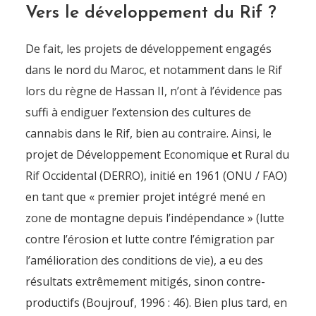
Vers le développement du Rif ?
De fait, les projets de développement engagés
dans le nord du Maroc, et notamment dans le Rif
lors du règne de Hassan II, n’ont à l’évidence pas
suffi à endiguer l’extension des cultures de
cannabis dans le Rif, bien au contraire. Ainsi, le
projet de Développement Economique et Rural du
Rif Occidental (DERRO), initié en 1961 (ONU / FAO)
en tant que « premier projet intégré mené en
zone de montagne depuis l’indépendance » (lutte
contre l’érosion et lutte contre l’émigration par
l’amélioration des conditions de vie), a eu des
résultats extrêmement mitigés, sinon contre-
productifs (Boujrouf, 1996 : 46). Bien plus tard, en