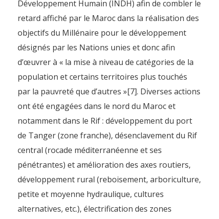
Développement Humain (INDH) afin de combler le
retard affiché par le Maroc dans la réalisation des
objectifs du Millénaire pour le développement
désignés par les Nations unies et donc afin
d’œuvrer à « la mise à niveau de catégories de la
population et certains territoires plus touchés
par la pauvreté que d’autres »[7]. Diverses actions
ont été engagées dans le nord du Maroc et
notamment dans le Rif : développement du port
de Tanger (zone franche), désenclavement du Rif
central (rocade méditerranéenne et ses
pénétrantes) et amélioration des axes routiers,
développement rural (reboisement, arboriculture,
petite et moyenne hydraulique, cultures
alternatives, etc.), électrification des zones