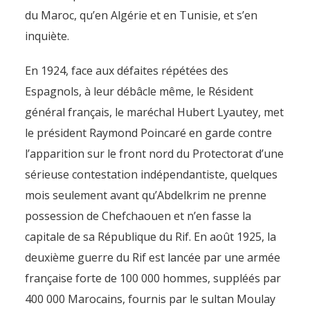
du Maroc, qu’en Algérie et en Tunisie, et s’en
inquiète.
En 1924, face aux défaites répétées des
Espagnols, à leur débâcle même, le Résident
général français, le maréchal Hubert Lyautey, met
le président Raymond Poincaré en garde contre
l’apparition sur le front nord du Protectorat d’une
sérieuse contestation indépendantiste, quelques
mois seulement avant qu’Abdelkrim ne prenne
possession de Chefchaouen et n’en fasse la
capitale de sa République du Rif. En août 1925, la
deuxième guerre du Rif est lancée par une armée
française forte de 100 000 hommes, suppléés par
400 000 Marocains, fournis par le sultan Moulay