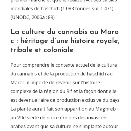
mondiales de haschich (1 083 tonnes sur 1 471)
(UNODC, 2006a : 89).
La culture du cannabis au Maro
c : héritage d’une histoire royale,
tribale et coloniale
Pour comprendre le contexte actuel de la culture
du cannabis et de la production de haschich au
Maroc, il importe de revenir sur l’histoire
complexe de la région du Rif et la façon dont elle
est devenue l’aire de production exclusive du pays.
La plante aurait fait son apparition au Maghreb
au VIIe siècle de notre ère lors des invasions
arabes avant que sa culture ne s’implante autour