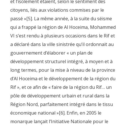
et l’isolement étaient, selon le sentiment des
citoyens, liés aux violations commises par le
passé »[5]. La même année, à la suite du séisme
qui a frappé la région de Al Hoceima, Mohammed
VI s’est rendu à plusieurs occasions dans le Rif et
a déclaré dans la ville sinistrée qu’il ordonnait au
gouvernement d’élaborer « un plan de
développement structurel intégré, à moyen et à
long termes, pour la mise à niveau de la province
d’Al Hoceima et le développement de la région du
Rif », et ce afin de « faire de la région du Rif… un
pôle de développement urbain et rural dans la
Région Nord, parfaitement intégré dans le tissu
économique national »[6]. Enfin, en 2005 le
monarque lançait l’Initiative Nationale pour le