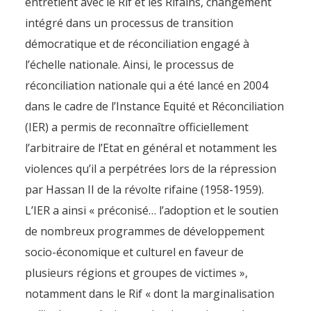
entretient avec le Rif et les Rifains, changement
intégré dans un processus de transition
démocratique et de réconciliation engagé à
l’échelle nationale. Ainsi, le processus de
réconciliation nationale qui a été lancé en 2004
dans le cadre de l’Instance Equité et Réconciliation
(IER) a permis de reconnaître officiellement
l’arbitraire de l’Etat en général et notamment les
violences qu’il a perpétrées lors de la répression
par Hassan II de la révolte rifaine (1958-1959).
L’IER a ainsi « préconisé… l’adoption et le soutien
de nombreux programmes de développement
socio-économique et culturel en faveur de
plusieurs régions et groupes de victimes »,
notamment dans le Rif « dont la marginalisation