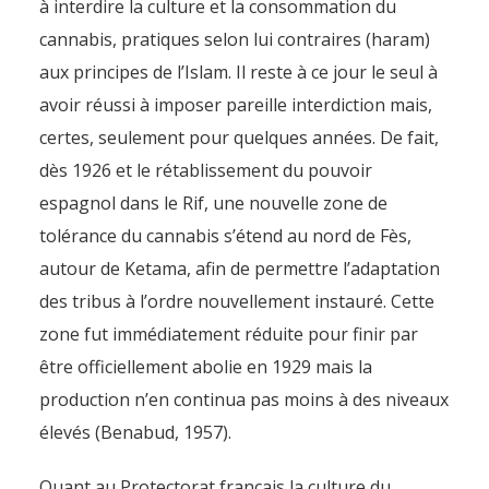
à interdire la culture et la consommation du
cannabis, pratiques selon lui contraires (haram)
aux principes de l’Islam. Il reste à ce jour le seul à
avoir réussi à imposer pareille interdiction mais,
certes, seulement pour quelques années. De fait,
dès 1926 et le rétablissement du pouvoir
espagnol dans le Rif, une nouvelle zone de
tolérance du cannabis s’étend au nord de Fès,
autour de Ketama, afin de permettre l’adaptation
des tribus à l’ordre nouvellement instauré. Cette
zone fut immédiatement réduite pour finir par
être officiellement abolie en 1929 mais la
production n’en continua pas moins à des niveaux
élevés (Benabud, 1957).
Quant au Protectorat français la culture du