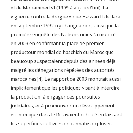
et de Mohammed VI (1999 à aujourd’hui). La
« guerre contre la drogue » que Hassan II déclara
en septembre 1992 n’y changea rien, ainsi que la
première enquête des Nations unies l’a montré
en 2003 en confirmant la place de premier
producteur mondial de haschich du Maroc que
beaucoup suspectaient depuis des années déjà
malgré les dénégations répétées des autorités
marocaines[4]. Le rapport de 2003 montrait aussi
implicitement que les politiques visant à interdire
la production, à engager des poursuites
judiciaires, et à promouvoir un développement
économique dans le Rif avaient échoué en laissant
les superficies cultivées en cannabis exploser.