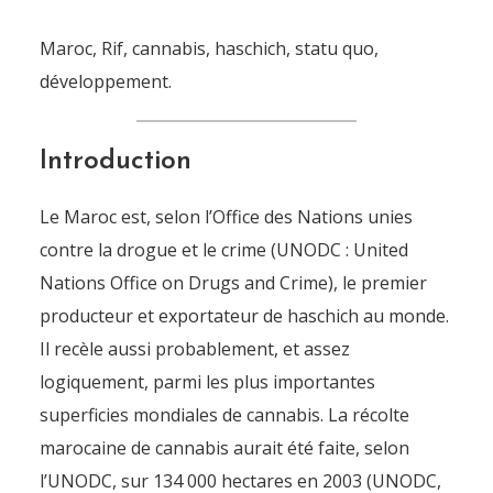
Maroc, Rif, cannabis, haschich, statu quo,
développement.
Introduction
Le Maroc est, selon l’Office des Nations unies
contre la drogue et le crime (UNODC : United
Nations Office on Drugs and Crime), le premier
producteur et exportateur de haschich au monde.
Il recèle aussi probablement, et assez
logiquement, parmi les plus importantes
superficies mondiales de cannabis. La récolte
marocaine de cannabis aurait été faite, selon
l’UNODC, sur 134 000 hectares en 2003 (UNODC,