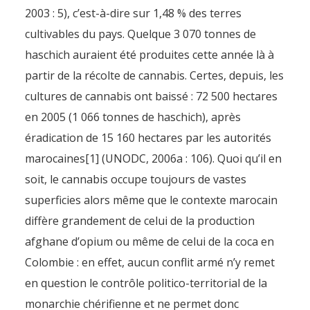
2003 : 5), c’est-à-dire sur 1,48 % des terres
cultivables du pays. Quelque 3 070 tonnes de
haschich auraient été produites cette année là à
partir de la récolte de cannabis. Certes, depuis, les
cultures de cannabis ont baissé : 72 500 hectares
en 2005 (1 066 tonnes de haschich), après
éradication de 15 160 hectares par les autorités
marocaines[1] (UNODC, 2006a : 106). Quoi qu’il en
soit, le cannabis occupe toujours de vastes
superficies alors même que le contexte marocain
diffère grandement de celui de la production
afghane d’opium ou même de celui de la coca en
Colombie : en effet, aucun conflit armé n’y remet
en question le contrôle politico-territorial de la
monarchie chérifienne et ne permet donc