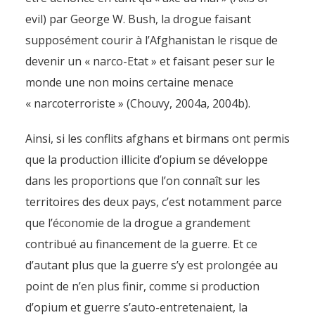
evil) par George W. Bush, la drogue faisant
supposément courir à l’Afghanistan le risque de
devenir un « narco-Etat » et faisant peser sur le
monde une non moins certaine menace
« narcoterroriste » (Chouvy, 2004a, 2004b).
Ainsi, si les conflits afghans et birmans ont permis
que la production illicite d’opium se développe
dans les proportions que l’on connaît sur les
territoires des deux pays, c’est notamment parce
que l’économie de la drogue a grandement
contribué au financement de la guerre. Et ce
d’autant plus que la guerre s’y est prolongée au
point de n’en plus finir, comme si production
d’opium et guerre s’auto-entretenaient, la