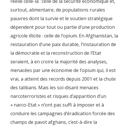
réelle celle-là : celle de la sécurité économique et,
surtout, alimentaire, de populations rurales
pauvres dont la survie et le soutien stratégique
dépendent pour tout ou partie d’une production
agricole illicite : celle de l’opium. En Afghanistan, la
restauration d’une paix durable, l’instauration de
la démocratie et la reconstruction de l’Etat
seraient, à en croire la majorité des analyses,
menacées par une économie de l’opium qui, il est
vrai, a atteint des records depuis 2001 et la chute
des talibans. Mais les soi-disant menaces
narcoterroristes et risques d’apparition d’un
« narco-Etat » n’ont pas suffi à imposer et à
conduire les campagnes d’éradication forcée des
champs de pavot afghans, c’est-à-dire la