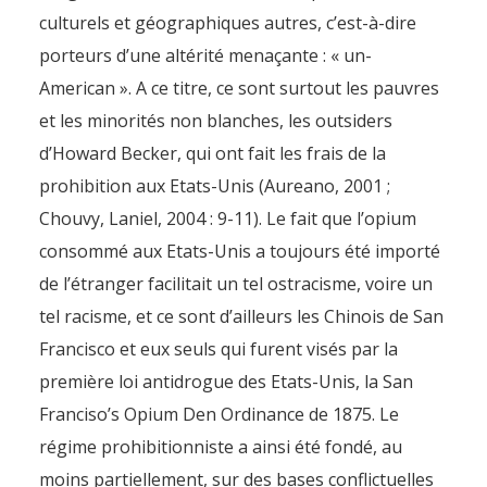
culturels et géographiques autres, c’est-à-dire
porteurs d’une altérité menaçante : « un-
American ». A ce titre, ce sont surtout les pauvres
et les minorités non blanches, les outsiders
d’Howard Becker, qui ont fait les frais de la
prohibition aux Etats-Unis (Aureano, 2001 ;
Chouvy, Laniel, 2004 : 9-11). Le fait que l’opium
consommé aux Etats-Unis a toujours été importé
de l’étranger facilitait un tel ostracisme, voire un
tel racisme, et ce sont d’ailleurs les Chinois de San
Francisco et eux seuls qui furent visés par la
première loi antidrogue des Etats-Unis, la San
Franciso’s Opium Den Ordinance de 1875. Le
régime prohibitionniste a ainsi été fondé, au
moins partiellement, sur des bases conflictuelles