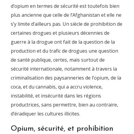
d’opium en termes de sécurité est toutefois bien
plus ancienne que celle de l’Afghanistan et elle ne
s’y limite d’ailleurs pas. Un siècle de prohibition de
certaines drogues et plusieurs décennies de
guerre à la drogue ont fait de la question de la
production et du trafic de drogues une question
de santé publique, certes, mais surtout de
sécurité internationale, notamment à travers la
criminalisation des paysanneries de l’opium, de la
coca, et du cannabis, qui a accru violence,
instabilité, et insécurité dans les régions
productrices, sans permettre, bien au contraire,
d’éradiquer les cultures illicites.
Opium, sécurité, et prohibition