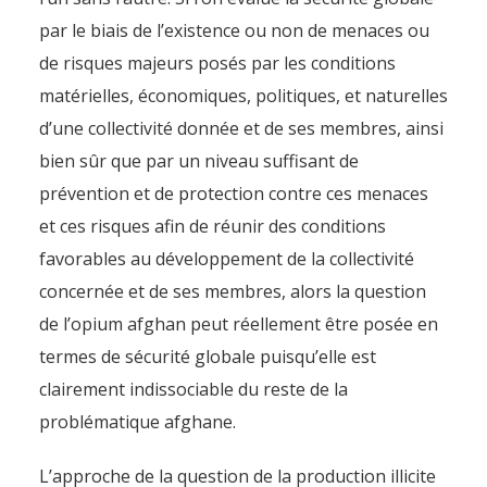
par le biais de l’existence ou non de menaces ou
de risques majeurs posés par les conditions
matérielles, économiques, politiques, et naturelles
d’une collectivité donnée et de ses membres, ainsi
bien sûr que par un niveau suffisant de
prévention et de protection contre ces menaces
et ces risques afin de réunir des conditions
favorables au développement de la collectivité
concernée et de ses membres, alors la question
de l’opium afghan peut réellement être posée en
termes de sécurité globale puisqu’elle est
clairement indissociable du reste de la
problématique afghane.
L’approche de la question de la production illicite