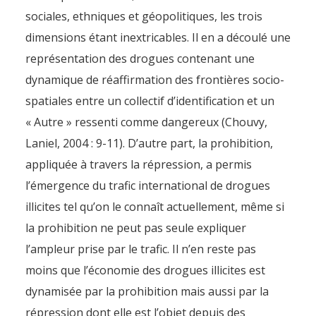
sociales, ethniques et géopolitiques, les trois
dimensions étant inextricables. Il en a découlé une
représentation des drogues contenant une
dynamique de réaffirmation des frontières socio-
spatiales entre un collectif d’identification et un
« Autre » ressenti comme dangereux (Chouvy,
Laniel, 2004 : 9-11). D’autre part, la prohibition,
appliquée à travers la répression, a permis
l’émergence du trafic international de drogues
illicites tel qu’on le connaît actuellement, même si
la prohibition ne peut pas seule expliquer
l’ampleur prise par le trafic. Il n’en reste pas
moins que l’économie des drogues illicites est
dynamisée par la prohibition mais aussi par la
répression dont elle est l’objet depuis des