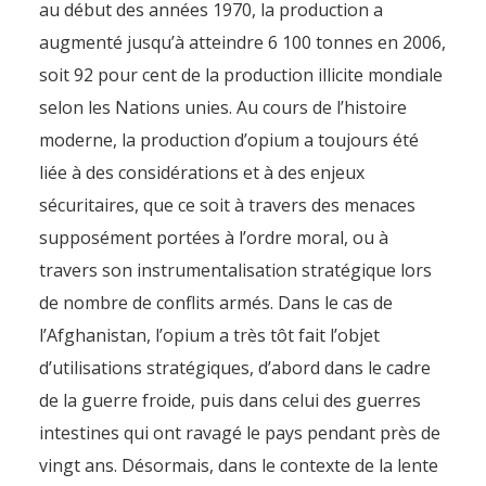
au début des années 1970, la production a
augmenté jusqu’à atteindre 6 100 tonnes en 2006,
soit 92 pour cent de la production illicite mondiale
selon les Nations unies. Au cours de l’histoire
moderne, la production d’opium a toujours été
liée à des considérations et à des enjeux
sécuritaires, que ce soit à travers des menaces
supposément portées à l’ordre moral, ou à
travers son instrumentalisation stratégique lors
de nombre de conflits armés. Dans le cas de
l’Afghanistan, l’opium a très tôt fait l’objet
d’utilisations stratégiques, d’abord dans le cadre
de la guerre froide, puis dans celui des guerres
intestines qui ont ravagé le pays pendant près de
vingt ans. Désormais, dans le contexte de la lente