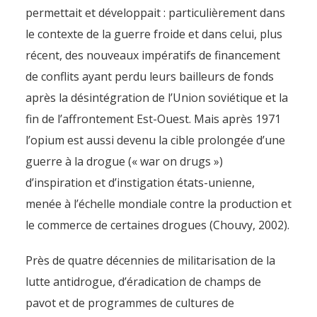
permettait et développait : particulièrement dans
le contexte de la guerre froide et dans celui, plus
récent, des nouveaux impératifs de financement
de conflits ayant perdu leurs bailleurs de fonds
après la désintégration de l’Union soviétique et la
fin de l’affrontement Est-Ouest. Mais après 1971
l’opium est aussi devenu la cible prolongée d’une
guerre à la drogue (« war on drugs »)
d’inspiration et d’instigation états-unienne,
menée à l’échelle mondiale contre la production et
le commerce de certaines drogues (Chouvy, 2002).
Près de quatre décennies de militarisation de la
lutte antidrogue, d’éradication de champs de
pavot et de programmes de cultures de