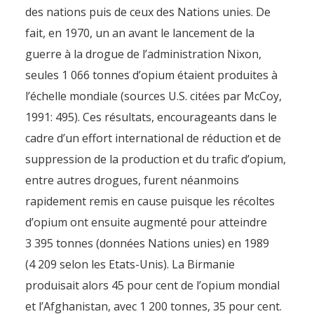
des nations puis de ceux des Nations unies. De
fait, en 1970, un an avant le lancement de la
guerre à la drogue de l’administration Nixon,
seules 1 066 tonnes d’opium étaient produites à
l’échelle mondiale (sources U.S. citées par McCoy,
1991: 495). Ces résultats, encourageants dans le
cadre d’un effort international de réduction et de
suppression de la production et du trafic d’opium,
entre autres drogues, furent néanmoins
rapidement remis en cause puisque les récoltes
d’opium ont ensuite augmenté pour atteindre
3 395 tonnes (données Nations unies) en 1989
(4 209 selon les Etats-Unis). La Birmanie
produisait alors 45 pour cent de l’opium mondial
et l’Afghanistan, avec 1 200 tonnes, 35 pour cent.