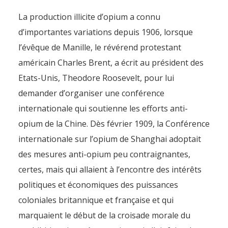
La production illicite d’opium a connu
d’importantes variations depuis 1906, lorsque
l’évêque de Manille, le révérend protestant
américain Charles Brent, a écrit au président des
Etats-Unis, Theodore Roosevelt, pour lui
demander d’organiser une conférence
internationale qui soutienne les efforts anti-
opium de la Chine. Dès février 1909, la Conférence
internationale sur l’opium de Shanghai adoptait
des mesures anti-opium peu contraignantes,
certes, mais qui allaient à l’encontre des intérêts
politiques et économiques des puissances
coloniales britannique et française et qui
marquaient le début de la croisade morale du