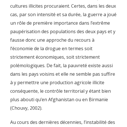
cultures illicites procuraient. Certes, dans les deux
cas, par son intensité et sa durée, la guerre a joué
un rôle de première importance dans l’extrême
paupérisation des populations des deux pays et y
fausse donc une approche du recours à
l’économie de la drogue en termes soit
strictement économiques, soit strictement
polémologiques. De fait, la pauvreté existe aussi
dans les pays voisins et elle ne semble pas suffire
à y permettre une production agricole illicite
conséquente, le contrôle territorial y étant bien
plus abouti qu’en Afghanistan ou en Birmanie
(Chouvy, 2002).
Au cours des dernières décennies, l’instabilité des