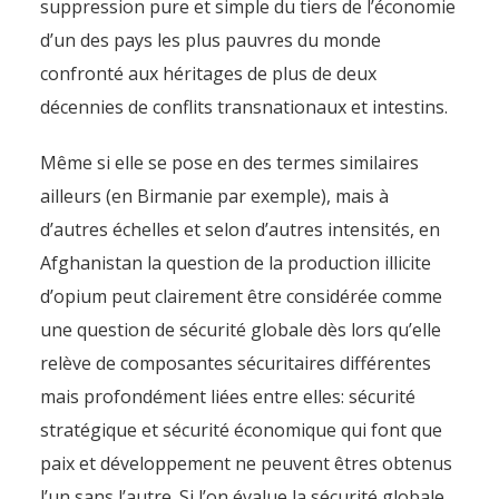
suppression pure et simple du tiers de l’économie
d’un des pays les plus pauvres du monde
confronté aux héritages de plus de deux
décennies de conflits transnationaux et intestins.
Même si elle se pose en des termes similaires
ailleurs (en Birmanie par exemple), mais à
d’autres échelles et selon d’autres intensités, en
Afghanistan la question de la production illicite
d’opium peut clairement être considérée comme
une question de sécurité globale dès lors qu’elle
relève de composantes sécuritaires différentes
mais profondément liées entre elles: sécurité
stratégique et sécurité économique qui font que
paix et développement ne peuvent êtres obtenus
l’un sans l’autre. Si l’on évalue la sécurité globale