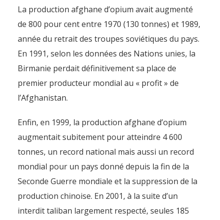
La production afghane d’opium avait augmenté
de 800 pour cent entre 1970 (130 tonnes) et 1989,
année du retrait des troupes soviétiques du pays.
En 1991, selon les données des Nations unies, la
Birmanie perdait définitivement sa place de
premier producteur mondial au « profit » de
l’Afghanistan.
Enfin, en 1999, la production afghane d’opium
augmentait subitement pour atteindre 4 600
tonnes, un record national mais aussi un record
mondial pour un pays donné depuis la fin de la
Seconde Guerre mondiale et la suppression de la
production chinoise. En 2001, à la suite d’un
interdit taliban largement respecté, seules 185