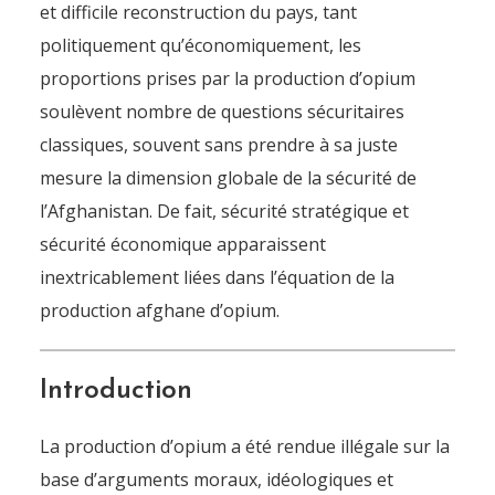
et difficile reconstruction du pays, tant
politiquement qu’économiquement, les
proportions prises par la production d’opium
soulèvent nombre de questions sécuritaires
classiques, souvent sans prendre à sa juste
mesure la dimension globale de la sécurité de
l’Afghanistan. De fait, sécurité stratégique et
sécurité économique apparaissent
inextricablement liées dans l’équation de la
production afghane d’opium.
Introduction
La production d’opium a été rendue illégale sur la
base d’arguments moraux, idéologiques et