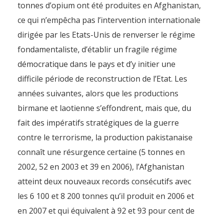
tonnes d’opium ont été produites en Afghanistan,
ce qui n’empêcha pas l’intervention internationale
dirigée par les Etats-Unis de renverser le régime
fondamentaliste, d’établir un fragile régime
démocratique dans le pays et d’y initier une
difficile période de reconstruction de l’Etat. Les
années suivantes, alors que les productions
birmane et laotienne s’effondrent, mais que, du
fait des impératifs stratégiques de la guerre
contre le terrorisme, la production pakistanaise
connaît une résurgence certaine (5 tonnes en
2002, 52 en 2003 et 39 en 2006), l’Afghanistan
atteint deux nouveaux records consécutifs avec
les 6 100 et 8 200 tonnes qu’il produit en 2006 et
en 2007 et qui équivalent à 92 et 93 pour cent de