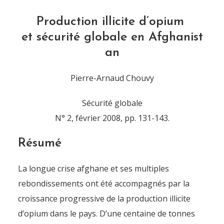
Production illicite d’opium
et sécurité globale en Afghanist
an
Pierre-Arnaud Chouvy
Sécurité globale
N° 2, février 2008, pp. 131-143.
Résumé
La longue crise afghane et ses multiples
rebondissements ont été accompagnés par la
croissance progressive de la production illicite
d’opium dans le pays. D’une centaine de tonnes