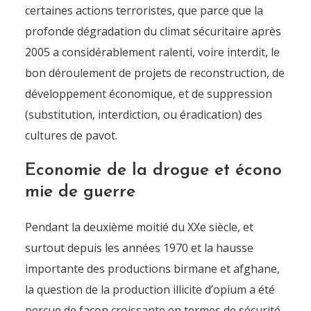
certaines actions terroristes, que parce que la
profonde dégradation du climat sécuritaire après
2005 a considérablement ralenti, voire interdit, le
bon déroulement de projets de reconstruction, de
développement économique, et de suppression
(substitution, interdiction, ou éradication) des
cultures de pavot.
Economie de la drogue et écono
mie de guerre
Pendant la deuxième moitié du XXe siècle, et
surtout depuis les années 1970 et la hausse
importante des productions birmane et afghane,
la question de la production illicite d’opium a été
perçue de façon croissante en termes de sécurité,