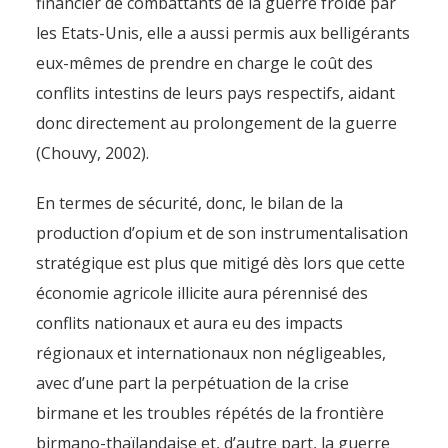
financier de combattants de la guerre froide par
les Etats-Unis, elle a aussi permis aux belligérants
eux-mêmes de prendre en charge le coût des
conflits intestins de leurs pays respectifs, aidant
donc directement au prolongement de la guerre
(Chouvy, 2002).
En termes de sécurité, donc, le bilan de la
production d’opium et de son instrumentalisation
stratégique est plus que mitigé dès lors que cette
économie agricole illicite aura pérennisé des
conflits nationaux et aura eu des impacts
régionaux et internationaux non négligeables,
avec d’une part la perpétuation de la crise
birmane et les troubles répétés de la frontière
birmano-thaïlandaise et, d’autre part, la guerre