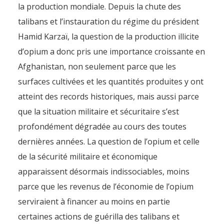
la production mondiale. Depuis la chute des
talibans et l’instauration du régime du président
Hamid Karzaï, la question de la production illicite
d’opium a donc pris une importance croissante en
Afghanistan, non seulement parce que les
surfaces cultivées et les quantités produites y ont
atteint des records historiques, mais aussi parce
que la situation militaire et sécuritaire s’est
profondément dégradée au cours des toutes
dernières années. La question de l’opium et celle
de la sécurité militaire et économique
apparaissent désormais indissociables, moins
parce que les revenus de l’économie de l’opium
serviraient à financer au moins en partie
certaines actions de guérilla des talibans et