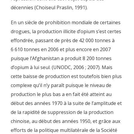
décennies (Choiseul Praslin, 1991).
En un siècle de prohibition mondiale de certaines
drogues, la production illicite d’opium s’est certes
effondrée, passant de près de 42 000 tonnes à
6 610 tonnes en 2006 et plus encore en 2007
puisque l’Afghanistan a produit 8 200 tonnes
d’opium à lui seul. (UNODC, 2006 ; 2007). Mais
cette baisse de production est toutefois bien plus
complexe qu’il n’y paraît puisque le niveau de
production le plus bas a en fait été atteint au
début des années 1970 à la suite de l’amplitude et
de la rapidité de suppression de la production
chinoise, au début des années 1950, et grâce aux
efforts de la politique multilatérale de la Société