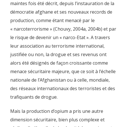
maintes fois été décrit, depuis l’instauration de la
démocratie afghane et ses nouveaux records de
production, comme étant menacé par le
« narcoterrorisme » (Chouvy, 2004a, 2004b) et par
le risque de devenir un « narco-Etat ». A travers
leur association au terrorisme international,
justifiée ou non, la drogue et ses revenus ont
alors été désignés de façon croissante comme
menace sécuritaire majeure, que ce soit à l’échelle
nationale de l’Afghanistan ou à celle, mondiale,
des réseaux internationaux des terroristes et des
trafiquants de drogue.
Mais la production d’opium a pris une autre
dimension sécuritaire, bien plus complexe et