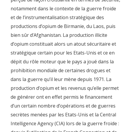
notamment dans le contexte de la guerre froide
et de l’instrumentalisation stratégique des
productions d’opium de Birmanie, du Laos, puis
bien sûr d’Afghanistan. La production illicite
d’opium constituait alors un atout sécuritaire et
stratégique certain pour les Etats-Unis et ce en
dépit du rôle moteur que le pays a joué dans la
prohibition mondiale de certaines drogues et
dans la guerre qu’il leur mène depuis 1971. La
production d’opium et les revenus qu’elle permet
de générer ont en effet permis le financement
d’un certain nombre d’opérations et de guerres
secrètes menées par les Etats-Unis et la Central
Intelligence Agency (CIA) lors de la guerre froide :