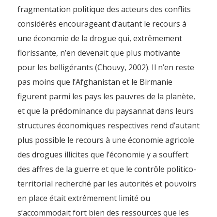
fragmentation politique des acteurs des conflits
considérés encourageant d’autant le recours à
une économie de la drogue qui, extrêmement
florissante, n’en devenait que plus motivante
pour les belligérants (Chouvy, 2002). Il n’en reste
pas moins que l’Afghanistan et le Birmanie
figurent parmi les pays les pauvres de la planète,
et que la prédominance du paysannat dans leurs
structures économiques respectives rend d’autant
plus possible le recours à une économie agricole
des drogues illicites que l’économie y a souffert
des affres de la guerre et que le contrôle politico-
territorial recherché par les autorités et pouvoirs
en place était extrêmement limité ou
s’accommodait fort bien des ressources que les