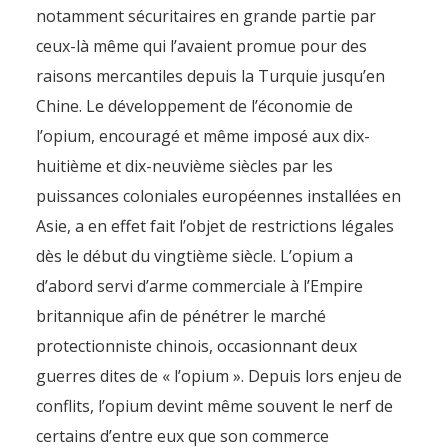
notamment sécuritaires en grande partie par
ceux-là même qui l’avaient promue pour des
raisons mercantiles depuis la Turquie jusqu’en
Chine. Le développement de l’économie de
l’opium, encouragé et même imposé aux dix-
huitième et dix-neuvième siècles par les
puissances coloniales européennes installées en
Asie, a en effet fait l’objet de restrictions légales
dès le début du vingtième siècle. L’opium a
d’abord servi d’arme commerciale à l’Empire
britannique afin de pénétrer le marché
protectionniste chinois, occasionnant deux
guerres dites de « l’opium ». Depuis lors enjeu de
conflits, l’opium devint même souvent le nerf de
certains d’entre eux que son commerce