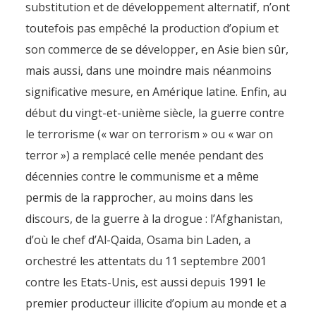
substitution et de développement alternatif, n’ont
toutefois pas empêché la production d’opium et
son commerce de se développer, en Asie bien sûr,
mais aussi, dans une moindre mais néanmoins
significative mesure, en Amérique latine. Enfin, au
début du vingt-et-unième siècle, la guerre contre
le terrorisme (« war on terrorism » ou « war on
terror ») a remplacé celle menée pendant des
décennies contre le communisme et a même
permis de la rapprocher, au moins dans les
discours, de la guerre à la drogue : l’Afghanistan,
d’où le chef d’Al-Qaida, Osama bin Laden, a
orchestré les attentats du 11 septembre 2001
contre les Etats-Unis, est aussi depuis 1991 le
premier producteur illicite d’opium au monde et a