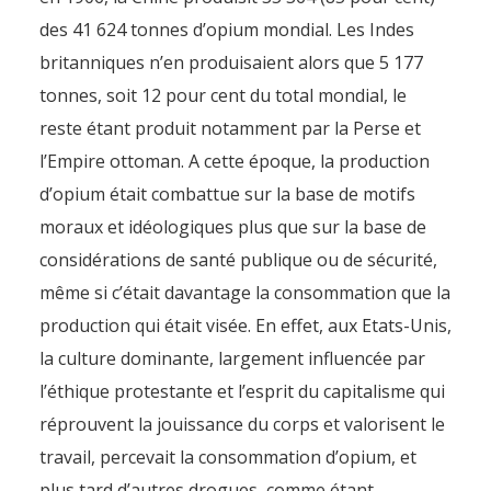
des 41 624 tonnes d’opium mondial. Les Indes
britanniques n’en produisaient alors que 5 177
tonnes, soit 12 pour cent du total mondial, le
reste étant produit notamment par la Perse et
l’Empire ottoman. A cette époque, la production
d’opium était combattue sur la base de motifs
moraux et idéologiques plus que sur la base de
considérations de santé publique ou de sécurité,
même si c’était davantage la consommation que la
production qui était visée. En effet, aux Etats-Unis,
la culture dominante, largement influencée par
l’éthique protestante et l’esprit du capitalisme qui
réprouvent la jouissance du corps et valorisent le
travail, percevait la consommation d’opium, et
plus tard d’autres drogues, comme étant