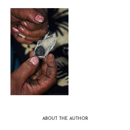
ABOUT THE AUTHOR