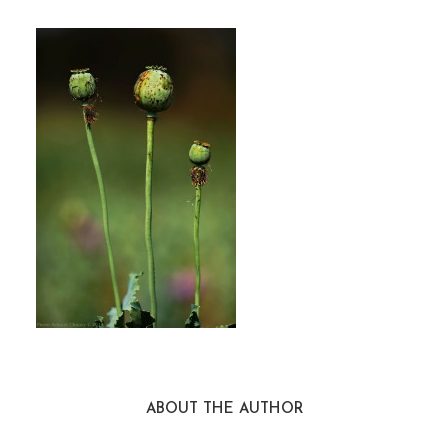
ABOUT THE AUTHOR