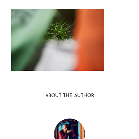
ABOUT THE AUTHOR