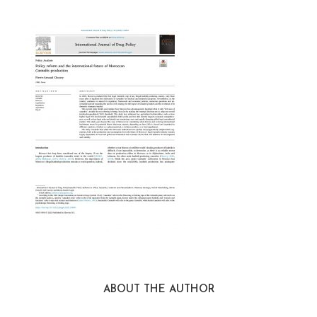
ABOUT THE AUTHOR