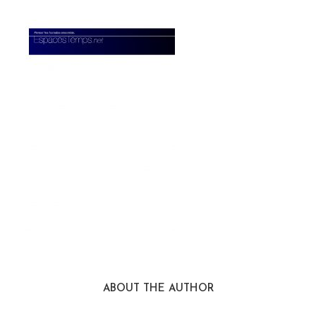
ABOUT THE AUTHOR