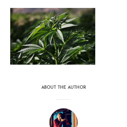
ABOUT THE AUTHOR