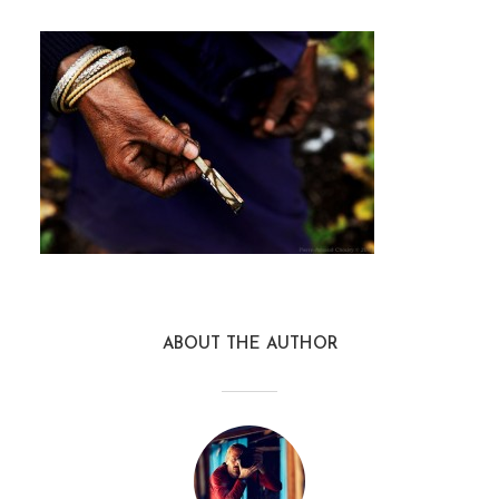
ABOUT THE AUTHOR