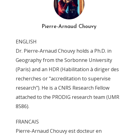
Pierre-Arnaud Chouvy
ENGLISH
Dr. Pierre-Arnaud Chouvy holds a Ph.D. in
Geography from the Sorbonne University
(Paris) and an HDR (Habilitation à diriger des
recherches or "accreditation to supervise
research"). He is a CNRS Research Fellow
attached to the PRODIG research team (UMR
8586).
FRANCAIS
Pierre-Arnaud Chouvy est docteur en