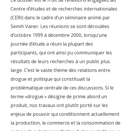
Ce dossier est le fruit de réflexions engagées au
Centre d’études et de recherches internationales
(CERI) dans le cadre d’un séminaire animé par
Semih Vaner. Les réunions se sont déroulées
d’octobre 1999 à décembre 2000, lorsqu’une
journée d’étude a réuni la plupart des
participants, qui ont ainsi pu communiquer les
résultats de leurs recherches à un public plus
large. C’est le vaste thème des relations entre
drogue et politique qui constituait la
problématique centrale de ces discussions. Si le
terme «drogue » désigne de prime abord un
produit, nos travaux ont plutôt porté sur les
enjeux de pouvoir qui conditionnent actuellement
la production, le commerce et la consommation de