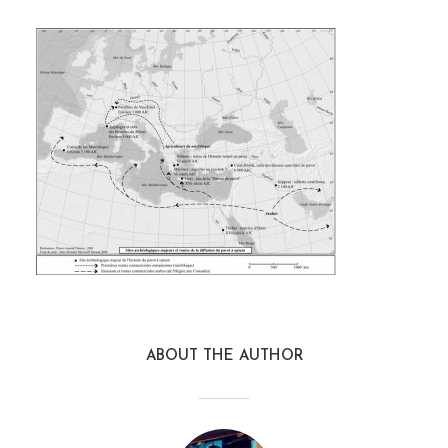
ABOUT THE AUTHOR