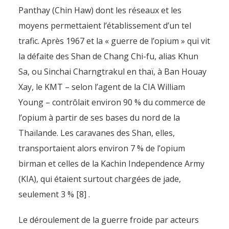
Panthay (Chin Haw) dont les réseaux et les
moyens permettaient l’établissement d’un tel
trafic. Après 1967 et la « guerre de l’opium » qui vit
la défaite des Shan de Chang Chi-fu, alias Khun
Sa, ou Sinchai Charngtrakul en thaï, à Ban Houay
Xay, le KMT – selon l’agent de la CIA William
Young – contrôlait environ 90 % du commerce de
l’opium à partir de ses bases du nord de la
Thaïlande. Les caravanes des Shan, elles,
transportaient alors environ 7 % de l’opium
birman et celles de la Kachin Independence Army
(KIA), qui étaient surtout chargées de jade,
seulement 3 % [8] .
Le déroulement de la guerre froide par acteurs