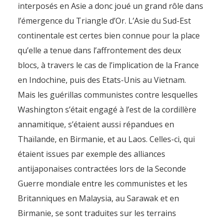
interposés en Asie a donc joué un grand rôle dans
l’émergence du Triangle d’Or. L’Asie du Sud-Est
continentale est certes bien connue pour la place
qu’elle a tenue dans l’affrontement des deux
blocs, à travers le cas de l’implication de la France
en Indochine, puis des Etats-Unis au Vietnam.
Mais les guérillas communistes contre lesquelles
Washington s’était engagé à l’est de la cordillère
annamitique, s’étaient aussi répandues en
Thaïlande, en Birmanie, et au Laos. Celles-ci, qui
étaient issues par exemple des alliances
antijaponaises contractées lors de la Seconde
Guerre mondiale entre les communistes et les
Britanniques en Malaysia, au Sarawak et en
Birmanie, se sont traduites sur les terrains