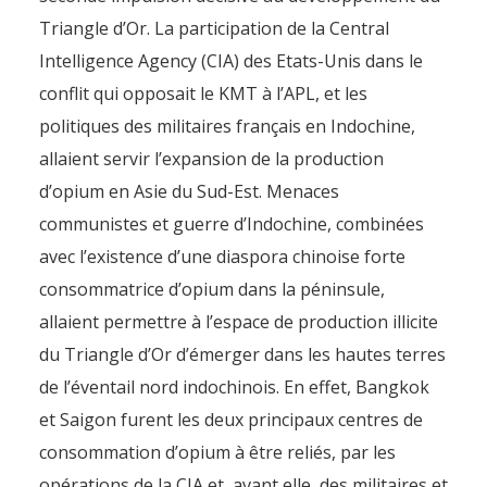
Triangle d’Or. La participation de la Central
Intelligence Agency (CIA) des Etats-Unis dans le
conflit qui opposait le KMT à l’APL, et les
politiques des militaires français en Indochine,
allaient servir l’expansion de la production
d’opium en Asie du Sud-Est. Menaces
communistes et guerre d’Indochine, combinées
avec l’existence d’une diaspora chinoise forte
consommatrice d’opium dans la péninsule,
allaient permettre à l’espace de production illicite
du Triangle d’Or d’émerger dans les hautes terres
de l’éventail nord indochinois. En effet, Bangkok
et Saigon furent les deux principaux centres de
consommation d’opium à être reliés, par les
opérations de la CIA et, avant elle, des militaires et