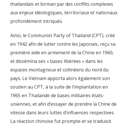
thaïlandais et birman par des conflits complexes
aux enjeux idéologiques, territoriaux et nationaux
profondément intriqués.
Ainsi, le Communist Party of Thailand (CPT), créé
en 1942 afin de lutter contre les Japonais, reçu sa
première aide en armement de la Chine en 1960,
et dissémina ses « bases libérées » dans les
espaces montagneux et collinéens du nord du
pays. Le Vietnam apporta alors également son
soutien au CPT, à la suite de l’implantation en
1965 en Thaïlande de bases militaires états-
uniennes, et afin d’essayer de prendre la Chine de
vitesse dans leurs luttes d’influences respectives.
La réaction chinoise fut prompte et se traduisit