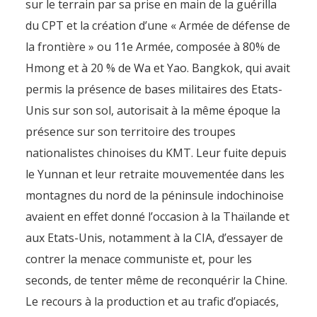
sur le terrain par sa prise en main de la guérilla
du CPT et la création d’une « Armée de défense de
la frontière » ou 11e Armée, composée à 80% de
Hmong et à 20 % de Wa et Yao. Bangkok, qui avait
permis la présence de bases militaires des Etats-
Unis sur son sol, autorisait à la même époque la
présence sur son territoire des troupes
nationalistes chinoises du KMT. Leur fuite depuis
le Yunnan et leur retraite mouvementée dans les
montagnes du nord de la péninsule indochinoise
avaient en effet donné l’occasion à la Thaïlande et
aux Etats-Unis, notamment à la CIA, d’essayer de
contrer la menace communiste et, pour les
seconds, de tenter même de reconquérir la Chine.
Le recours à la production et au trafic d’opiacés,