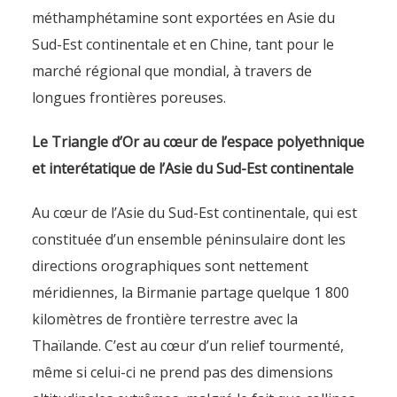
méthamphétamine sont exportées en Asie du
Sud-Est continentale et en Chine, tant pour le
marché régional que mondial, à travers de
longues frontières poreuses.
Le Triangle d’Or au cœur de l’espace polyethnique
et interétatique de l’Asie du Sud-Est continentale
Au cœur de l’Asie du Sud-Est continentale, qui est
constituée d’un ensemble péninsulaire dont les
directions orographiques sont nettement
méridiennes, la Birmanie partage quelque 1 800
kilomètres de frontière terrestre avec la
Thaïlande. C’est au cœur d’un relief tourmenté,
même si celui-ci ne prend pas des dimensions