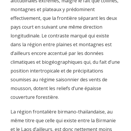
altitudinales extrêmes, malgré le fait que collines,
montagnes et plateaux y prédominent
effectivement, que la frontière séparant les deux
pays court en suivant une même direction
longitudinale. Le contraste marqué qui existe
dans la région entre plaines et montagnes est
d’ailleurs encore accentué par les données
climatiques et biogéographiques qui, du fait d’une
position intertropicale et de précipitations
soumises au régime saisonnier des vents de
mousson, dotent les reliefs d’une épaisse
couverture forestière.
La région frontalière birmano-thaïlandaise, au
même titre que celle qui existe entre la Birmanie
et le Laos d’ailleurs, est donc nettement moins