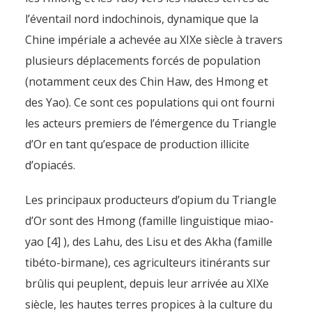
l’éventail nord indochinois, dynamique que la
Chine impériale a achevée au XIXe siècle à travers
plusieurs déplacements forcés de population
(notamment ceux des Chin Haw, des Hmong et
des Yao). Ce sont ces populations qui ont fourni
les acteurs premiers de l’émergence du Triangle
d’Or en tant qu’espace de production illicite
d’opiacés.
Les principaux producteurs d’opium du Triangle
d’Or sont des Hmong (famille linguistique miao-
yao [4] ), des Lahu, des Lisu et des Akha (famille
tibéto-birmane), ces agriculteurs itinérants sur
brûlis qui peuplent, depuis leur arrivée au XIXe
siècle, les hautes terres propices à la culture du