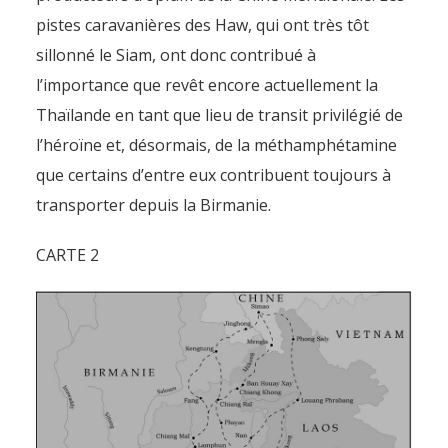
pistes caravanières des Haw, qui ont très tôt
sillonné le Siam, ont donc contribué à
l’importance que revêt encore actuellement la
Thaïlande en tant que lieu de transit privilégié de
l’héroïne et, désormais, de la méthamphétamine
que certains d’entre eux contribuent toujours à
transporter depuis la Birmanie.
CARTE 2