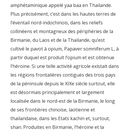
amphétaminique appelé yaa baa en Thaïlande.
Plus précisément, c’est dans les hautes terres de
l’éventail nord-indochinois, dans les reliefs
collinéens et montagneux des périphéries de la
Birmanie, du Laos et de la Thaïlande, qu’est
cultivé le pavot à opium, Papaver somniferum L, à
partir duquel est produit l’opium et est obtenue
l’héroïne. Si une telle activité agricole existait dans
les régions frontalières contiguës des trois pays
de la péninsule depuis le XIXe siècle surtout, elle
est désormais principalement et largement
localisée dans le nord-est de la Birmanie, le long
de ses frontières chinoise, laotienne et
thaïlandaise, dans les Etats kachin et, surtout,
shan. Produites en Birmanie, l’héroïne et la