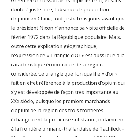
Green reconnaissait alors implicitement, et sans
doute à juste titre, l’absence de production
d’opium en Chine, tout juste trois jours avant que
le président Nixon n’annonce sa visite officielle de
février 1972 dans la République populaire. Mais,
outre cette explication géographique,
l’expression de « Triangle d’Or » est aussi due à la
caractéristique économique de la région
considérée. Ce triangle que l’on qualifie « d’or »
fait en effet référence à la production d’opium qui
s’y est développée de façon très importante au
XXe siècle, puisque les premiers marchands
d’opium de la région des trois frontières
échangeaient la précieuse substance, notamment
à la frontière birmano-thaïlandaise de Tachileck –