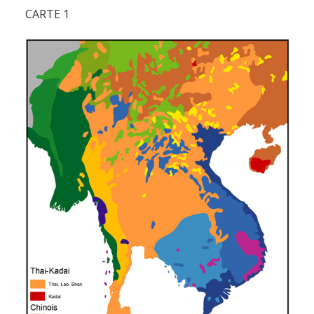
CARTE 1