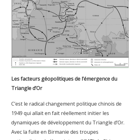
Les facteurs géopolitiques de l’émergence du
Triangle d’Or
C’est le radical changement politique chinois de
1949 qui allait en fait réellement initier les
dynamiques de développement du Triangle d’Or.
Avec la fuite en Birmanie des troupes