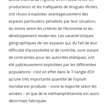
producteurs et les trafiquants de drogues illicites,
ont réussi à exploiter avantageusement des
espaces particuliers pénalisés par leur situation,
du moins selon les critères de l’économie et du
développement modernes. Les caractéristiques
géographiques de ces espaces qui, du fait de leur
difficulté d’accessibilité et de contrôle, sont autant
de contraintes pour les autorités étatiques, ont
été judicieusement exploitées par les différentes
populations : c’est en effet dans le Triangle d’Or
qu’une très importante quantité de l’opium
mondial est produite – voire la majorité selon les
années – et que de la méthamphétamine est aussi
désormais fabriquée.