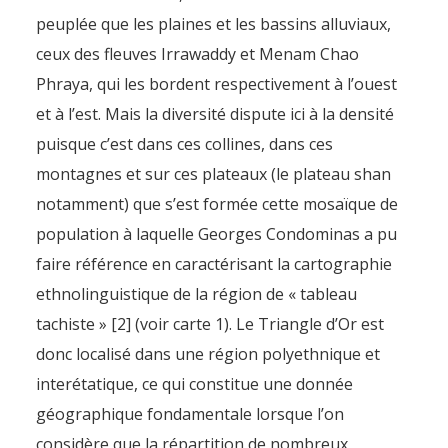
peuplée que les plaines et les bassins alluviaux,
ceux des fleuves Irrawaddy et Menam Chao
Phraya, qui les bordent respectivement à l’ouest
et à l’est. Mais la diversité dispute ici à la densité
puisque c’est dans ces collines, dans ces
montagnes et sur ces plateaux (le plateau shan
notamment) que s’est formée cette mosaïque de
population à laquelle Georges Condominas a pu
faire référence en caractérisant la cartographie
ethnolinguistique de la région de « tableau
tachiste » [2] (voir carte 1). Le Triangle d’Or est
donc localisé dans une région polyethnique et
interétatique, ce qui constitue une donnée
géographique fondamentale lorsque l’on
considère que la répartition de nombreux