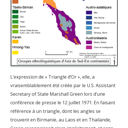
L’expression de « Triangle d’Or », elle, a
vraisemblablement été créée par le U.S. Assistant
Secretary of State Marshall Green lors d’une
conférence de presse le 12 juillet 1971. En faisant
référence à un triangle, dont les angles se
trouvent en Birmanie, au Laos et en Thaïlande,