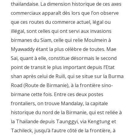
thaïlandaise. La dimension historique de ces axes
commerciaux apparaît dès lors que l’on observe
que ces routes du commerce actuel, légal ou
illégal, sont celles qui ont servi aux invasions
birmanes du Siam, celle qui relie Moulmein à
Myawaddy étant la plus célèbre de toutes. Mae
Saï, quant à elle, constitue désormais le second
point de transit le plus important depuis l’Etat
shan après celui de Ruili, qui se situe sur la Burma
Road (Route de Birmanie), à la frontière sino-
birmane cette fois. Entre ces deux postes
frontaliers, on trouve Mandalay, la capitale
historique du nord de la Birmanie, qui est reliée à
la Thaïlande depuis Taunggyi, via Kengtung et
Tachileck, jusqu’à l’autre côté de la frontière, à