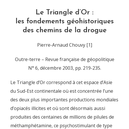
Le Triangle d’Or :
les fondements géohistoriques
des chemins de la drogue
Pierre-Arnaud Chouvy [1]
Outre-terre – Revue française de géopolitique
N° 6, décembre 2003, pp. 219-235.
Le Triangle d’Or correspond à cet espace d’Asie
du Sud-Est continentale où est concentrée l’une
des deux plus importantes productions mondiales
d’opiacés illicites et où sont désormais aussi
produites des centaines de millions de pilules de
méthamphétamine, ce psychostimulant de type