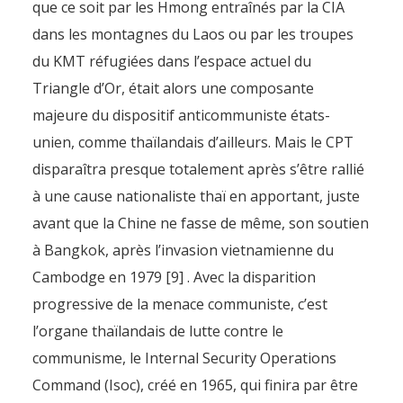
que ce soit par les Hmong entraînés par la CIA
dans les montagnes du Laos ou par les troupes
du KMT réfugiées dans l’espace actuel du
Triangle d’Or, était alors une composante
majeure du dispositif anticommuniste états-
unien, comme thaïlandais d’ailleurs. Mais le CPT
disparaîtra presque totalement après s’être rallié
à une cause nationaliste thaï en apportant, juste
avant que la Chine ne fasse de même, son soutien
à Bangkok, après l’invasion vietnamienne du
Cambodge en 1979 [9] . Avec la disparition
progressive de la menace communiste, c’est
l’organe thaïlandais de lutte contre le
communisme, le Internal Security Operations
Command (Isoc), créé en 1965, qui finira par être