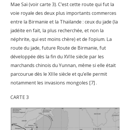
Mae Saï (voir carte 3). C’est cette route qui fut la
voie royale des deux plus importants commerces
entre la Birmanie et la Thaïlande : ceux du jade (la
jadéite en fait, la plus recherchée, et non la
néphrite, qui est moins chère) et de l’opium. La
route du jade, future Route de Birmanie, fut
développée dès la fin du XVIIe siècle par les
marchands chinois du Yunnan, même si elle était
parcourue dès le XIIIe siècle et qu’elle permit
notamment les invasions mongoles [7] .
CARTE 3