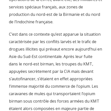
services spéciaux français, aux zones de
production du nord-est de la Birmanie et du nord
de l’Indochine française.
C’est dans ce contexte qu’est apparue la situation
caractérisée par les conflits larvés et le trafic de
drogues illicites qui prévaut encore aujourd’hui en
Asie du Sud-Est continentale. Après leur fuite
dans le nord-est birman, les troupes du KMT,
appuyées secrètement par la CIA mais devant
s’autofinancer, s’étaient en effet appropriées
l’immense majorité du commerce de l’opium. Les
caravanes de mules qui transportaient l’opium
birman sous contrôle des forces armées du KMT
étaient alors composées en majeure partie de