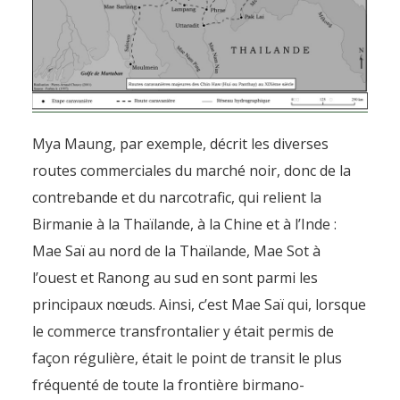
Mya Maung, par exemple, décrit les diverses
routes commerciales du marché noir, donc de la
contrebande et du narcotrafic, qui relient la
Birmanie à la Thaïlande, à la Chine et à l’Inde :
Mae Saï au nord de la Thaïlande, Mae Sot à
l’ouest et Ranong au sud en sont parmi les
principaux nœuds. Ainsi, c’est Mae Saï qui, lorsque
le commerce transfrontalier y était permis de
façon régulière, était le point de transit le plus
fréquenté de toute la frontière birmano-