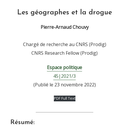
Les géographes et la drogue
Pierre-Arnaud Chouvy
Chargé de recherche au CNRS (Prodig)
CNRS Research Fellow (Prodig)
Espace politique
45|2021/3
(Publié le 23 novembre 2022)
PDF Full Text
Résumé: