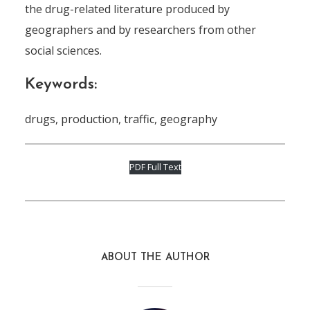
the drug-related literature produced by
geographers and by researchers from other
social sciences.
Keywords:
drugs, production, traffic, geography
PDF Full Text
ABOUT THE AUTHOR