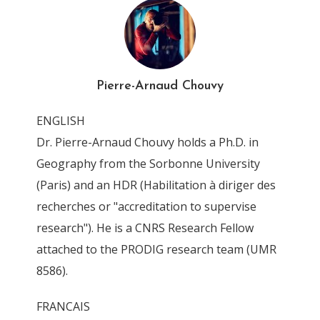
Pierre-Arnaud Chouvy
ENGLISH
Dr. Pierre-Arnaud Chouvy holds a Ph.D. in
Geography from the Sorbonne University
(Paris) and an HDR (Habilitation à diriger des
recherches or "accreditation to supervise
research"). He is a CNRS Research Fellow
attached to the PRODIG research team (UMR
8586).
FRANCAIS