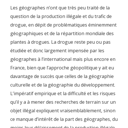
Les géographes n’ont que très peu traité de la
question de la production illégale et du trafic de
drogue, en dépit de problématiques éminemment
géographiques et de la répartition mondiale des
plantes à drogues. La drogue reste peu ou pas
étudiée et donc largement impensée par les
géographes à l’international mais plus encore en
France, bien que l’approche géopolitique y ait eu
davantage de succès que celles de la géographie
culturelle et de la géographie du développement.
L’impératif empirique et la difficulté et les risques
qu’il y a à mener des recherches de terrain sur un
objet illégal expliquent vraisemblablement, sinon
ce manque d’intérêt de la part des géographes, du
moins leur délaissement de la production illégale