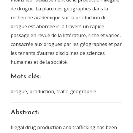
de drogue. La place des géographes dans la
recherche académique sur la production de
drogue est abordée ici à travers un rapide
passage en revue de la littérature, riche et variée,
consacrée aux drogues par les géographes et par
les tenants d’autres disciplines de sciences
humaines et de la société.
Mots clés:
drogue, production, trafic, géographie
Abstract:
Illegal drug production and trafficking has been