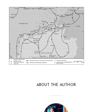
ABOUT THE AUTHOR