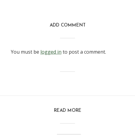
ADD COMMENT
You must be
logged in
to post a comment.
READ MORE