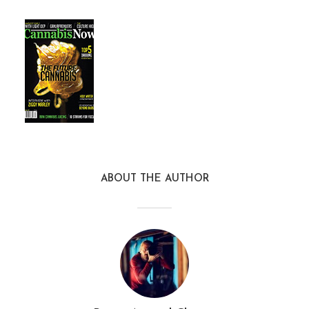
ABOUT THE AUTHOR