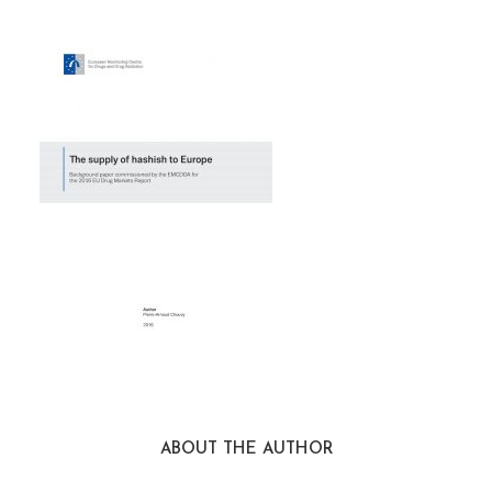
ABOUT THE AUTHOR