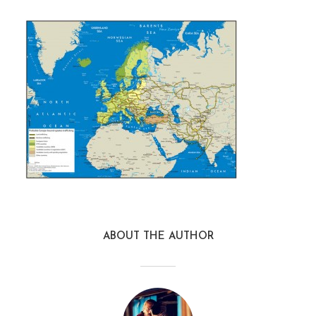
ABOUT THE AUTHOR