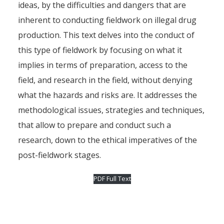
ideas, by the difficulties and dangers that are
inherent to conducting fieldwork on illegal drug
production. This text delves into the conduct of
this type of fieldwork by focusing on what it
implies in terms of preparation, access to the
field, and research in the field, without denying
what the hazards and risks are. It addresses the
methodological issues, strategies and techniques,
that allow to prepare and conduct such a
research, down to the ethical imperatives of the
post-fieldwork stages.
PDF Full Text