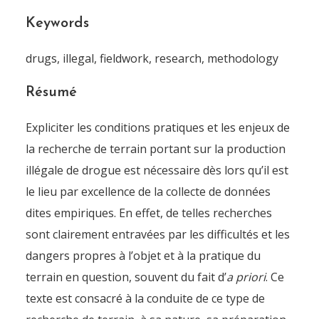
Keywords
drugs, illegal, fieldwork, research, methodology
Résumé
Expliciter les conditions pratiques et les enjeux de
la recherche de terrain portant sur la production
illégale de drogue est nécessaire dès lors qu’il est
le lieu par excellence de la collecte de données
dites empiriques. En effet, de telles recherches
sont clairement entravées par les difficultés et les
dangers propres à l’objet et à la pratique du
terrain en question, souvent du fait d’
a priori
. Ce
texte est consacré à la conduite de ce type de