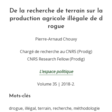
De la recherche de terrain sur la
production agricole illégale de d
rogue
Pierre-Arnaud Chouvy
Chargé de recherche au CNRS (Prodig)
CNRS Research Fellow (Prodig)
L’espace politique
Volume 35 | 2018-2.
Mots-clés
drogue, illégal, terrain, recherche, méthodologie