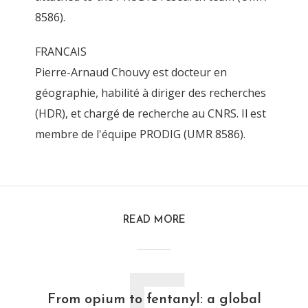
8586).
FRANCAIS
Pierre-Arnaud Chouvy est docteur en
géographie, habilité à diriger des recherches
(HDR), et chargé de recherche au CNRS. Il est
membre de l'équipe PRODIG (UMR 8586).
READ MORE
From opium to fentanyl: a global