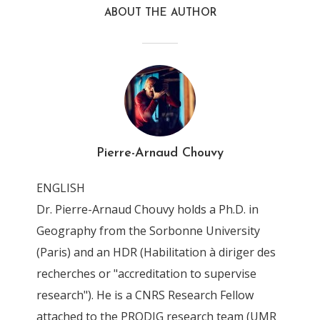
ABOUT THE AUTHOR
Pierre-Arnaud Chouvy
ENGLISH
Dr. Pierre-Arnaud Chouvy holds a Ph.D. in
Geography from the Sorbonne University
(Paris) and an HDR (Habilitation à diriger des
recherches or "accreditation to supervise
research"). He is a CNRS Research Fellow
attached to the PRODIG research team (UMR